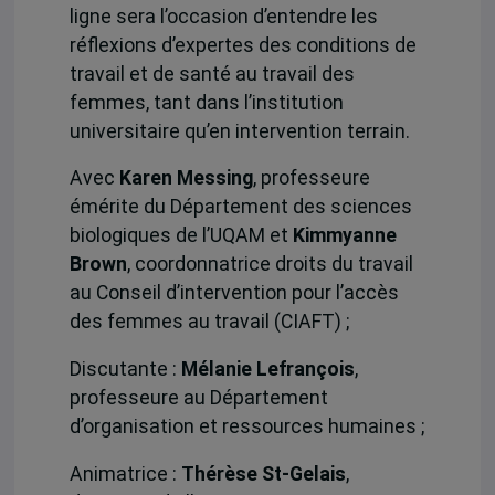
ligne sera l’occasion d’entendre les
réflexions d’expertes des conditions de
travail et de santé au travail des
femmes, tant dans l’institution
universitaire qu’en intervention terrain.
Avec
Karen Messing
, professeure
émérite du Département des sciences
biologiques de l’UQAM et
Kimmyanne
Brown
, coordonnatrice droits du travail
au Conseil d’intervention pour l’accès
des femmes au travail (CIAFT) ;
Discutante :
Mélanie Lefrançois
,
professeure au Département
d’organisation et ressources humaines ;
Animatrice :
Thérèse St-Gelais
,