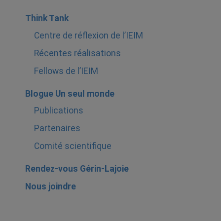
Think Tank
Centre de réflexion de l’IEIM
Récentes réalisations
Fellows de l’IEIM
Blogue Un seul monde
Publications
Partenaires
Comité scientifique
Rendez-vous Gérin-Lajoie
Nous joindre