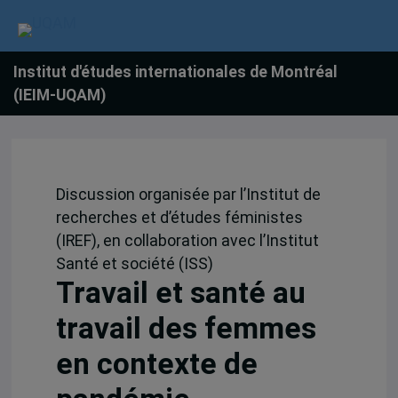
Institut d'études internationales de Montréal
(IEIM-UQAM)
Discussion organisée par l’Institut de
recherches et d’études féministes
(IREF), en collaboration avec l’Institut
Santé et société (ISS)
Travail et santé au
travail des femmes
en contexte de