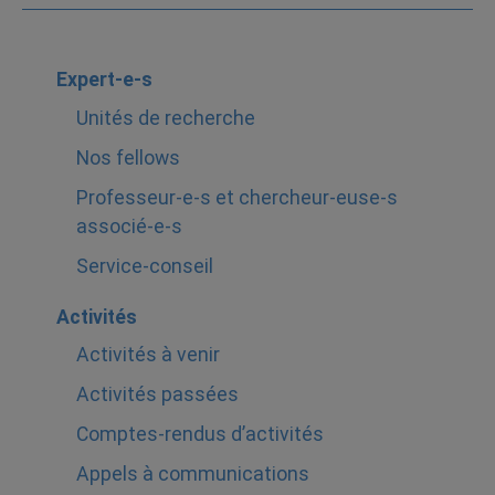
Expert-e-s
Unités de recherche
Nos fellows
Professeur-e-s et chercheur-euse-s
associé-e-s
Service-conseil
Activités
Activités à venir
Activités passées
Comptes-rendus d’activités
Appels à communications