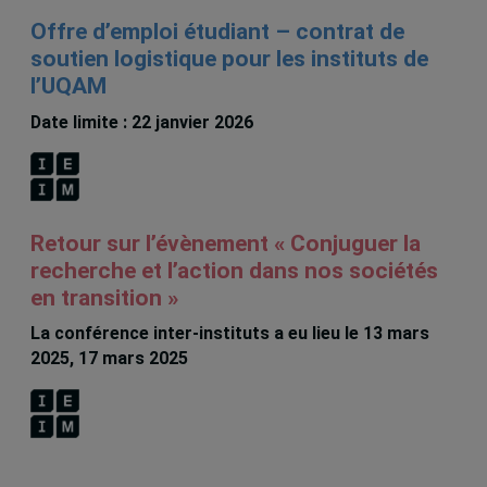
Offre d’emploi étudiant – contrat de
soutien logistique pour les instituts de
l’UQAM
Date limite : 22 janvier 2026
Retour sur l’évènement « Conjuguer la
recherche et l’action dans nos sociétés
en transition »
La conférence inter-instituts a eu lieu le 13 mars
2025, 17 mars 2025