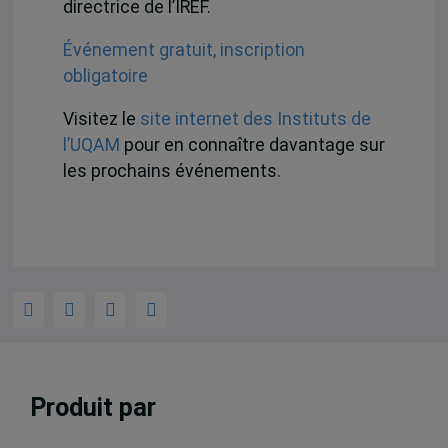
directrice de l’IREF.
Événement gratuit, inscription
obligatoire
Visitez le
site internet des Instituts de
l’UQAM
pour en connaître davantage sur
les prochains événements.
Produit par