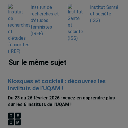
Institut de
Institut Santé
recherches et
et société
d'études
(ISS)
féministes
(IREF)
Sur le même sujet
Kiosques et cocktail : découvrez les
instituts de l’UQAM !
Du 23 au 26 février 2026 : venez en apprendre plus
sur les 6 instituts de l'UQAM !