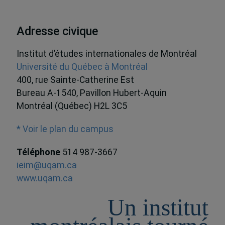
Adresse civique
Institut d’études internationales de Montréal
Université du Québec à Montréal
400, rue Sainte-Catherine Est
Bureau A-1540, Pavillon Hubert-Aquin
Montréal (Québec) H2L 3C5
* Voir le plan du campus
Téléphone
514 987-3667
ieim@uqam.ca
www.uqam.ca
Un institut