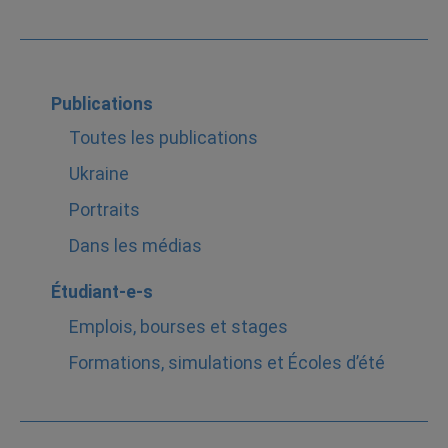
Publications
Toutes les publications
Ukraine
Portraits
Dans les médias
Étudiant-e-s
Emplois, bourses et stages
Formations, simulations et Écoles d’été