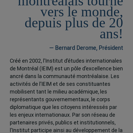
montréalais tourné
vers le monde,
depuis plus de 20
ans!
— Bernard Derome, Président
Créé en 2002, l’Institut d’études internationales
de Montréal (IEIM) est un pôle d’excellence bien
ancré dans la communauté montréalaise. Les
activités de l’IEIM et de ses constituantes
mobilisent tant le milieu académique, les
représentants gouvernementaux, le corps
diplomatique que les citoyens intéressés par
les enjeux internationaux. Par son réseau de
partenaires privés, publics et institutionnels,
l’Institut participe ainsi au développement de la