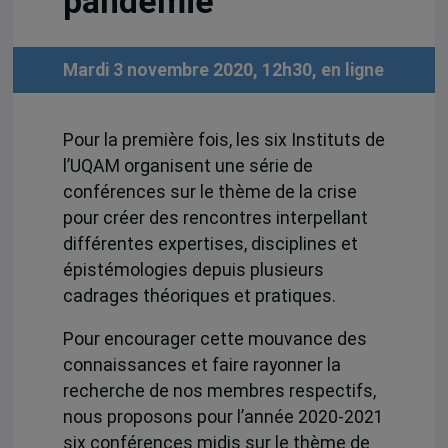
pandémie
Mardi 3 novembre 2020, 12h30, en ligne
Pour la première fois, les six Instituts de
l’UQAM organisent une série de
conférences sur le thème de la crise
pour créer des rencontres interpellant
différentes expertises, disciplines et
épistémologies depuis plusieurs
cadrages théoriques et pratiques.
Pour encourager cette mouvance des
connaissances et faire rayonner la
recherche de nos membres respectifs,
nous proposons pour l’année 2020-2021
six conférences midis sur le thème de