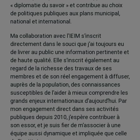
« diplomatie du savoir » et contribue au choix
de politiques publiques aux plans municipal,
national et international.
Ma collaboration avec l’IEIM s’inscrit
directement dans le souci que j’ai toujours eu
de livrer au public une information pertinente et
de haute qualité. Elle s’inscrit également au
regard de la richesse des travaux de ses
membres et de son réel engagement à diffuser,
auprès de la population, des connaissances
susceptibles de l’aider à mieux comprendre les
grands enjeux internationaux d’aujourd’hui. Par
mon engagement direct dans ses activités
publiques depuis 2010, j’espère contribuer à
son essor, et je suis fier de m’associer à une
équipe aussi dynamique et impliquée que celle