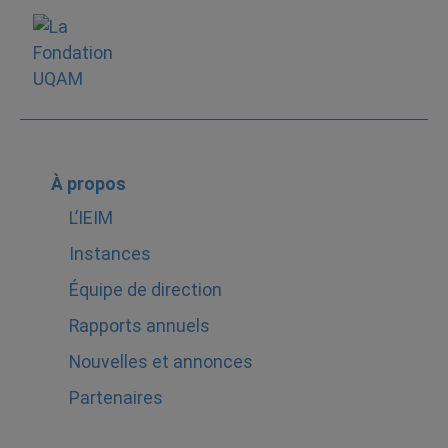
À propos
L’IEIM
Instances
Équipe de direction
Rapports annuels
Nouvelles et annonces
Partenaires