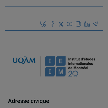
Adresse civique