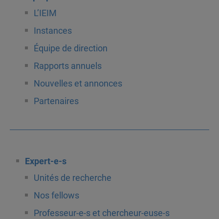
L’IEIM
Instances
Équipe de direction
Rapports annuels
Nouvelles et annonces
Partenaires
Expert-e-s
Unités de recherche
Nos fellows
Professeur-e-s et chercheur-euse-s