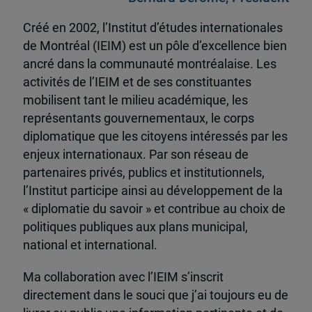
Créé en 2002, l’Institut d’études internationales
de Montréal (IEIM) est un pôle d’excellence bien
ancré dans la communauté montréalaise. Les
activités de l’IEIM et de ses constituantes
mobilisent tant le milieu académique, les
représentants gouvernementaux, le corps
diplomatique que les citoyens intéressés par les
enjeux internationaux. Par son réseau de
partenaires privés, publics et institutionnels,
l’Institut participe ainsi au développement de la
« diplomatie du savoir » et contribue au choix de
politiques publiques aux plans municipal,
national et international.
Ma collaboration avec l’IEIM s’inscrit
directement dans le souci que j’ai toujours eu de