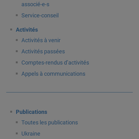
associé-e-s
Service-conseil
Activités
Activités à venir
Activités passées
Comptes-rendus d’activités
Appels à communications
Publications
Toutes les publications
Ukraine