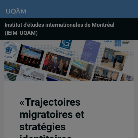
Institut d'études internationales de Montréal
(IEIM-UQAM)
«Trajectoires
migratoires et
stratégies