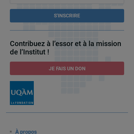
Contribuez à l’essor et à la mission
de l’Institut !
JE FAIS UN DON
À propos