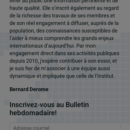
livrer au public une information pertinente et de
haute qualité. Elle s’inscrit également au regard
de la richesse des travaux de ses membres et
de son réel engagement à diffuser, auprès de la
population, des connaissances susceptibles de
l’aider à mieux comprendre les grands enjeux
internationaux d’aujourd’hui. Par mon
engagement direct dans ses activités publiques
depuis 2010, j’espère contribuer à son essor, et
je suis fier de m’associer à une équipe aussi
dynamique et impliquée que celle de l’Institut.
Bernard Derome
Inscrivez-vous au Bulletin
hebdomadaire!