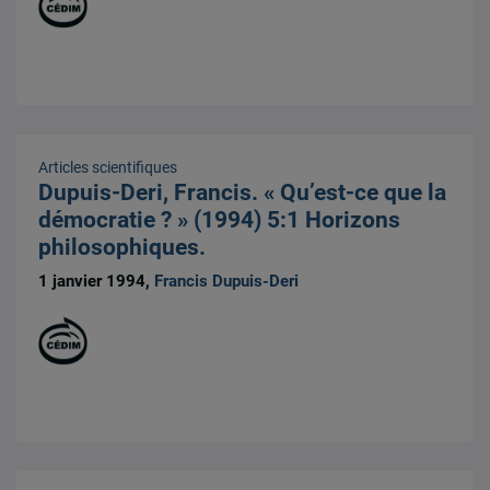
Articles scientifiques
Dupuis-Deri, Francis. « Qu’est-ce que la
démocratie ? » (1994) 5:1 Horizons
philosophiques.
1 janvier 1994,
Francis Dupuis-Deri