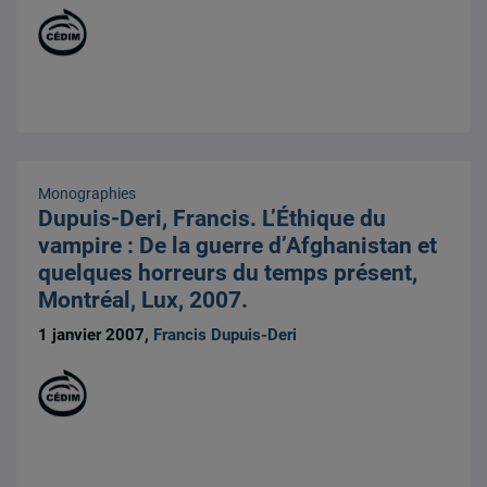
Monographies
Dupuis-Deri, Francis. L’Éthique du
vampire : De la guerre d’Afghanistan et
quelques horreurs du temps présent,
Montréal, Lux, 2007.
1 janvier 2007,
Francis Dupuis-Deri