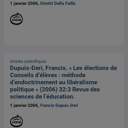
1 janvier 2006,
Dimitri Della Faille
Articles scientifiques
Dupuis-Deri, Francis. « Les élections de
Conseils d’élèves : méthode
d’endoctrinement au libéralisme
politique » (2006) 32:3 Revue des
sciences de l’éducation.
1 janvier 2006,
Francis Dupuis-Deri