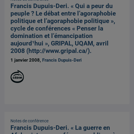
Francis Dupuis-Deri. « Qui a peur du
peuple ? Le débat entre l’agoraphobie
politique et l’agoraphobie politique »,
cycle de conférences « Penser la
domination et l’émancipation
aujourd¹hui », GRIPAL, UQAM, avril
2008 (http://www.gripal.ca/).
1 janvier 2008,
Francis Dupuis-Deri
Notes de conférence
Francis Dupuis-Deri. « La guerre en