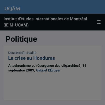
Institut d'études internationales de Montréal
(IEIM-UQAM)
Politique
Dossiers d'actualité
La crise au Honduras
Anachronisme ou résurgence des oligarchies?, 15
septembre 2009,
Gabriel L'Écuyer