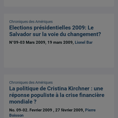
Chroniques des Amériques
Elections présidentielles 2009: Le
Salvador sur la voie du changement?
N°09-03 Mars 2009, 19 mars 2009,
Lionel Bar
Chroniques des Amériques
La politique de Cristina Kirchner : une
réponse populiste à la crise financière
mondiale ?
No. 09-02. Fevrier 2009 , 27 février 2009,
Pierre
Boisson