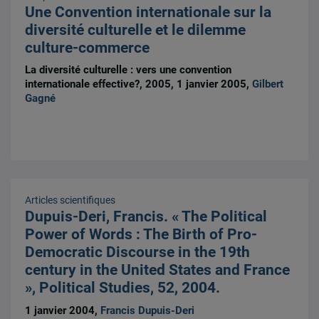
Une Convention internationale sur la
diversité culturelle et le dilemme
culture-commerce
La diversité culturelle : vers une convention
internationale effective?, 2005, 1 janvier 2005,
Gilbert
Gagné
Articles scientifiques
Dupuis-Deri, Francis. « The Political
Power of Words : The Birth of Pro-
Democratic Discourse in the 19th
century in the United States and France
», Political Studies, 52, 2004.
1 janvier 2004,
Francis Dupuis-Deri