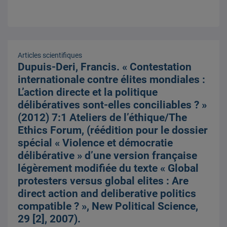
Articles scientifiques
Dupuis-Deri, Francis. « Contestation
internationale contre élites mondiales :
L’action directe et la politique
délibératives sont-elles conciliables ? »
(2012) 7:1 Ateliers de l’éthique/The
Ethics Forum, (réédition pour le dossier
spécial « Violence et démocratie
délibérative » d’une version française
légèrement modifiée du texte « Global
protesters versus global elites : Are
direct action and deliberative politics
compatible ? », New Political Science,
29 [2], 2007).