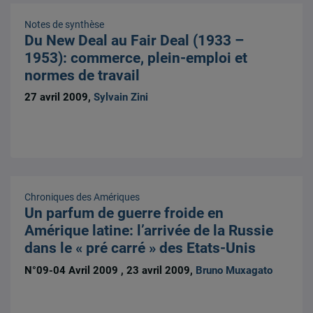
Notes de synthèse
Du New Deal au Fair Deal (1933 –
1953): commerce, plein-emploi et
normes de travail
27 avril 2009,
Sylvain Zini
Chroniques des Amériques
Un parfum de guerre froide en
Amérique latine: l’arrivée de la Russie
dans le « pré carré » des Etats-Unis
N°09-04 Avril 2009 , 23 avril 2009,
Bruno Muxagato