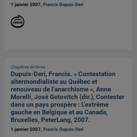
1 janvier 2007,
Francis Dupuis-Deri
Chapitres de livres
Dupuis-Deri, Francis. « Contestation
altermondialiste au Québec et
renouveau de l’anarchisme », Anne
Morelli, José Gotovitch (dir.), Contester
dans un pays prospère : L’extrême
gauche en Belgique et au Canada,
Bruxelles, PeterLang, 2007.
1 janvier 2007,
Francis Dupuis-Deri