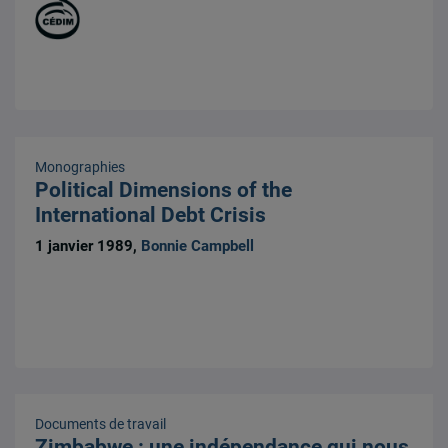
Monographies
Political Dimensions of the
International Debt Crisis
1 janvier 1989,
Bonnie Campbell
Documents de travail
Zimbabwe : une indépendance qui nous