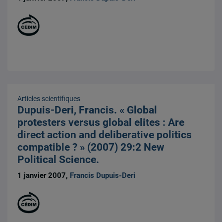
Articles scientifiques
Dupuis-Deri, Francis. « Global
protesters versus global elites : Are
direct action and deliberative politics
compatible ? » (2007) 29:2 New
Political Science.
1 janvier 2007,
Francis Dupuis-Deri