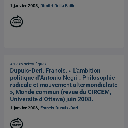
1 janvier 2008,
Dimitri Della Faille
Articles scientifiques
Dupuis-Deri, Francis. « L’ambition
politique d’Antonio Negri : Philosophie
radicale et mouvement altermondialiste
», Monde commun (revue du CIRCEM,
Université d’Ottawa) juin 2008.
1 janvier 2008,
Francis Dupuis-Deri