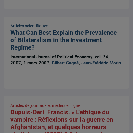
Articles scientifiques
What Can Best Explain the Prevalence
of Bilateralism in the Investment
Regime?
International Journal of Political Economy, vol. 36,
2007, 1 mars 2007,
Gilbert Gagné
,
Jean-Frédéric Morin
Articles de journaux et médias en ligne
Dupuis-Deri, Francis. « L’éthique du
vampire : Réflexions sur la guerre en
Afghanistan, et quelques horreurs