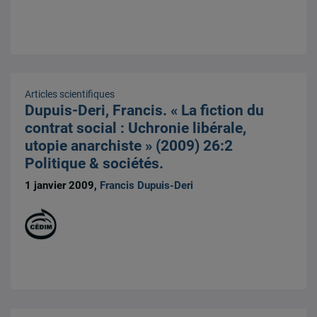
Articles scientifiques
Dupuis-Deri, Francis. « La fiction du
contrat social : Uchronie libérale,
utopie anarchiste » (2009) 26:2
Politique & sociétés.
1 janvier 2009,
Francis Dupuis-Deri