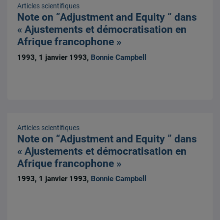
Articles scientifiques
Note on “Adjustment and Equity ” dans
« Ajustements et démocratisation en
Afrique francophone »
1993, 1 janvier 1993,
Bonnie Campbell
Articles scientifiques
Note on “Adjustment and Equity ” dans
« Ajustements et démocratisation en
Afrique francophone »
1993, 1 janvier 1993,
Bonnie Campbell