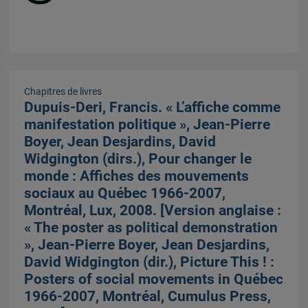
Chapitres de livres
Dupuis-Deri, Francis. « L’affiche comme
manifestation politique », Jean-Pierre
Boyer, Jean Desjardins, David
Widgington (dirs.), Pour changer le
monde : Affiches des mouvements
sociaux au Québec 1966-2007,
Montréal, Lux, 2008. [Version anglaise :
« The poster as political demonstration
», Jean-Pierre Boyer, Jean Desjardins,
David Widgington (dir.), Picture This ! :
Posters of social movements in Québec
1966-2007, Montréal, Cumulus Press,