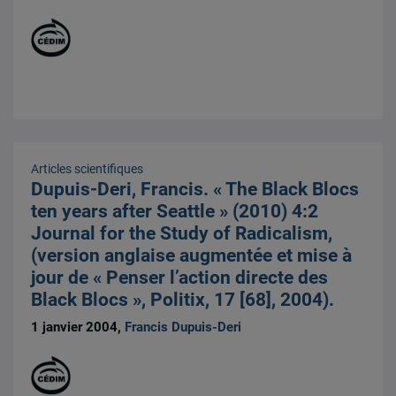
Articles scientifiques
Dupuis-Deri, Francis. « The Black Blocs
ten years after Seattle » (2010) 4:2
Journal for the Study of Radicalism,
(version anglaise augmentée et mise à
jour de « Penser l’action directe des
Black Blocs », Politix, 17 [68], 2004).
1 janvier 2004,
Francis Dupuis-Deri