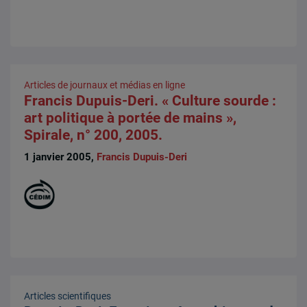
Articles de journaux et médias en ligne
Francis Dupuis-Deri. « Culture sourde :
art politique à portée de mains »,
Spirale, n° 200, 2005.
1 janvier 2005,
Francis Dupuis-Deri
Articles scientifiques