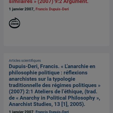
similaires » (2007) 9:2 Argument.
1 janvier 2007,
Francis Dupuis-Deri
Articles scientifiques
Dupuis-Deri, Francis. « L’anarchie en
philosophie politique : réflexions
anarchistes sur la typologie
traditionnelle des régimes politiques »
(2007) 2:1 Ateliers de l’éthique, (trad.
de « Anarchy in Political Philosophy »,
Anarchist Studies, 13 [1], 2005).
1 janvier 2007,
Francis Dupuis-Deri