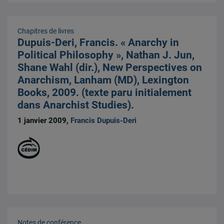
Chapitres de livres
Dupuis-Deri, Francis. « Anarchy in
Political Philosophy », Nathan J. Jun,
Shane Wahl (dir.), New Perspectives on
Anarchism, Lanham (MD), Lexington
Books, 2009. (texte paru initialement
dans Anarchist Studies).
1 janvier 2009,
Francis Dupuis-Deri
Notes de conférence