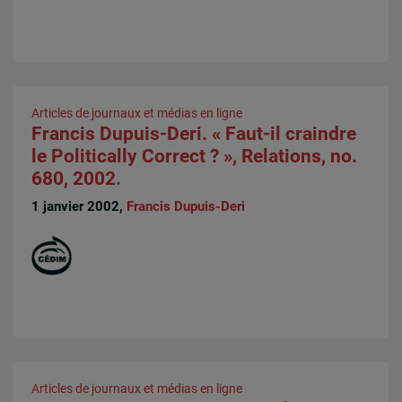
Articles de journaux et médias en ligne
Francis Dupuis-Deri. « Faut-il craindre
le Politically Correct ? », Relations, no.
680, 2002.
1 janvier 2002,
Francis Dupuis-Deri
Articles de journaux et médias en ligne