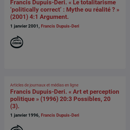
Francis Dupuis-Deri. « Le totalitarisme
‘politically correct’ : Mythe ou réalité ? »
(2001) 4:1 Argument.
1 janvier 2001,
Francis Dupuis-Deri
Articles de journaux et médias en ligne
Francis Dupuis-Deri. « Art et perception
politique » (1996) 20:3 Possibles, 20
(3).
1 janvier 1996,
Francis Dupuis-Deri