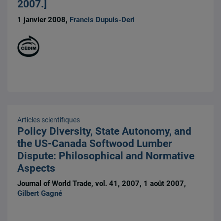
2007.]
1 janvier 2008,
Francis Dupuis-Deri
Articles scientifiques
Policy Diversity, State Autonomy, and
the US-Canada Softwood Lumber
Dispute: Philosophical and Normative
Aspects
Journal of World Trade, vol. 41, 2007, 1 août 2007,
Gilbert Gagné