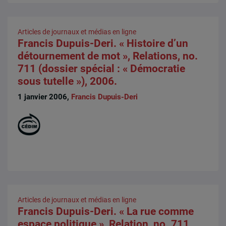
Articles de journaux et médias en ligne
Francis Dupuis-Deri. « Histoire d’un
détournement de mot », Relations, no.
711 (dossier spécial : « Démocratie
sous tutelle »), 2006.
1 janvier 2006,
Francis Dupuis-Deri
Articles de journaux et médias en ligne
Francis Dupuis-Deri. « La rue comme
espace politique », Relation, no. 711