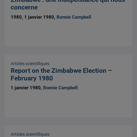
concerne
1980, 1 janvier 1980,
Bonnie Campbell
Articles scientifiques
Report on the Zimbabwe Election –
February 1980
1 janvier 1980,
Bonnie Campbell
Articles scientifiques