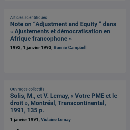
Articles scientifiques
Note on “Adjustment and Equity ” dans
« Ajustements et démocratisation en
Afrique francophone »
1993, 1 janvier 1993,
Bonnie Campbell
Ouvrages collectifs
Solis, M., et V. Lemay, « Votre PME et le
droit », Montréal, Transcontinental,
1991, 135 p.
1 janvier 1991,
Violaine Lemay