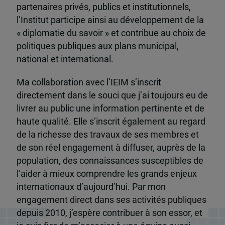
partenaires privés, publics et institutionnels,
l’Institut participe ainsi au développement de la
« diplomatie du savoir » et contribue au choix de
politiques publiques aux plans municipal,
national et international.
Ma collaboration avec l’IEIM s’inscrit
directement dans le souci que j’ai toujours eu de
livrer au public une information pertinente et de
haute qualité. Elle s’inscrit également au regard
de la richesse des travaux de ses membres et
de son réel engagement à diffuser, auprès de la
population, des connaissances susceptibles de
l’aider à mieux comprendre les grands enjeux
internationaux d’aujourd’hui. Par mon
engagement direct dans ses activités publiques
depuis 2010, j’espère contribuer à son essor, et