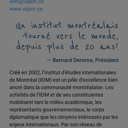
ieim@uqam.ca
www.uqam.ca
Un institut montréalais
tourné vers le monde,
depuis plus de 20 ans!
— Bernard Derome, Président
Créé en 2002, l’Institut d’études internationales
de Montréal (IEIM) est un pôle d’excellence bien
ancré dans la communauté montréalaise. Les
activités de l’IEIM et de ses constituantes
mobilisent tant le milieu académique, les
représentants gouvernementaux, le corps
diplomatique que les citoyens intéressés par les
enjeux internationaux. Par son réseau de