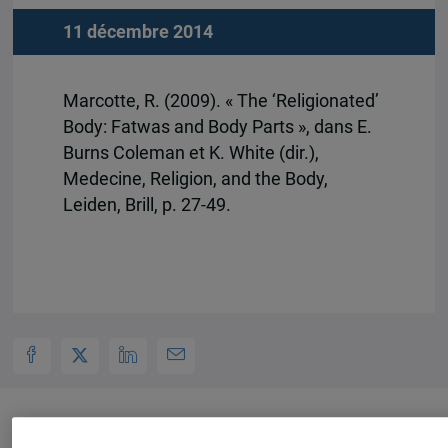
11 décembre 2014
Marcotte, R. (2009). « The ‘Religionated’
Body: Fatwas and Body Parts », dans E.
Burns Coleman et K. White (dir.),
Medecine, Religion, and the Body,
Leiden, Brill, p. 27-49.