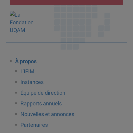
À propos
L’IEIM
Instances
Équipe de direction
Rapports annuels
Nouvelles et annonces
Partenaires