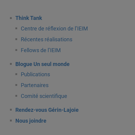
Think Tank
Centre de réflexion de l’IEIM
Récentes réalisations
Fellows de l’IEIM
Blogue Un seul monde
Publications
Partenaires
Comité scientifique
Rendez-vous Gérin-Lajoie
Nous joindre