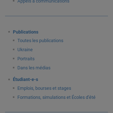
Appels à communications
Publications
Toutes les publications
Ukraine
Portraits
Dans les médias
Étudiant-e-s
Emplois, bourses et stages
Formations, simulations et Écoles d’été