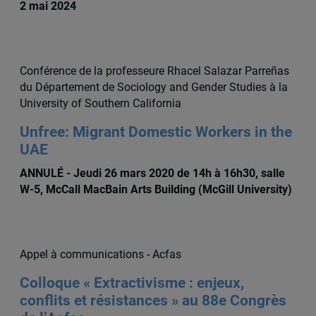
2 mai 2024
Conférence de la professeure Rhacel Salazar Parreñas
du Département de Sociology and Gender Studies à la
University of Southern California
Unfree: Migrant Domestic Workers in the
UAE
ANNULÉ - Jeudi 26 mars 2020 de 14h à 16h30, salle
W-5, McCall MacBain Arts Building (McGill University)
Appel à communications - Acfas
Colloque « Extractivisme : enjeux,
conflits et résistances » au 88e Congrès