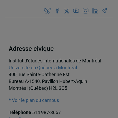
Adresse civique
Institut d’études internationales de Montréal
Université du Québec à Montréal
400, rue Sainte-Catherine Est
Bureau A-1540, Pavillon Hubert-Aquin
Montréal (Québec) H2L 3C5
* Voir le plan du campus
Téléphone
514 987-3667