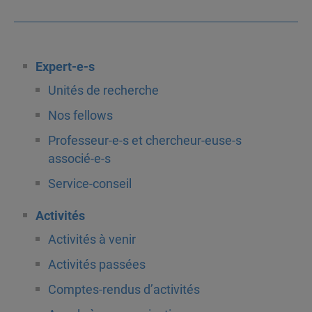
Expert-e-s
Unités de recherche
Nos fellows
Professeur-e-s et chercheur-euse-s
associé-e-s
Service-conseil
Activités
Activités à venir
Activités passées
Comptes-rendus d’activités