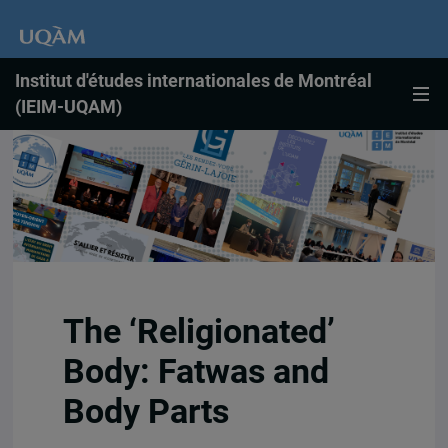
Institut d'études internationales de Montréal
(IEIM-UQAM)
The ‘Religionated’
Body: Fatwas and
Body Parts