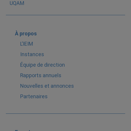
À propos
L’IEIM
Instances
Équipe de direction
Rapports annuels
Nouvelles et annonces
Partenaires