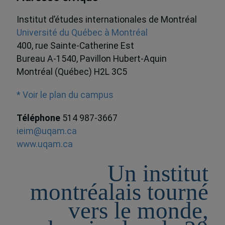
Institut d’études internationales de Montréal
Université du Québec à Montréal
400, rue Sainte-Catherine Est
Bureau A-1540, Pavillon Hubert-Aquin
Montréal (Québec) H2L 3C5
* Voir le plan du campus
Téléphone
514 987-3667
ieim@uqam.ca
www.uqam.ca
Un institut
montréalais tourné
vers le monde,