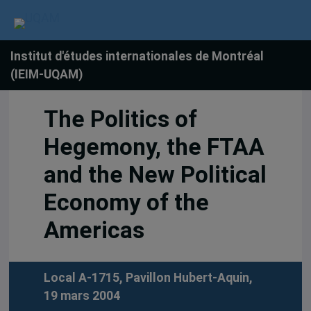
Institut d'études internationales de Montréal
(IEIM-UQAM)
The Politics of
Hegemony, the FTAA
and the New Political
Economy of the
Americas
Local A-1715, Pavillon Hubert-Aquin,
19 mars 2004