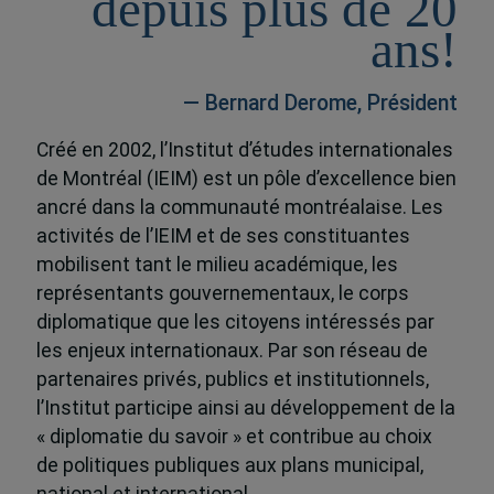
depuis plus de 20
ans!
— Bernard Derome, Président
Créé en 2002, l’Institut d’études internationales
de Montréal (IEIM) est un pôle d’excellence bien
ancré dans la communauté montréalaise. Les
activités de l’IEIM et de ses constituantes
mobilisent tant le milieu académique, les
représentants gouvernementaux, le corps
diplomatique que les citoyens intéressés par
les enjeux internationaux. Par son réseau de
partenaires privés, publics et institutionnels,
l’Institut participe ainsi au développement de la
« diplomatie du savoir » et contribue au choix
de politiques publiques aux plans municipal,