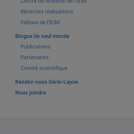
Centre de réflexion de l’IEIM
Récentes réalisations
Fellows de l’IEIM
Blogue Un seul monde
Publications
Partenaires
Comité scientifique
Rendez-vous Gérin-Lajoie
Nous joindre