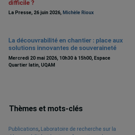
difficile ?
La Presse, 26 juin 2026,
Michèle Rioux
La découvrabilité en chantier : place aux
solutions innovantes de souveraineté
Mercredi 20 mai 2026, 10h30 à 15h00, Espace
Quartier latin, UQAM
Thèmes et mots-clés
Publications
,
Laboratoire de recherche sur la