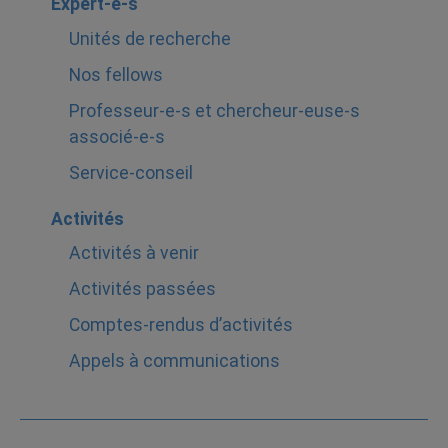
Expert-e-s
Unités de recherche
Nos fellows
Professeur-e-s et chercheur-euse-s
associé-e-s
Service-conseil
Activités
Activités à venir
Activités passées
Comptes-rendus d’activités
Appels à communications