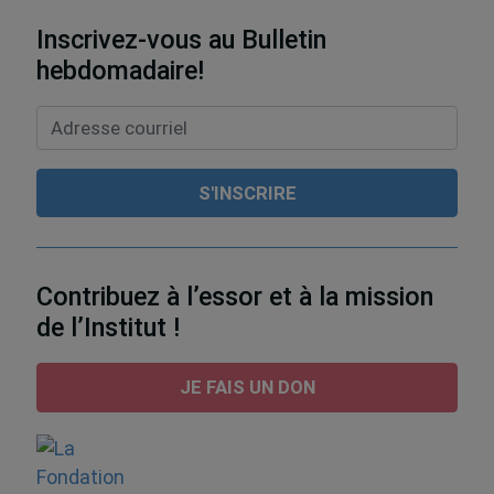
Inscrivez-vous au Bulletin
hebdomadaire!
Contribuez à l’essor et à la mission
de l’Institut !
JE FAIS UN DON