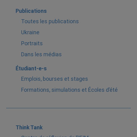
Publications
Toutes les publications
Ukraine
Portraits
Dans les médias
Étudiant-e-s
Emplois, bourses et stages
Formations, simulations et Écoles d’été
Think Tank