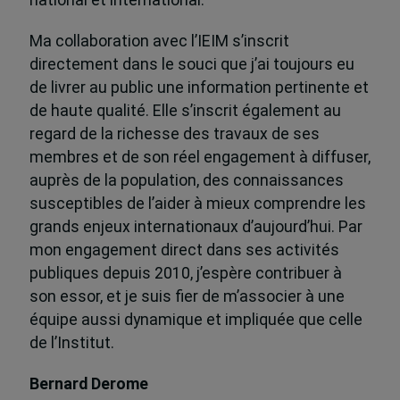
national et international.
Ma collaboration avec l’IEIM s’inscrit
directement dans le souci que j’ai toujours eu
de livrer au public une information pertinente et
de haute qualité. Elle s’inscrit également au
regard de la richesse des travaux de ses
membres et de son réel engagement à diffuser,
auprès de la population, des connaissances
susceptibles de l’aider à mieux comprendre les
grands enjeux internationaux d’aujourd’hui. Par
mon engagement direct dans ses activités
publiques depuis 2010, j’espère contribuer à
son essor, et je suis fier de m’associer à une
équipe aussi dynamique et impliquée que celle
de l’Institut.
Bernard Derome