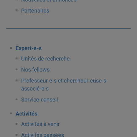
Partenaires
Expert-e-s
Unités de recherche
Nos fellows
Professeur-e-s et chercheur-euse-s
associé-e-s
Service-conseil
Activités
Activités à venir
Activités passées