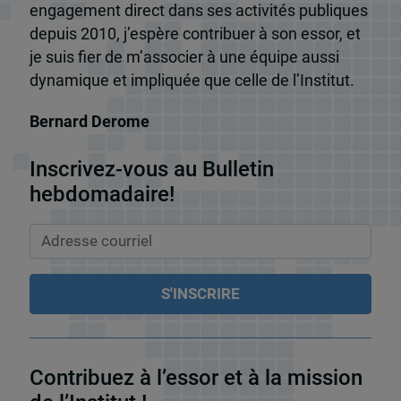
engagement direct dans ses activités publiques
depuis 2010, j’espère contribuer à son essor, et
je suis fier de m’associer à une équipe aussi
dynamique et impliquée que celle de l’Institut.
Bernard Derome
Inscrivez-vous au Bulletin
hebdomadaire!
Contribuez à l’essor et à la mission