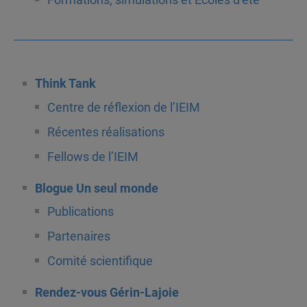
Think Tank
Centre de réflexion de l’IEIM
Récentes réalisations
Fellows de l’IEIM
Blogue Un seul monde
Publications
Partenaires
Comité scientifique
Rendez-vous Gérin-Lajoie