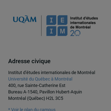
Adresse civique
Institut d’études internationales de Montréal
Université du Québec à Montréal
400, rue Sainte-Catherine Est
Bureau A-1540, Pavillon Hubert-Aquin
Montréal (Québec) H2L 3C5
* Voir le plan du campus