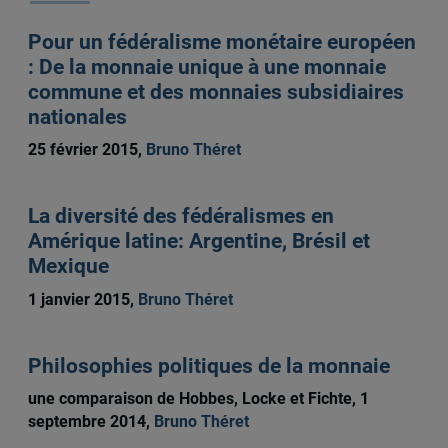
Pour un fédéralisme monétaire européen
: De la monnaie unique à une monnaie
commune et des monnaies subsidiaires
nationales
25 février 2015,
Bruno Théret
La diversité des fédéralismes en
Amérique latine: Argentine, Brésil et
Mexique
1 janvier 2015,
Bruno Théret
Philosophies politiques de la monnaie
une comparaison de Hobbes, Locke et Fichte, 1
septembre 2014,
Bruno Théret