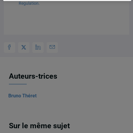
Regulation.
Auteurs-trices
Bruno Théret
Sur le même sujet