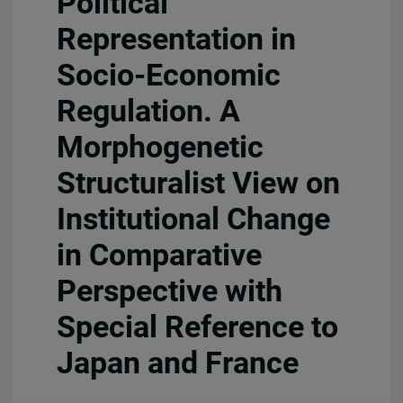
Political
Representation in
Socio-Economic
Regulation. A
Morphogenetic
Structuralist View on
Institutional Change
in Comparative
Perspective with
Special Reference to
Japan and France