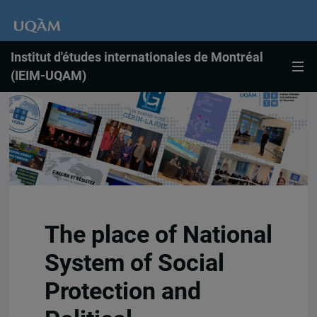
Institut d'études internationales de Montréal
(IEIM-UQAM)
The place of National
System of Social
Protection and