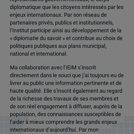
diplomatique que les citoyens intéressés par les
enjeux internationaux. Par son réseau de
partenaires privés, publics et institutionnels,
l’Institut participe ainsi au développement de la
« diplomatie du savoir » et contribue au choix de
politiques publiques aux plans municipal,
national et international.
Ma collaboration avec l’IEIM s’inscrit
directement dans le souci que j’ai toujours eu de
livrer au public une information pertinente et de
haute qualité. Elle s’inscrit également au regard
de la richesse des travaux de ses membres et
de son réel engagement à diffuser, auprès de la
population, des connaissances susceptibles de
l’aider à mieux comprendre les grands enjeux
internationaux d’aujourd’hui. Par mon