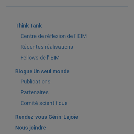
Think Tank
Centre de réflexion de l’IEIM
Récentes réalisations
Fellows de l’IEIM
Blogue Un seul monde
Publications
Partenaires
Comité scientifique
Rendez-vous Gérin-Lajoie
Nous joindre