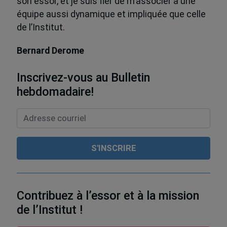
son essor, et je suis fier de m’associer à une
équipe aussi dynamique et impliquée que celle
de l’Institut.
Bernard Derome
Inscrivez-vous au Bulletin
hebdomadaire!
Contribuez à l’essor et à la mission
de l’Institut !