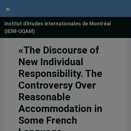
Institut d'études internationales de Montréal
(IEIM-UQAM)
«The Discourse of
New Individual
Responsibility. The
Controversy Over
Reasonable
Accommodation in
Some French