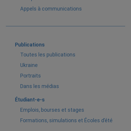
Appels à communications
Publications
Toutes les publications
Ukraine
Portraits
Dans les médias
Étudiant-e-s
Emplois, bourses et stages
Formations, simulations et Écoles d’été