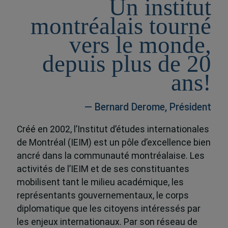
Un institut
montréalais tourné
vers le monde,
depuis plus de 20
ans!
— Bernard Derome, Président
Créé en 2002, l’Institut d’études internationales
de Montréal (IEIM) est un pôle d’excellence bien
ancré dans la communauté montréalaise. Les
activités de l’IEIM et de ses constituantes
mobilisent tant le milieu académique, les
représentants gouvernementaux, le corps
diplomatique que les citoyens intéressés par
les enjeux internationaux. Par son réseau de