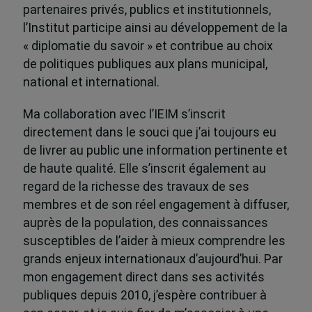
partenaires privés, publics et institutionnels,
l’Institut participe ainsi au développement de la
« diplomatie du savoir » et contribue au choix
de politiques publiques aux plans municipal,
national et international.
Ma collaboration avec l’IEIM s’inscrit
directement dans le souci que j’ai toujours eu
de livrer au public une information pertinente et
de haute qualité. Elle s’inscrit également au
regard de la richesse des travaux de ses
membres et de son réel engagement à diffuser,
auprès de la population, des connaissances
susceptibles de l’aider à mieux comprendre les
grands enjeux internationaux d’aujourd’hui. Par
mon engagement direct dans ses activités
publiques depuis 2010, j’espère contribuer à