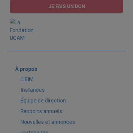
JE FAIS UN DON
À propos
L’IEIM
Instances
Équipe de direction
Rapports annuels
Nouvelles et annonces
Partenaires