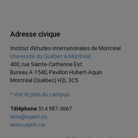
Adresse civique
Institut d’études internationales de Montréal
Université du Québec à Montréal
400, rue Sainte-Catherine Est
Bureau A-1540, Pavillon Hubert-Aquin
Montréal (Québec) H2L 3C5
* Voir le plan du campus
Téléphone
514 987-3667
ieim@uqam.ca
www.uqam.ca