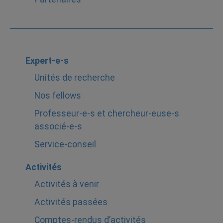
Expert-e-s
Unités de recherche
Nos fellows
Professeur-e-s et chercheur-euse-s
associé-e-s
Service-conseil
Activités
Activités à venir
Activités passées
Comptes-rendus d’activités