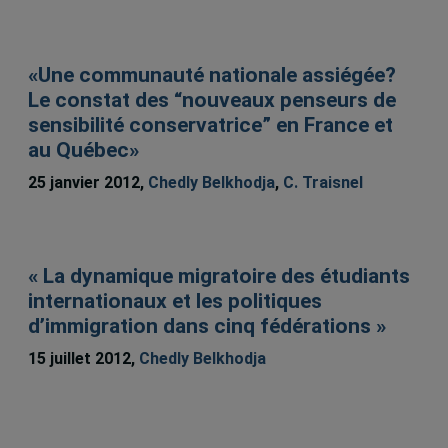
«Une communauté nationale assiégée?
Le constat des “nouveaux penseurs de
sensibilité conservatrice” en France et
au Québec»
25 janvier 2012,
Chedly Belkhodja
,
C. Traisnel
« La dynamique migratoire des étudiants
internationaux et les politiques
d’immigration dans cinq fédérations »
15 juillet 2012,
Chedly Belkhodja