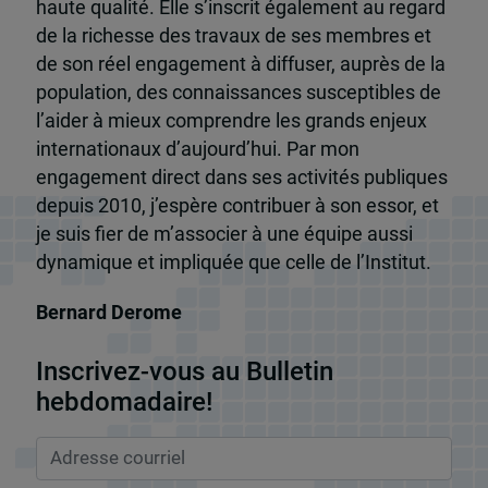
haute qualité. Elle s’inscrit également au regard
de la richesse des travaux de ses membres et
de son réel engagement à diffuser, auprès de la
population, des connaissances susceptibles de
l’aider à mieux comprendre les grands enjeux
internationaux d’aujourd’hui. Par mon
engagement direct dans ses activités publiques
depuis 2010, j’espère contribuer à son essor, et
je suis fier de m’associer à une équipe aussi
dynamique et impliquée que celle de l’Institut.
Bernard Derome
Inscrivez-vous au Bulletin
hebdomadaire!