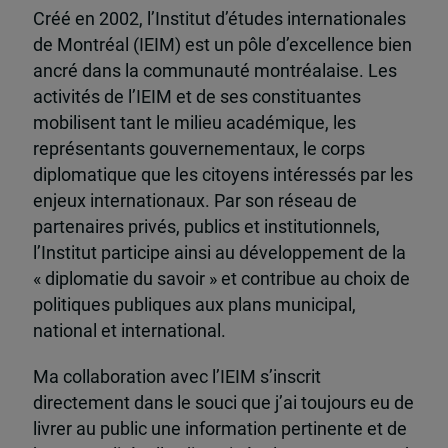
Créé en 2002, l’Institut d’études internationales
de Montréal (IEIM) est un pôle d’excellence bien
ancré dans la communauté montréalaise. Les
activités de l’IEIM et de ses constituantes
mobilisent tant le milieu académique, les
représentants gouvernementaux, le corps
diplomatique que les citoyens intéressés par les
enjeux internationaux. Par son réseau de
partenaires privés, publics et institutionnels,
l’Institut participe ainsi au développement de la
« diplomatie du savoir » et contribue au choix de
politiques publiques aux plans municipal,
national et international.
Ma collaboration avec l’IEIM s’inscrit
directement dans le souci que j’ai toujours eu de
livrer au public une information pertinente et de