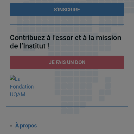
Contribuez à l’essor et à la mission
de l’Institut !
JE FAIS UN DON
À propos