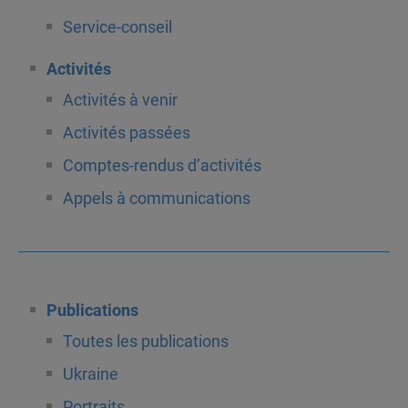
Service-conseil
Activités
Activités à venir
Activités passées
Comptes-rendus d’activités
Appels à communications
Publications
Toutes les publications
Ukraine
Portraits