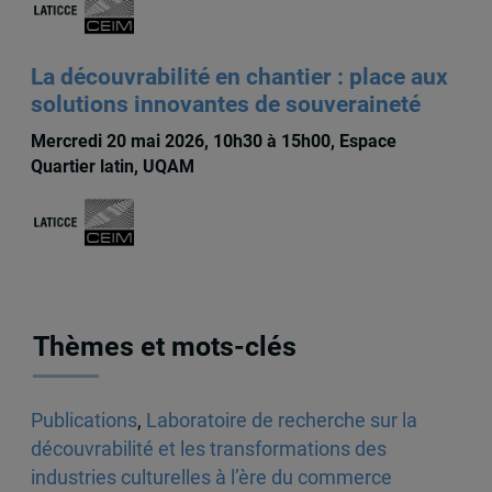
La découvrabilité en chantier : place aux
solutions innovantes de souveraineté
Mercredi 20 mai 2026, 10h30 à 15h00, Espace
Quartier latin, UQAM
Thèmes et mots-clés
Publications
,
Laboratoire de recherche sur la
découvrabilité et les transformations des
industries culturelles à l’ère du commerce