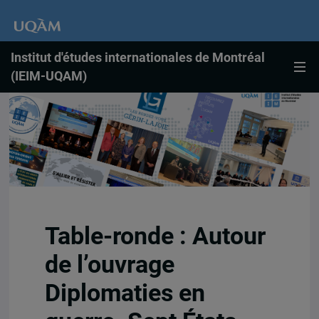
Institut d'études internationales de Montréal
(IEIM-UQAM)
Table-ronde : Autour
de l’ouvrage
Diplomaties en