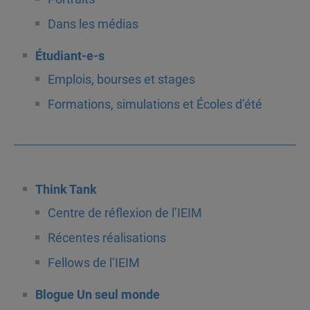
Dans les médias
Étudiant-e-s
Emplois, bourses et stages
Formations, simulations et Écoles d’été
Think Tank
Centre de réflexion de l’IEIM
Récentes réalisations
Fellows de l’IEIM
Blogue Un seul monde