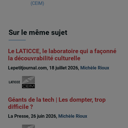
(CEIM)
Sur le même sujet
Le LATICCE, le laboratoire qui a façonné
la découvrabilité culturelle
Lepetitjournal.com, 18 juillet 2026,
Michèle Rioux
Géants de la tech | Les dompter, trop
difficile ?
La Presse, 26 juin 2026,
Michèle Rioux