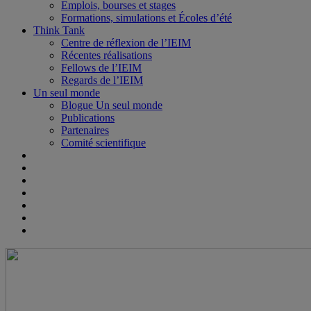
Emplois, bourses et stages
Formations, simulations et Écoles d’été
Think Tank
Centre de réflexion de l’IEIM
Récentes réalisations
Fellows de l’IEIM
Regards de l’IEIM
Un seul monde
Blogue Un seul monde
Publications
Partenaires
Comité scientifique