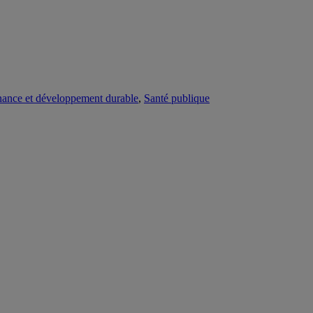
ance et développement durable
,
Santé publique