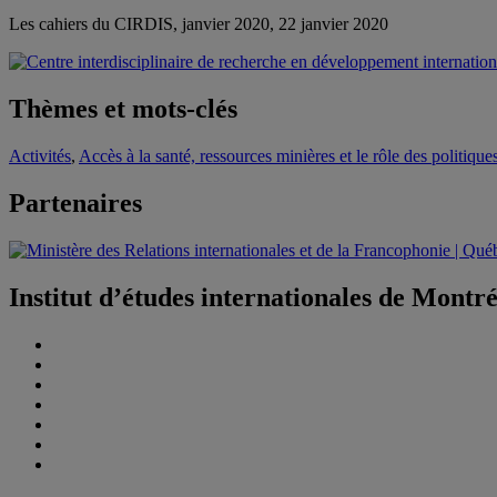
Les cahiers du CIRDIS, janvier 2020, 22 janvier 2020
Thèmes et mots-clés
Activités
,
Accès à la santé, ressources minières et le rôle des politiqu
Partenaires
Institut d’études internationales de Montr