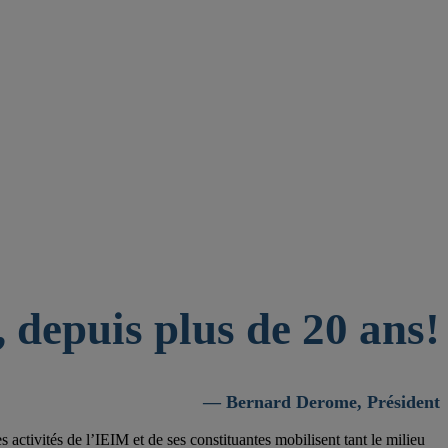
 depuis plus de 20 ans!
— Bernard Derome, Président
activités de l’IEIM et de ses constituantes mobilisent tant le milieu