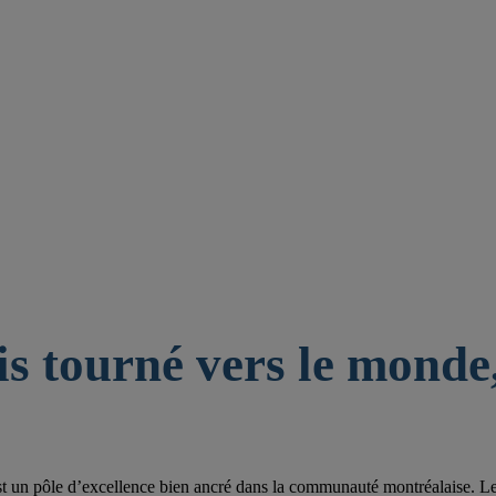
is tourné vers le monde,
st un pôle d’excellence bien ancré dans la communauté montréalaise. Les 