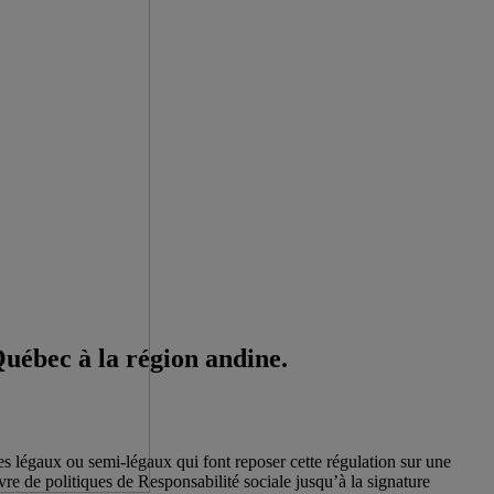
Québec à la région andine.
mes légaux ou semi-légaux qui font reposer cette régulation sur une
re de politiques de Responsabilité sociale jusqu’à la signature