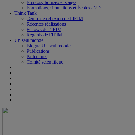
Emplois, bourses et stages
Formations, simulations et Écoles d’été
Think Tank
Centre de réflexion de l’IEIM
Récentes réalisations
Fellows de l’IEIM
Regards de l’IEIM
Un seul monde
Blogue Un seul monde
Publications
Partenaires
Comité scientifique