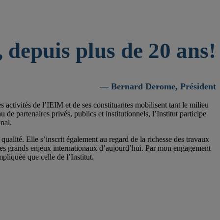
 depuis plus de 20 ans!
— Bernard Derome, Président
activités de l’IEIM et de ses constituantes mobilisent tant le milieu
 partenaires privés, publics et institutionnels, l’Institut participe
nal.
qualité. Elle s’inscrit également au regard de la richesse des travaux
 les grands enjeux internationaux d’aujourd’hui. Par mon engagement
pliquée que celle de l’Institut.