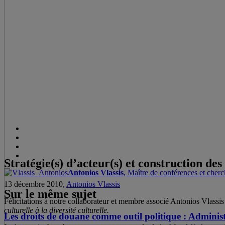
Stratégie(s) d’acteur(s) et construction des
Antonios Vlassis
, Maître de conférences et cherc
13 décembre 2010,
Antonios Vlassis
Sur le même sujet
Félicitations à notre collaborateur et membre associé Antonios Vlassis
culturelle à la diversité culturelle.
Les droits de douane comme outil politique : Admini