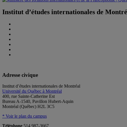
Institut d’études internationales de Montr
Adresse civique
Institut d’études internationales de Montréal
Université du Québec à Montréal
400, rue Sainte-Catherine Est
Bureau A-1540, Pavillon Hubert-Aquin
Montréal (Québec) H2L 3C5
* Voir le plan du campus
Téléphone
514 987-3667