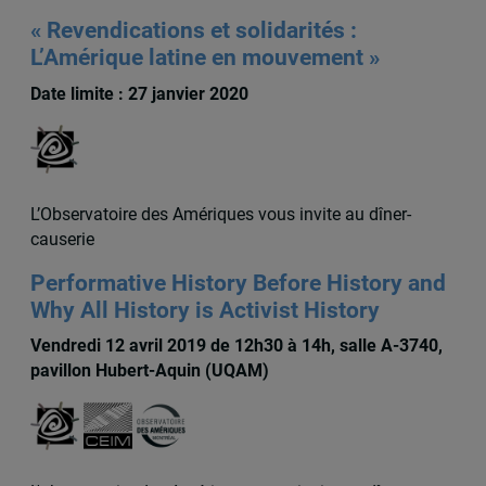
« Revendications et solidarités :
L’Amérique latine en mouvement »
Date limite : 27 janvier 2020
L’Observatoire des Amériques vous invite au dîner-
causerie
Performative History Before History and
Why All History is Activist History
Vendredi 12 avril 2019 de 12h30 à 14h, salle A-3740,
pavillon Hubert-Aquin (UQAM)