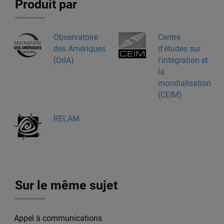
Produit par
Observatoire
Centre
des Amériques
d'études sur
(OdA)
l'intégration et
la
mondialisation
(CEIM)
RELAM
Sur le même sujet
Appel à communications