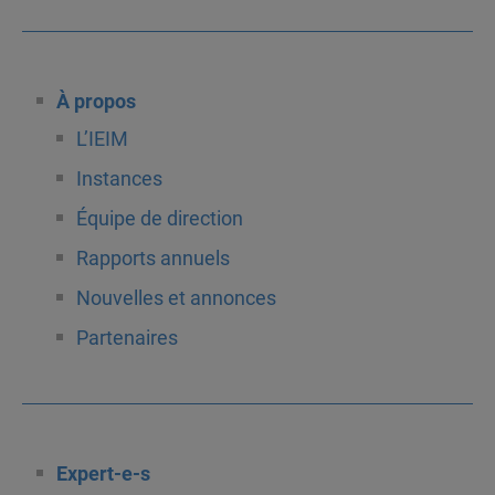
À propos
L’IEIM
Instances
Équipe de direction
Rapports annuels
Nouvelles et annonces
Partenaires
Expert-e-s