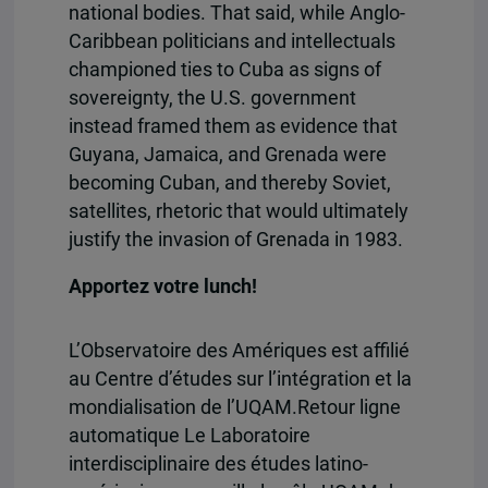
national bodies. That said, while Anglo-
Caribbean politicians and intellectuals
championed ties to Cuba as signs of
sovereignty, the U.S. government
instead framed them as evidence that
Guyana, Jamaica, and Grenada were
becoming Cuban, and thereby Soviet,
satellites, rhetoric that would ultimately
justify the invasion of Grenada in 1983.
Apportez votre lunch!
L’Observatoire des Amériques est affilié
au Centre d’études sur l’intégration et la
mondialisation de l’UQAM.Retour ligne
automatique Le Laboratoire
interdisciplinaire des études latino-