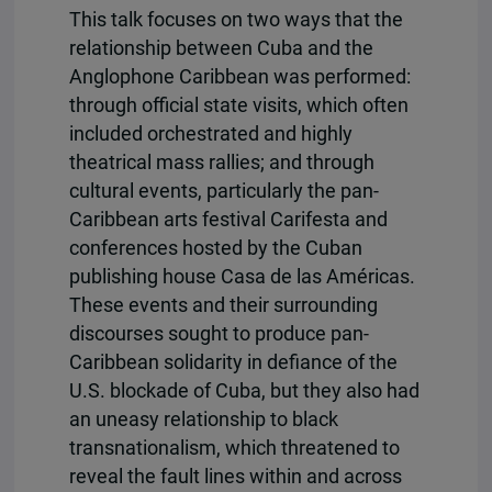
This talk focuses on two ways that the
relationship between Cuba and the
Anglophone Caribbean was performed:
through official state visits, which often
included orchestrated and highly
theatrical mass rallies; and through
cultural events, particularly the pan-
Caribbean arts festival Carifesta and
conferences hosted by the Cuban
publishing house Casa de las Américas.
These events and their surrounding
discourses sought to produce pan-
Caribbean solidarity in defiance of the
U.S. blockade of Cuba, but they also had
an uneasy relationship to black
transnationalism, which threatened to
reveal the fault lines within and across