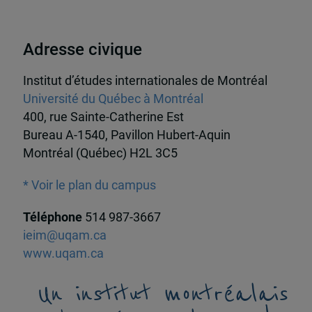
Adresse civique
Institut d’études internationales de Montréal
Université du Québec à Montréal
400, rue Sainte-Catherine Est
Bureau A-1540, Pavillon Hubert-Aquin
Montréal (Québec) H2L 3C5
* Voir le plan du campus
Téléphone
514 987-3667
ieim@uqam.ca
www.uqam.ca
Un institut montréalais