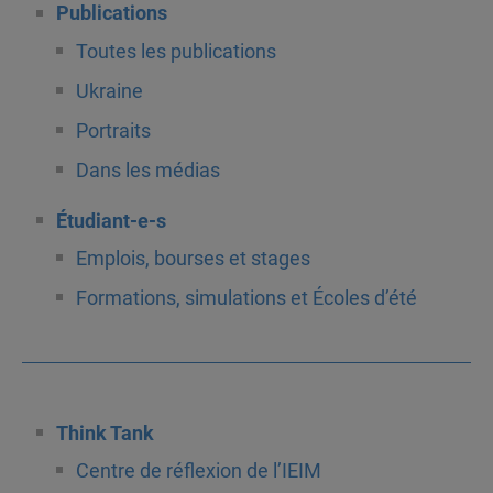
Publications
Toutes les publications
Ukraine
Portraits
Dans les médias
Étudiant-e-s
Emplois, bourses et stages
Formations, simulations et Écoles d’été
Think Tank
Centre de réflexion de l’IEIM