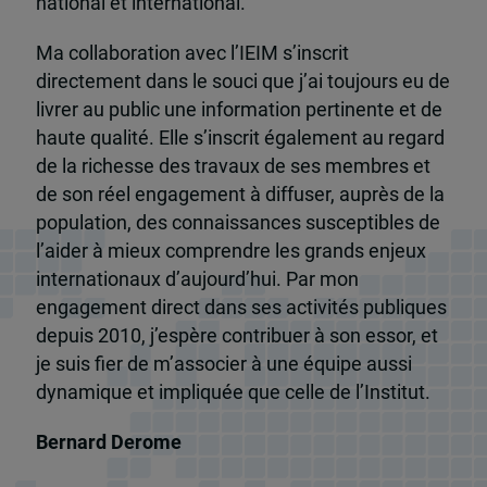
national et international.
Ma collaboration avec l’IEIM s’inscrit
directement dans le souci que j’ai toujours eu de
livrer au public une information pertinente et de
haute qualité. Elle s’inscrit également au regard
de la richesse des travaux de ses membres et
de son réel engagement à diffuser, auprès de la
population, des connaissances susceptibles de
l’aider à mieux comprendre les grands enjeux
internationaux d’aujourd’hui. Par mon
engagement direct dans ses activités publiques
depuis 2010, j’espère contribuer à son essor, et
je suis fier de m’associer à une équipe aussi
dynamique et impliquée que celle de l’Institut.
Bernard Derome