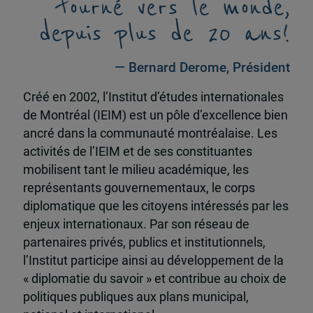
tourné vers le monde,
depuis plus de 20 ans!
— Bernard Derome, Président
Créé en 2002, l’Institut d’études internationales
de Montréal (IEIM) est un pôle d’excellence bien
ancré dans la communauté montréalaise. Les
activités de l’IEIM et de ses constituantes
mobilisent tant le milieu académique, les
représentants gouvernementaux, le corps
diplomatique que les citoyens intéressés par les
enjeux internationaux. Par son réseau de
partenaires privés, publics et institutionnels,
l’Institut participe ainsi au développement de la
« diplomatie du savoir » et contribue au choix de
politiques publiques aux plans municipal,