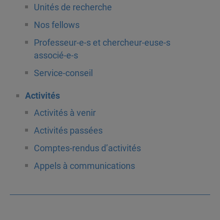
Unités de recherche
Nos fellows
Professeur-e-s et chercheur-euse-s
associé-e-s
Service-conseil
Activités
Activités à venir
Activités passées
Comptes-rendus d’activités
Appels à communications