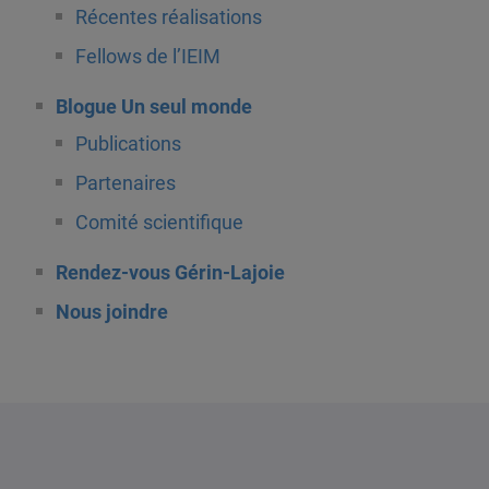
Récentes réalisations
Fellows de l’IEIM
Blogue Un seul monde
Publications
Partenaires
Comité scientifique
Rendez-vous Gérin-Lajoie
Nous joindre