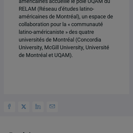
américaines accueille le pôle UQAM du
RELAM (Réseau d’études latino-
américaines de Montréal), un espace de
collaboration pour la « communauté
latino-américaniste » des quatre
universités de Montréal (Concordia
University, McGill University, Université
de Montréal et UQAM).