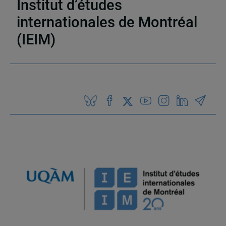
Institut d’études
internationales de Montréal
(IEIM)
Partenaires