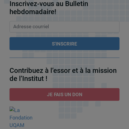
Inscrivez-vous au Bulletin
hebdomadaire!
Contribuez à l’essor et à la mission
de l’Institut !
JE FAIS UN DON