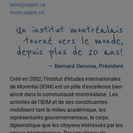
ieim@uqam.ca
www.uqam.ca
Un institut montréalais
tourné vers le monde,
depuis plus de 20 ans!
— Bernard Derome, Président
Créé en 2002, l’Institut d’études internationales
de Montréal (IEIM) est un pôle d’excellence bien
ancré dans la communauté montréalaise. Les
activités de l’IEIM et de ses constituantes
mobilisent tant le milieu académique, les
représentants gouvernementaux, le corps
diplomatique que les citoyens intéressés par les
enjeux internationaux. Par son réseau de