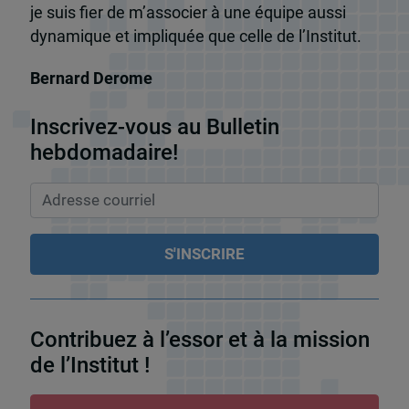
je suis fier de m’associer à une équipe aussi
dynamique et impliquée que celle de l’Institut.
Bernard Derome
Inscrivez-vous au Bulletin
hebdomadaire!
Contribuez à l’essor et à la mission
de l’Institut !