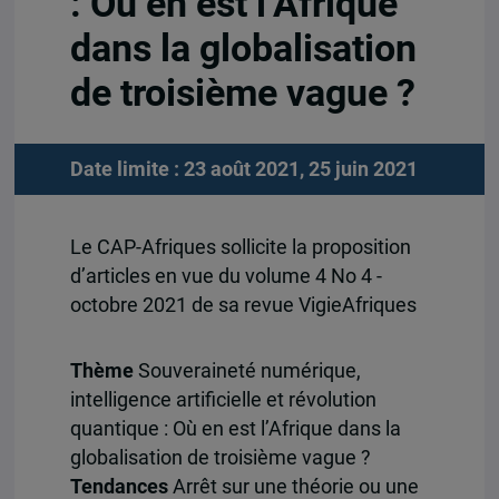
: Où en est l’Afrique
dans la globalisation
de troisième vague ?
Date limite : 23 août 2021, 25 juin 2021
Le CAP-Afriques sollicite la proposition
d’articles en vue du volume 4 No 4 -
octobre 2021 de sa revue VigieAfriques
Thème
Souveraineté numérique,
intelligence artificielle et révolution
quantique : Où en est l’Afrique dans la
globalisation de troisième vague ?
Tendances
Arrêt sur une théorie ou une