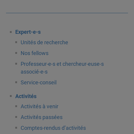
Expert-e-s
Unités de recherche
Nos fellows
Professeur-e-s et chercheur-euse-s
associé-e-s
Service-conseil
Activités
Activités à venir
Activités passées
Comptes-rendus d’activités