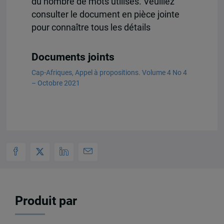
du nombre de mots utilisés. Veuillez
consulter le document en pièce jointe
pour connaître tous les détails
Documents joints
Cap-Afriques, Appel à propositions. Volume 4 No 4
– Octobre 2021
Produit par