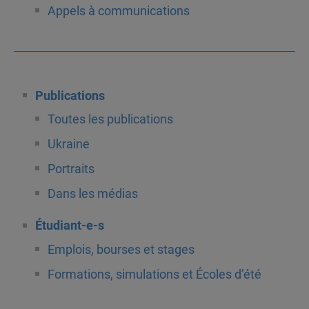
Appels à communications
Publications
Toutes les publications
Ukraine
Portraits
Dans les médias
Étudiant-e-s
Emplois, bourses et stages
Formations, simulations et Écoles d’été