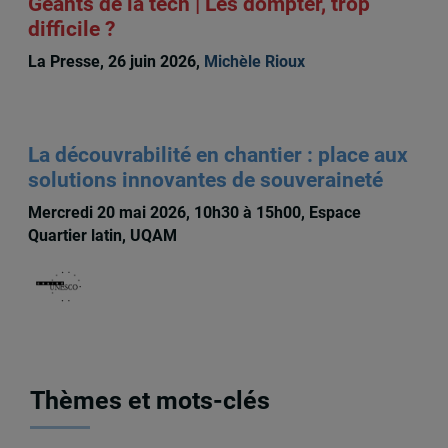
Géants de la tech | Les dompter, trop
difficile ?
La Presse, 26 juin 2026,
Michèle Rioux
La découvrabilité en chantier : place aux
solutions innovantes de souveraineté
Mercredi 20 mai 2026, 10h30 à 15h00, Espace
Quartier latin, UQAM
Thèmes et mots-clés