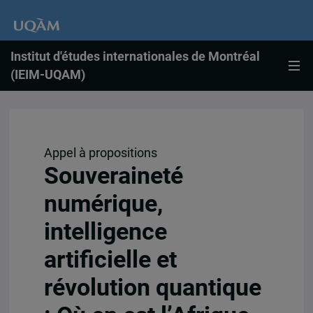
Institut d'études internationales de Montréal
(IEIM-UQAM)
Appel à propositions
Souveraineté
numérique,
intelligence
artificielle et
révolution quantique