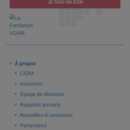
JE FAIS UN DON
À propos
L’IEIM
Instances
Équipe de direction
Rapports annuels
Nouvelles et annonces
Partenaires