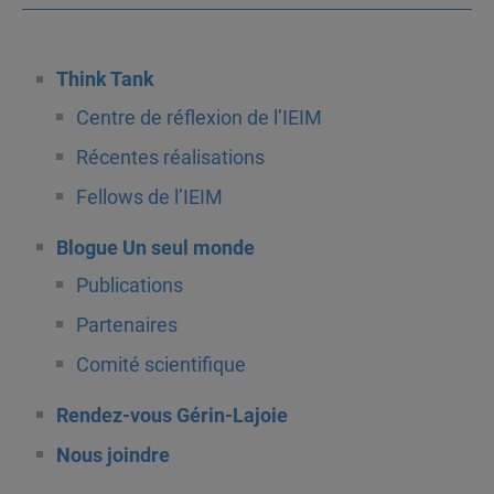
Think Tank
Centre de réflexion de l’IEIM
Récentes réalisations
Fellows de l’IEIM
Blogue Un seul monde
Publications
Partenaires
Comité scientifique
Rendez-vous Gérin-Lajoie
Nous joindre