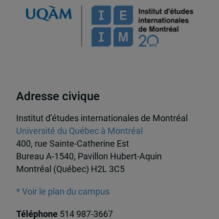
Adresse civique
Institut d’études internationales de Montréal
Université du Québec à Montréal
400, rue Sainte-Catherine Est
Bureau A-1540, Pavillon Hubert-Aquin
Montréal (Québec) H2L 3C5
* Voir le plan du campus
Téléphone
514 987-3667