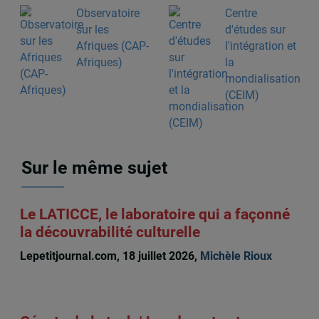
Observatoire
Centre
sur les
d'études sur
Afriques (CAP-
l'intégration et
Afriques)
la
mondialisation
(CEIM)
Sur le même sujet
Le LATICCE, le laboratoire qui a façonné
la découvrabilité culturelle
Lepetitjournal.com, 18 juillet 2026,
Michèle Rioux