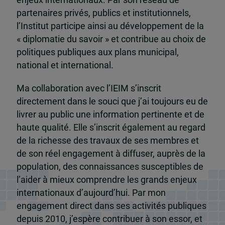
partenaires privés, publics et institutionnels,
l’Institut participe ainsi au développement de la
« diplomatie du savoir » et contribue au choix de
politiques publiques aux plans municipal,
national et international.
Ma collaboration avec l’IEIM s’inscrit
directement dans le souci que j’ai toujours eu de
livrer au public une information pertinente et de
haute qualité. Elle s’inscrit également au regard
de la richesse des travaux de ses membres et
de son réel engagement à diffuser, auprès de la
population, des connaissances susceptibles de
l’aider à mieux comprendre les grands enjeux
internationaux d’aujourd’hui. Par mon
engagement direct dans ses activités publiques
depuis 2010, j’espère contribuer à son essor, et