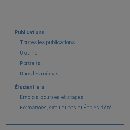
Publications
Toutes les publications
Ukraine
Portraits
Dans les médias
Étudiant-e-s
Emplois, bourses et stages
Formations, simulations et Écoles d’été