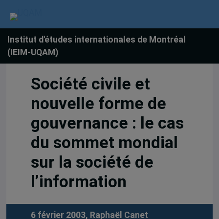
Institut d'études internationales de Montréal
(IEIM-UQAM)
Société civile et
nouvelle forme de
gouvernance : le cas
du sommet mondial
sur la société de
l’information
6 février 2003,
Raphaël Canet