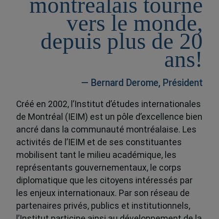
montréalais tourné
vers le monde,
depuis plus de 20
ans!
— Bernard Derome, Président
Créé en 2002, l’Institut d’études internationales
de Montréal (IEIM) est un pôle d’excellence bien
ancré dans la communauté montréalaise. Les
activités de l’IEIM et de ses constituantes
mobilisent tant le milieu académique, les
représentants gouvernementaux, le corps
diplomatique que les citoyens intéressés par
les enjeux internationaux. Par son réseau de
partenaires privés, publics et institutionnels,
l’Institut participe ainsi au développement de la