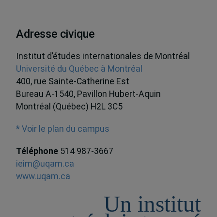
Adresse civique
Institut d’études internationales de Montréal
Université du Québec à Montréal
400, rue Sainte-Catherine Est
Bureau A-1540, Pavillon Hubert-Aquin
Montréal (Québec) H2L 3C5
* Voir le plan du campus
Téléphone
514 987-3667
ieim@uqam.ca
www.uqam.ca
Un institut