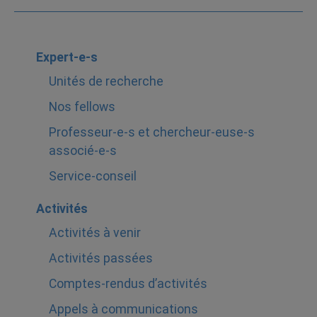
Expert-e-s
Unités de recherche
Nos fellows
Professeur-e-s et chercheur-euse-s
associé-e-s
Service-conseil
Activités
Activités à venir
Activités passées
Comptes-rendus d’activités
Appels à communications