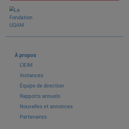
À propos
L’IEIM
Instances
Équipe de direction
Rapports annuels
Nouvelles et annonces
Partenaires