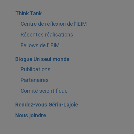
Think Tank
Centre de réflexion de l’IEIM
Récentes réalisations
Fellows de l’IEIM
Blogue Un seul monde
Publications
Partenaires
Comité scientifique
Rendez-vous Gérin-Lajoie
Nous joindre