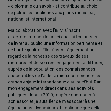
« diplomatie du savoir » et contribue au choix
de politiques publiques aux plans municipal,
national et international.
Ma collaboration avec l’IEIM s’inscrit
directement dans le souci que j’ai toujours eu
de livrer au public une information pertinente et
de haute qualité. Elle s’inscrit également au
regard de la richesse des travaux de ses
membres et de son réel engagement à diffuser,
auprès de la population, des connaissances
susceptibles de l’aider à mieux comprendre les
grands enjeux internationaux d’aujourd’hui. Par
mon engagement direct dans ses activités
publiques depuis 2010, j’espère contribuer à
son essor, et je suis fier de m’associer à une
équipe aussi dynamique et impliquée que celle