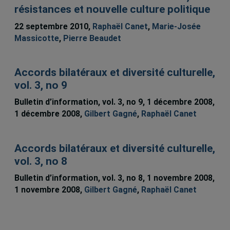
résistances et nouvelle culture politique
22 septembre 2010,
Raphaël Canet
,
Marie-Josée
Massicotte
,
Pierre Beaudet
Accords bilatéraux et diversité culturelle,
vol. 3, no 9
Bulletin d’information, vol. 3, no 9, 1 décembre 2008,
1 décembre 2008,
Gilbert Gagné
,
Raphaël Canet
Accords bilatéraux et diversité culturelle,
vol. 3, no 8
Bulletin d’information, vol. 3, no 8, 1 novembre 2008,
1 novembre 2008,
Gilbert Gagné
,
Raphaël Canet