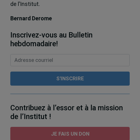
de l’Institut.
Bernard Derome
Inscrivez-vous au Bulletin
hebdomadaire!
Contribuez à l’essor et à la mission
de l’Institut !
JE FAIS UN DON