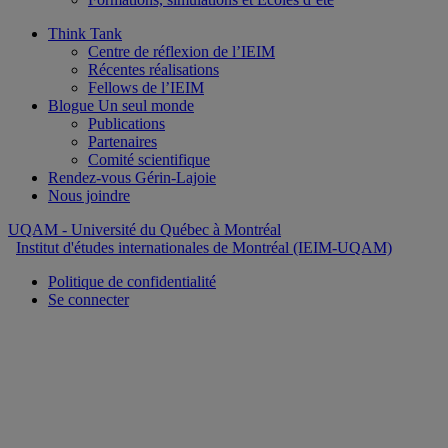
Think Tank
Centre de réflexion de l’IEIM
Récentes réalisations
Fellows de l’IEIM
Blogue Un seul monde
Publications
Partenaires
Comité scientifique
Rendez-vous Gérin-Lajoie
Nous joindre
UQAM
- Université du Québec à Montréal
Institut d'études internationales de Montréal (IEIM-UQAM)
Politique de confidentialité
Se connecter