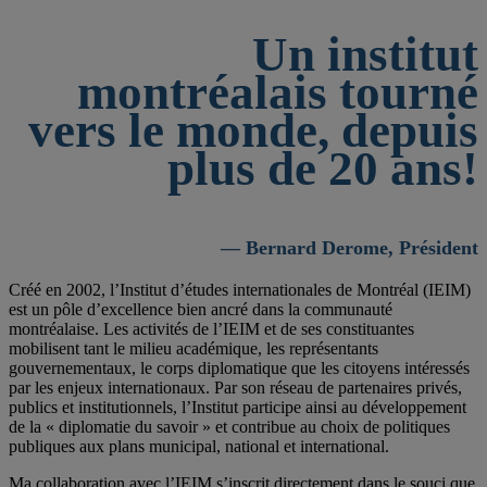
Un institut
montréalais tourné
vers le monde, depuis
plus de 20 ans!
— Bernard Derome, Président
Créé en 2002, l’Institut d’études internationales de Montréal (IEIM)
est un pôle d’excellence bien ancré dans la communauté
montréalaise. Les activités de l’IEIM et de ses constituantes
mobilisent tant le milieu académique, les représentants
gouvernementaux, le corps diplomatique que les citoyens intéressés
par les enjeux internationaux. Par son réseau de partenaires privés,
publics et institutionnels, l’Institut participe ainsi au développement
de la « diplomatie du savoir » et contribue au choix de politiques
publiques aux plans municipal, national et international.
Ma collaboration avec l’IEIM s’inscrit directement dans le souci que