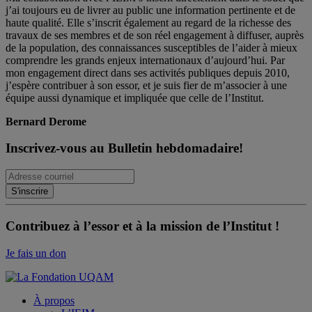
j’ai toujours eu de livrer au public une information pertinente et de
haute qualité. Elle s’inscrit également au regard de la richesse des
travaux de ses membres et de son réel engagement à diffuser, auprès
de la population, des connaissances susceptibles de l’aider à mieux
comprendre les grands enjeux internationaux d’aujourd’hui. Par
mon engagement direct dans ses activités publiques depuis 2010,
j’espère contribuer à son essor, et je suis fier de m’associer à une
équipe aussi dynamique et impliquée que celle de l’Institut.
Bernard Derome
Inscrivez-vous au Bulletin hebdomadaire!
Contribuez à l’essor et à la mission de l’Institut !
Je fais un don
À propos