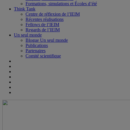
Formations, simulations et Écoles d’été
Think Tank
Centre de réflexion de l’IEIM
Récentes réalisations
Fellows de l’IEIM
Regards de l’IEIM
Un seul monde
Blogue Un seul monde
Publications
Partenaires
Comité scientifique