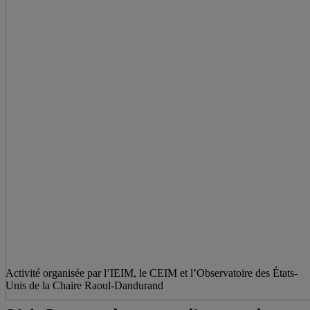
Activité organisée par l’IEIM, le CEIM et l’Observatoire des États-
Unis de la Chaire Raoul-Dandurand