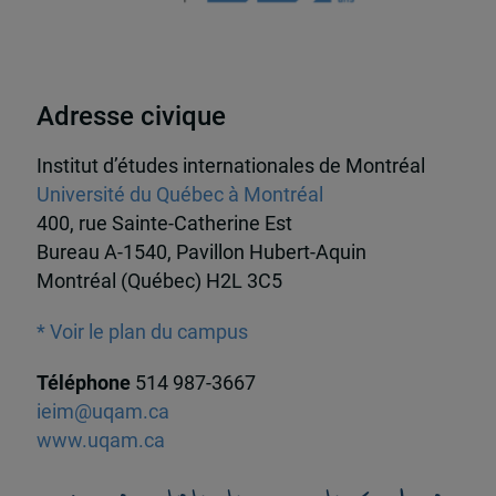
Adresse civique
Institut d’études internationales de Montréal
Université du Québec à Montréal
400, rue Sainte-Catherine Est
Bureau A-1540, Pavillon Hubert-Aquin
Montréal (Québec) H2L 3C5
* Voir le plan du campus
Téléphone
514 987-3667
ieim@uqam.ca
www.uqam.ca