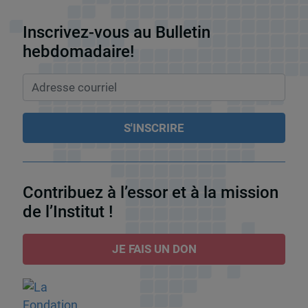
Inscrivez-vous au Bulletin
hebdomadaire!
Contribuez à l’essor et à la mission
de l’Institut !
JE FAIS UN DON