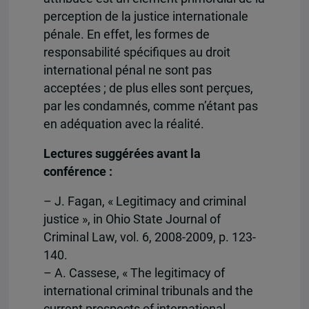
perception de la justice internationale
pénale. En effet, les formes de
responsabilité spécifiques au droit
international pénal ne sont pas
acceptées ; de plus elles sont perçues,
par les condamnés, comme n’étant pas
en adéquation avec la réalité.
Lectures suggérées avant la
conférence :
– J. Fagan, « Legitimacy and criminal
justice », in Ohio State Journal of
Criminal Law, vol. 6, 2008-2009, p. 123-
140.
– A. Cassese, « The legitimacy of
international criminal tribunals and the
current prospects of international