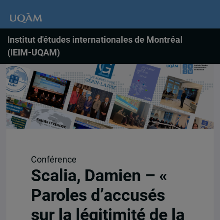
Institut d'études internationales de Montréal
(IEIM-UQAM)
Conférence
Scalia, Damien – «
Paroles d’accusés
sur la légitimité de la