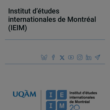
internationales de Montréal (IEIM)
Institut d’études
internationales de Montréal
(IEIM)
Partenaires