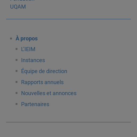
À propos
L’IEIM
Instances
Équipe de direction
Rapports annuels
Nouvelles et annonces
Partenaires