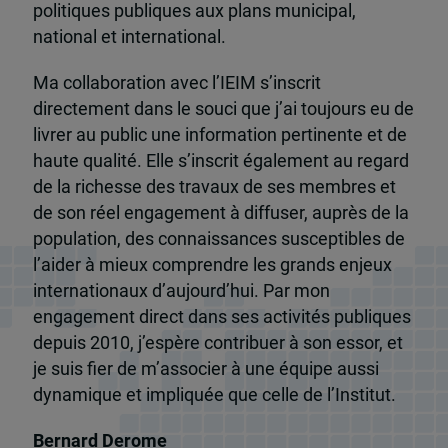
politiques publiques aux plans municipal,
national et international.
Ma collaboration avec l’IEIM s’inscrit
directement dans le souci que j’ai toujours eu de
livrer au public une information pertinente et de
haute qualité. Elle s’inscrit également au regard
de la richesse des travaux de ses membres et
de son réel engagement à diffuser, auprès de la
population, des connaissances susceptibles de
l’aider à mieux comprendre les grands enjeux
internationaux d’aujourd’hui. Par mon
engagement direct dans ses activités publiques
depuis 2010, j’espère contribuer à son essor, et
je suis fier de m’associer à une équipe aussi
dynamique et impliquée que celle de l’Institut.
Bernard Derome