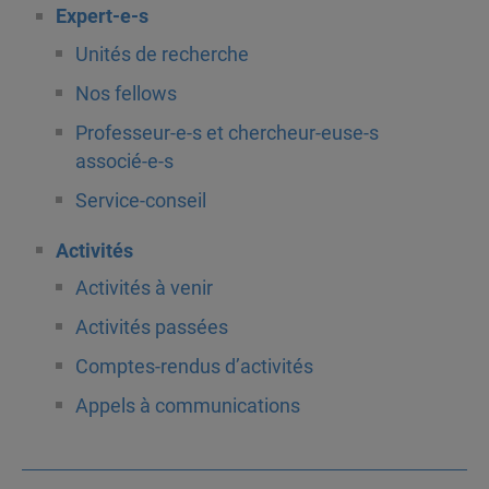
Expert-e-s
Unités de recherche
Nos fellows
Professeur-e-s et chercheur-euse-s
associé-e-s
Service-conseil
Activités
Activités à venir
Activités passées
Comptes-rendus d’activités
Appels à communications