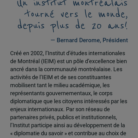
Un institut montréalais
tourné vers le monde,
depuis plus de 20 ans!
— Bernard Derome, Président
Créé en 2002, l’Institut d’études internationales
de Montréal (IEIM) est un pôle d’excellence bien
ancré dans la communauté montréalaise. Les
activités de l’IEIM et de ses constituantes
mobilisent tant le milieu académique, les
représentants gouvernementaux, le corps
diplomatique que les citoyens intéressés par les
enjeux internationaux. Par son réseau de
partenaires privés, publics et institutionnels,
l’Institut participe ainsi au développement de la
« diplomatie du savoir » et contribue au choix de