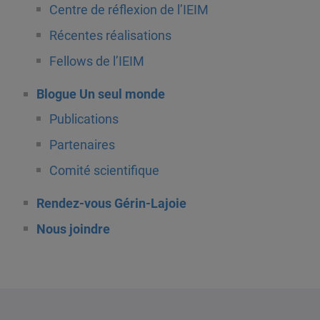
Centre de réflexion de l’IEIM
Récentes réalisations
Fellows de l’IEIM
Blogue Un seul monde
Publications
Partenaires
Comité scientifique
Rendez-vous Gérin-Lajoie
Nous joindre