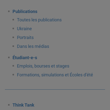
Publications
Toutes les publications
Ukraine
Portraits
Dans les médias
Étudiant-e-s
Emplois, bourses et stages
Formations, simulations et Écoles d’été
Think Tank