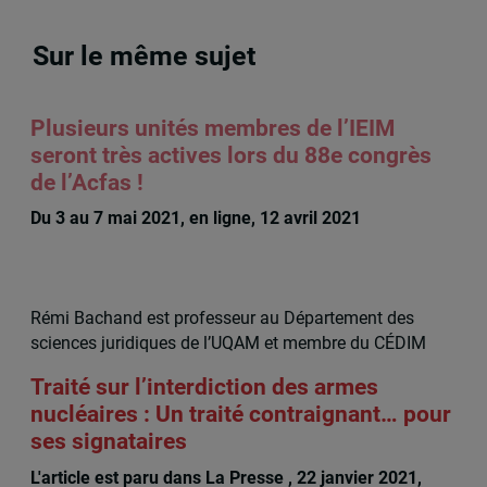
Sur le même sujet
Plusieurs unités membres de l’IEIM
seront très actives lors du 88e congrès
de l’Acfas !
Du 3 au 7 mai 2021, en ligne, 12 avril 2021
Rémi Bachand est professeur au Département des
sciences juridiques de l’UQAM et membre du CÉDIM
Traité sur l’interdiction des armes
nucléaires : Un traité contraignant… pour
ses signataires
L'article est paru dans La Presse , 22 janvier 2021,