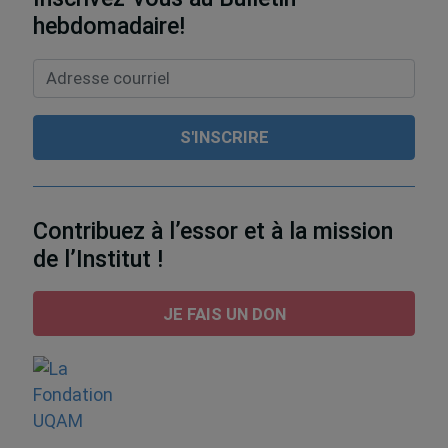
hebdomadaire!
Contribuez à l’essor et à la mission
de l’Institut !
JE FAIS UN DON