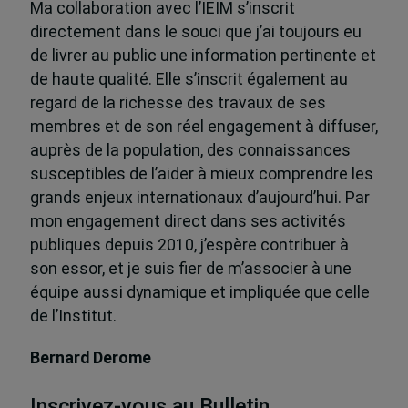
Ma collaboration avec l’IEIM s’inscrit
directement dans le souci que j’ai toujours eu
de livrer au public une information pertinente et
de haute qualité. Elle s’inscrit également au
regard de la richesse des travaux de ses
membres et de son réel engagement à diffuser,
auprès de la population, des connaissances
susceptibles de l’aider à mieux comprendre les
grands enjeux internationaux d’aujourd’hui. Par
mon engagement direct dans ses activités
publiques depuis 2010, j’espère contribuer à
son essor, et je suis fier de m’associer à une
équipe aussi dynamique et impliquée que celle
de l’Institut.
Bernard Derome
Inscrivez-vous au Bulletin