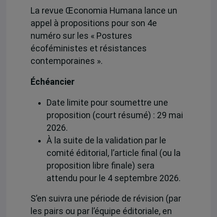
La revue Œconomia Humana lance un
appel à propositions pour son 4e
numéro sur les « Postures
écoféministes et résistances
contemporaines ».
Échéancier
Date limite pour soumettre une
proposition (court résumé) : 29 mai
2026.
À la suite de la validation par le
comité éditorial, l’article final (ou la
proposition libre finale) sera
attendu pour le 4 septembre 2026.
S’en suivra une période de révision (par
les pairs ou par l’équipe éditoriale, en