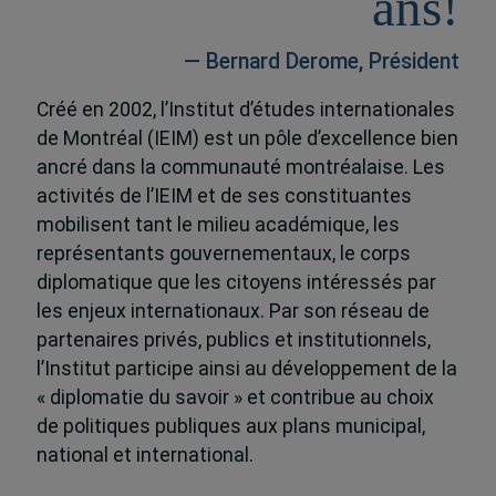
ans!
— Bernard Derome, Président
Créé en 2002, l’Institut d’études internationales
de Montréal (IEIM) est un pôle d’excellence bien
ancré dans la communauté montréalaise. Les
activités de l’IEIM et de ses constituantes
mobilisent tant le milieu académique, les
représentants gouvernementaux, le corps
diplomatique que les citoyens intéressés par
les enjeux internationaux. Par son réseau de
partenaires privés, publics et institutionnels,
l’Institut participe ainsi au développement de la
« diplomatie du savoir » et contribue au choix
de politiques publiques aux plans municipal,
national et international.