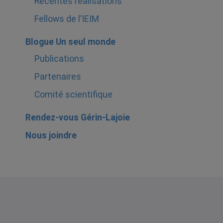
Récentes réalisations
Fellows de l’IEIM
Blogue Un seul monde
Publications
Partenaires
Comité scientifique
Rendez-vous Gérin-Lajoie
Nous joindre