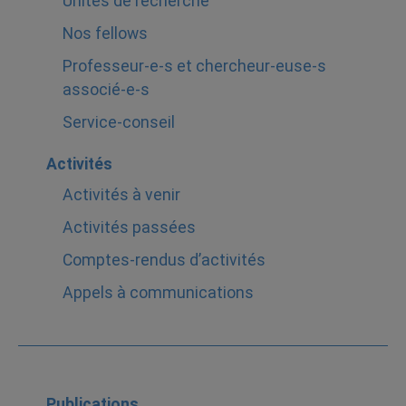
Unités de recherche
Nos fellows
Professeur-e-s et chercheur-euse-s
associé-e-s
Service-conseil
Activités
Activités à venir
Activités passées
Comptes-rendus d’activités
Appels à communications
Publications