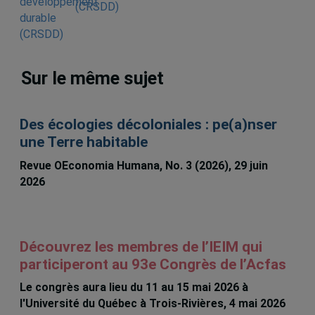
(CRSDD)
Sur le même sujet
Des écologies décoloniales : pe(a)nser
une Terre habitable
Revue OEconomia Humana, No. 3 (2026), 29 juin
2026
Découvrez les membres de l’IEIM qui
participeront au 93e Congrès de l’Acfas
Le congrès aura lieu du 11 au 15 mai 2026 à
l'Université du Québec à Trois-Rivières, 4 mai 2026