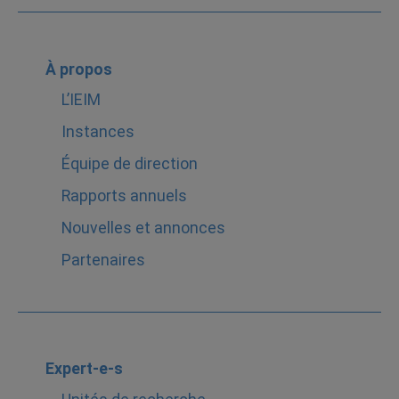
À propos
L’IEIM
Instances
Équipe de direction
Rapports annuels
Nouvelles et annonces
Partenaires
Expert-e-s