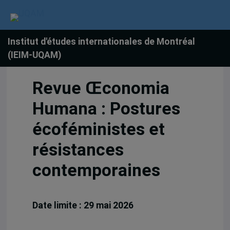
Institut d'études internationales de Montréal
(IEIM-UQAM)
Revue Œconomia
Humana : Postures
écoféministes et
résistances
contemporaines
Date limite : 29 mai 2026