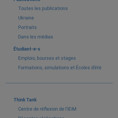
Toutes les publications
Ukraine
Portraits
Dans les médias
Étudiant-e-s
Emplois, bourses et stages
Formations, simulations et Écoles d’été
Think Tank
Centre de réflexion de l’IEIM