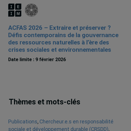
ACFAS 2026 – Extraire et préserver ?
Défis contemporains de la gouvernance
des ressources naturelles à l’ère des
crises sociales et environnementales
Date limite : 9 février 2026
Thèmes et mots-clés
Publications
,
Chercheur.e.s en responsabilité
sociale et développement durable (CRSDD)
,