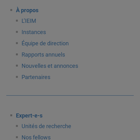
À propos
L’IEIM
Instances
Équipe de direction
Rapports annuels
Nouvelles et annonces
Partenaires
Expert-e-s
Unités de recherche
Nos fellows