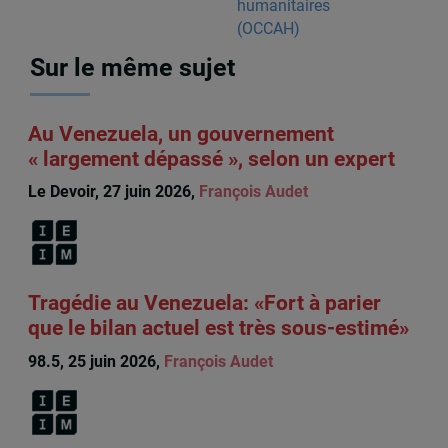
Sur le même sujet
Au Venezuela, un gouvernement
« largement dépassé », selon un expert
Le Devoir, 27 juin 2026,
François Audet
Tragédie au Venezuela: «Fort à parier
que le bilan actuel est très sous-estimé»
98.5, 25 juin 2026,
François Audet