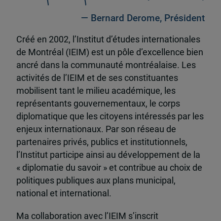
— Bernard Derome, Président
Créé en 2002, l’Institut d’études internationales
de Montréal (IEIM) est un pôle d’excellence bien
ancré dans la communauté montréalaise. Les
activités de l’IEIM et de ses constituantes
mobilisent tant le milieu académique, les
représentants gouvernementaux, le corps
diplomatique que les citoyens intéressés par les
enjeux internationaux. Par son réseau de
partenaires privés, publics et institutionnels,
l’Institut participe ainsi au développement de la
« diplomatie du savoir » et contribue au choix de
politiques publiques aux plans municipal,
national et international.
Ma collaboration avec l’IEIM s’inscrit