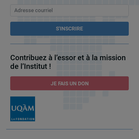
Contribuez à l’essor et à la mission
de l’Institut !
JE FAIS UN DON