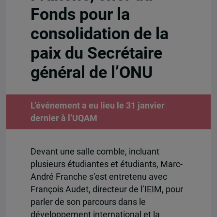
Fonds pour la
consolidation de la
paix du Secrétaire
général de l’ONU
L’événement a eu lieu le 31 janvier
dernier à l’UQAM
Devant une salle comble, incluant
plusieurs étudiantes et étudiants, Marc-
André Franche s’est entretenu avec
François Audet, directeur de l’IEIM, pour
parler de son parcours dans le
développement international et la