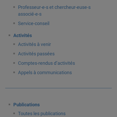
Professeur-e-s et chercheur-euse-s
associé-e-s
Service-conseil
Activités
Activités à venir
Activités passées
Comptes-rendus d’activités
Appels à communications
Publications
Toutes les publications