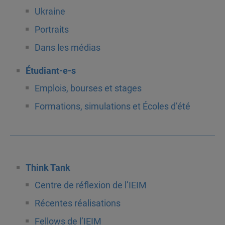
Ukraine
Portraits
Dans les médias
Étudiant-e-s
Emplois, bourses et stages
Formations, simulations et Écoles d’été
Think Tank
Centre de réflexion de l’IEIM
Récentes réalisations
Fellows de l’IEIM