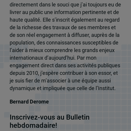
directement dans le souci que j’ai toujours eu de
livrer au public une information pertinente et de
haute qualité. Elle s’inscrit également au regard
de la richesse des travaux de ses membres et
de son réel engagement à diffuser, auprès de la
population, des connaissances susceptibles de
l’aider à mieux comprendre les grands enjeux
internationaux d’aujourd’hui. Par mon
engagement direct dans ses activités publiques
depuis 2010, j’espère contribuer à son essor, et
je suis fier de m’associer à une équipe aussi
dynamique et impliquée que celle de l’Institut.
Bernard Derome
Inscrivez-vous au Bulletin
hebdomadaire!