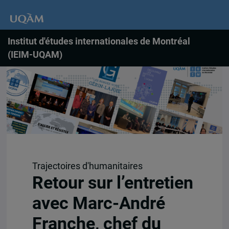
Institut d'études internationales de Montréal
(IEIM-UQAM)
Trajectoires d'humanitaires
Retour sur l’entretien
avec Marc-André
Franche, chef du