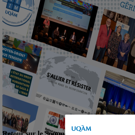
Retour sur le Sommet des Amériques de