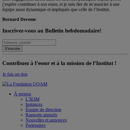
j’espère contribuer à son essor, et je suis fier de m’associer à une
équipe aussi dynamique et impliquée que celle de l’Institut.
Bernard Derome
Inscrivez-vous au Bulletin hebdomadaire!
Contribuez à l’essor et à la mission de l’Institut !
Je fais un don
À propos
L’IEIM
Instances
Équipe de direction
Rapports annuels
Nouvelles et annonces
Partenaires