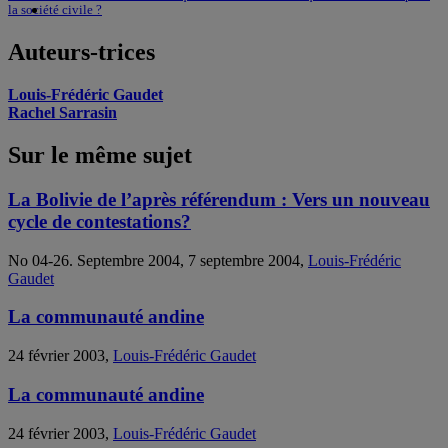
la société civile ?
Auteurs-trices
Louis-Frédéric Gaudet
Rachel Sarrasin
Sur le même sujet
La Bolivie de l’après référendum : Vers un nouveau
cycle de contestations?
No 04-26. Septembre 2004, 7 septembre 2004,
Louis-Frédéric
Gaudet
La communauté andine
24 février 2003,
Louis-Frédéric Gaudet
La communauté andine
24 février 2003,
Louis-Frédéric Gaudet