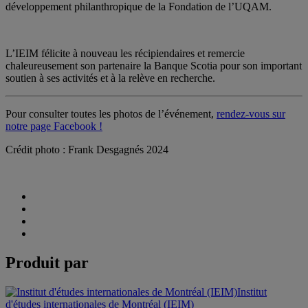
développement philanthropique de la Fondation de l’UQAM.
L’IEIM félicite à nouveau les récipiendaires et remercie
chaleureusement son partenaire la Banque Scotia pour son important
soutien à ses activités et à la relève en recherche.
Pour consulter toutes les photos de l’événement,
rendez-vous sur
notre page Facebook !
Crédit photo : Frank Desgagnés 2024
Produit par
Institut
d'études internationales de Montréal (IEIM)