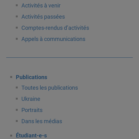
Activités à venir
Activités passées
Comptes-rendus d’activités
Appels à communications
Publications
Toutes les publications
Ukraine
Portraits
Dans les médias
Étudiant-e-s