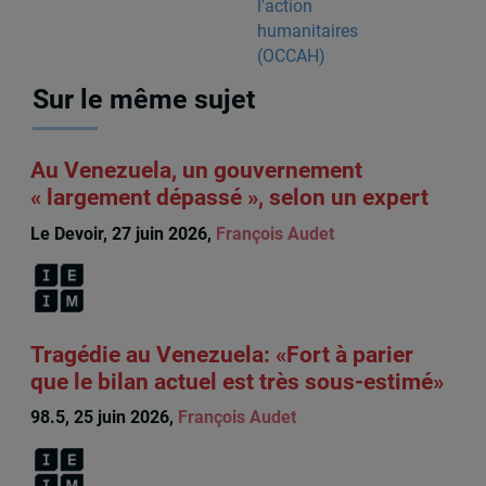
Sur le même sujet
Au Venezuela, un gouvernement
« largement dépassé », selon un expert
Le Devoir, 27 juin 2026,
François Audet
Tragédie au Venezuela: «Fort à parier
que le bilan actuel est très sous-estimé»
98.5, 25 juin 2026,
François Audet