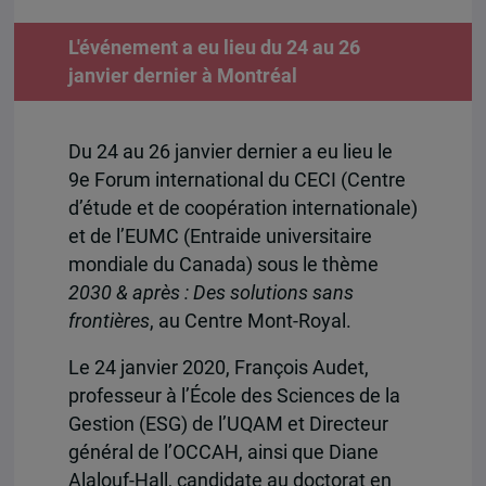
L'événement a eu lieu du 24 au 26
janvier dernier à Montréal
Du 24 au 26 janvier dernier a eu lieu le
9e Forum international du CECI (Centre
d’étude et de coopération internationale)
et de l’EUMC (Entraide universitaire
mondiale du Canada) sous le thème
2030 & après : Des solutions sans
frontières
, au Centre Mont-Royal.
Le 24 janvier 2020, François Audet,
professeur à l’École des Sciences de la
Gestion (ESG) de l’UQAM et Directeur
général de l’OCCAH, ainsi que Diane
Alalouf-Hall, candidate au doctorat en