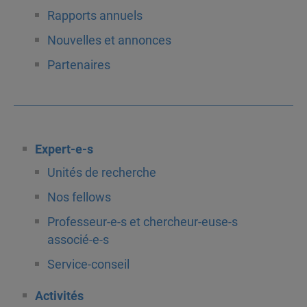
Rapports annuels
Nouvelles et annonces
Partenaires
Expert-e-s
Unités de recherche
Nos fellows
Professeur-e-s et chercheur-euse-s
associé-e-s
Service-conseil
Activités