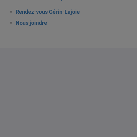
Rendez-vous Gérin-Lajoie
Nous joindre