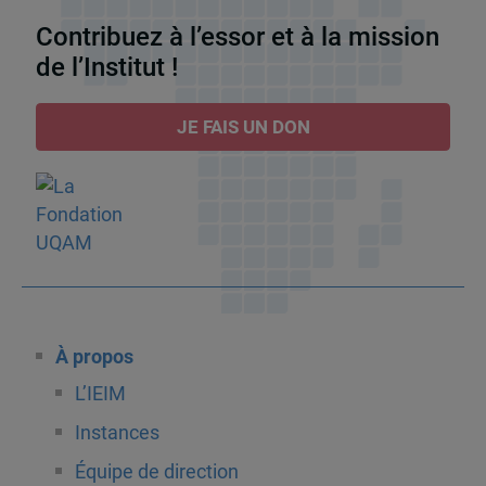
Contribuez à l’essor et à la mission
de l’Institut !
JE FAIS UN DON
À propos
L’IEIM
Instances
Équipe de direction