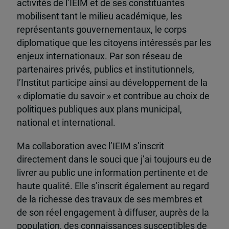
activités de l’IEIM et de ses constituantes
mobilisent tant le milieu académique, les
représentants gouvernementaux, le corps
diplomatique que les citoyens intéressés par les
enjeux internationaux. Par son réseau de
partenaires privés, publics et institutionnels,
l’Institut participe ainsi au développement de la
« diplomatie du savoir » et contribue au choix de
politiques publiques aux plans municipal,
national et international.
Ma collaboration avec l’IEIM s’inscrit
directement dans le souci que j’ai toujours eu de
livrer au public une information pertinente et de
haute qualité. Elle s’inscrit également au regard
de la richesse des travaux de ses membres et
de son réel engagement à diffuser, auprès de la
population, des connaissances susceptibles de