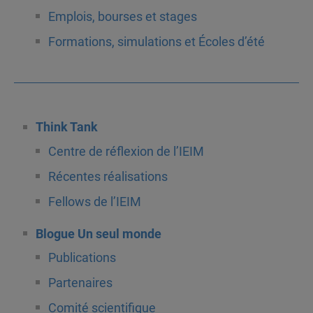
Emplois, bourses et stages
Formations, simulations et Écoles d’été
Think Tank
Centre de réflexion de l’IEIM
Récentes réalisations
Fellows de l’IEIM
Blogue Un seul monde
Publications
Partenaires
Comité scientifique