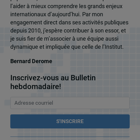
l’aider à mieux comprendre les grands enjeux
internationaux d’aujourd’hui. Par mon
engagement direct dans ses activités publiques
depuis 2010, j’espère contribuer à son essor, et
je suis fier de m’associer à une équipe aussi
dynamique et impliquée que celle de l’Institut.
Bernard Derome
Inscrivez-vous au Bulletin
hebdomadaire!