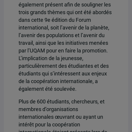
également présent afin de souligner les
trois grands thèmes qui ont été abordés
dans cette 9e édition du Forum
international, soit l’avenir de la planète,
l’avenir des populations et l’avenir du
travail, ainsi que les initiatives menées
par l’UQAM pour en faire la promotion.
L’implication de la jeunesse,
particulièrement des étudiantes et des
étudiants qui s’intéressent aux enjeux
de la coopération internationale, a
également été soulevée.
Plus de 600 étudiants, chercheurs, et
membres d’organisations
internationales œuvrant ou ayant un
intérêt pour la coopération