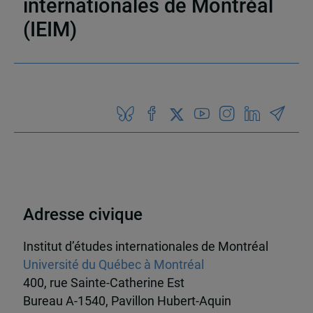
internationales de Montréal
(IEIM)
Partenaires
Adresse civique
Institut d’études internationales de Montréal
Université du Québec à Montréal
400, rue Sainte-Catherine Est
Bureau A-1540, Pavillon Hubert-Aquin