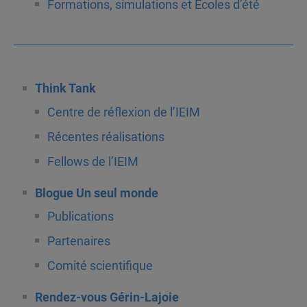
Formations, simulations et Écoles d’été
Think Tank
Centre de réflexion de l’IEIM
Récentes réalisations
Fellows de l’IEIM
Blogue Un seul monde
Publications
Partenaires
Comité scientifique
Rendez-vous Gérin-Lajoie