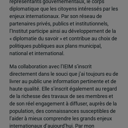
représentants gouvernementaux, le corps
diplomatique que les citoyens intéressés par les
enjeux internationaux. Par son réseau de
partenaires privés, publics et institutionnels,
l’Institut participe ainsi au développement de la
« diplomatie du savoir » et contribue au choix de
politiques publiques aux plans municipal,
national et international.
Ma collaboration avec l’IEIM s’inscrit
directement dans le souci que j’ai toujours eu de
livrer au public une information pertinente et de
haute qualité. Elle s’inscrit également au regard
de la richesse des travaux de ses membres et
de son réel engagement à diffuser, auprès de la
population, des connaissances susceptibles de
l’aider à mieux comprendre les grands enjeux
internationaux d’aujourd’hui. Par mon