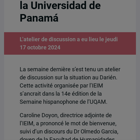
la Universidad de
Panamá
L’atelier de discussion a eu lieu le jeudi
17 octobre 2024
La semaine dernière s’est tenu un atelier
de discussion sur la situation au Darién.
Cette activité organisée par l’IEIM
s’ancrait dans la 14e édition de la
Semaine hispanophone de l’UQAM.
Caroline Doyon, directrice adjointe de
l’IEIM, a prononcé le mot de bienvenue,
suivi d’un discours du
Dr Olmedo Garcia,
doyen de la Facultad de Humanidades