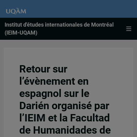
Institut d'études internationales de Montréal
(IEIM-UQAM)
Retour sur
l’évènement en
espagnol sur le
Darién organisé par
l’IEIM et la Facultad
de Humanidades de