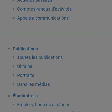
Activités passées
Comptes-rendus d’activités
Appels à communications
Publications
Toutes les publications
Ukraine
Portraits
Dans les médias
Étudiant-e-s
Emplois, bourses et stages