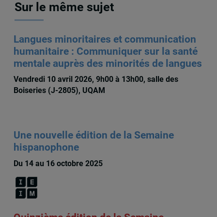
Sur le même sujet
Langues minoritaires et communication
humanitaire : Communiquer sur la santé
mentale auprès des minorités de langues
Vendredi 10 avril 2026, 9h00 à 13h00, salle des
Boiseries (J-2805), UQAM
Une nouvelle édition de la Semaine
hispanophone
Du 14 au 16 octobre 2025