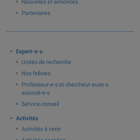
Nouvelles et annonces
Partenaires
Expert-e-s
Unités de recherche
Nos fellows
Professeur-e-s et chercheur-euse-s
associé-e-s
Service-conseil
Activités
Activités à venir