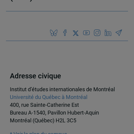
Adresse civique
Institut d’études internationales de Montréal
Université du Québec à Montréal
400, rue Sainte-Catherine Est
Bureau A-1540, Pavillon Hubert-Aquin
Montréal (Québec) H2L 3C5