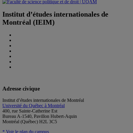
Institut d’études internationales de
Montréal (IEIM)
Adresse civique
Institut d’études internationales de Montréal
Université du Québec à Montréal
400, rue Sainte-Catherine Est
Bureau A-1540, Pavillon Hubert-Aquin
Montréal (Québec) H2L 3C5
* Voir le plan du campus