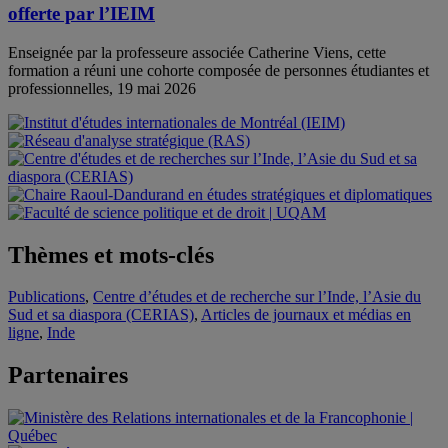
offerte par l’IEIM
Enseignée par la professeure associée Catherine Viens, cette
formation a réuni une cohorte composée de personnes étudiantes et
professionnelles, 19 mai 2026
Thèmes et mots-clés
Publications
,
Centre d’études et de recherche sur l’Inde, l’Asie du
Sud et sa diaspora (CERIAS)
,
Articles de journaux et médias en
ligne
,
Inde
Partenaires