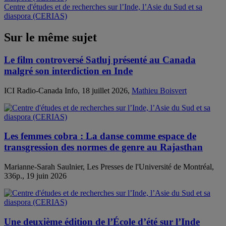
Centre d'études et de recherches sur l’Inde, l’Asie du Sud et sa
diaspora (CERIAS)
Sur le même sujet
Le film controversé Satluj présenté au Canada
malgré son interdiction en Inde
ICI Radio-Canada Info, 18 juillet 2026,
Mathieu Boisvert
Les femmes cobra : La danse comme espace de
transgression des normes de genre au Rajasthan
Marianne-Sarah Saulnier, Les Presses de l'Université de Montréal,
336p., 19 juin 2026
Une deuxième édition de l’École d’été sur l’Inde