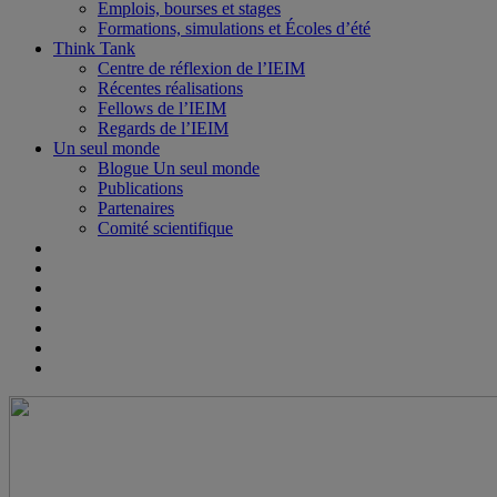
Emplois, bourses et stages
Formations, simulations et Écoles d’été
Think Tank
Centre de réflexion de l’IEIM
Récentes réalisations
Fellows de l’IEIM
Regards de l’IEIM
Un seul monde
Blogue Un seul monde
Publications
Partenaires
Comité scientifique