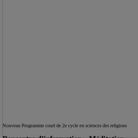
Nouveau Programme court de 2e cycle en sciences des religions