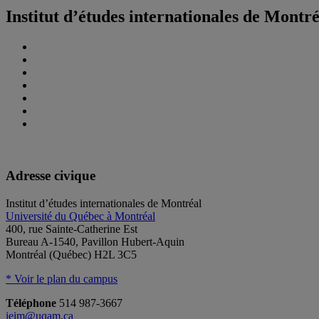
Institut d’études internationales de Montr
Adresse civique
Institut d’études internationales de Montréal
Université du Québec à Montréal
400, rue Sainte-Catherine Est
Bureau A-1540, Pavillon Hubert-Aquin
Montréal (Québec) H2L 3C5
* Voir le plan du campus
Téléphone
514 987-3667
ieim@uqam.ca