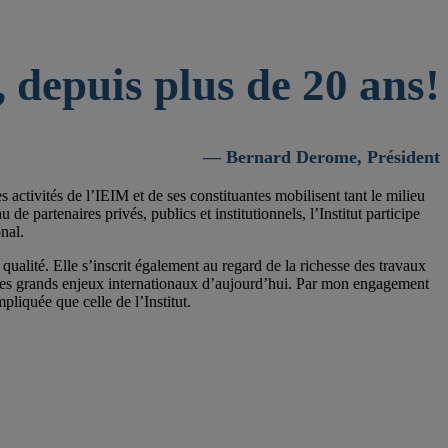
 depuis plus de 20 ans!
— Bernard Derome, Président
activités de l’IEIM et de ses constituantes mobilisent tant le milieu
 partenaires privés, publics et institutionnels, l’Institut participe
nal.
qualité. Elle s’inscrit également au regard de la richesse des travaux
 les grands enjeux internationaux d’aujourd’hui. Par mon engagement
pliquée que celle de l’Institut.