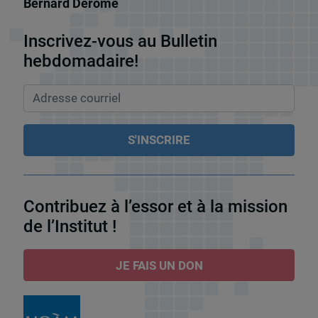
Bernard Derome
Inscrivez-vous au Bulletin
hebdomadaire!
Contribuez à l’essor et à la mission
de l’Institut !
JE FAIS UN DON