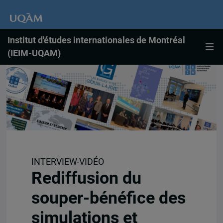
Institut d'études internationales de Montréal
(IEIM-UQAM)
INTERVIEW-VIDÉO
Rediffusion du
souper-bénéfice des
simulations et