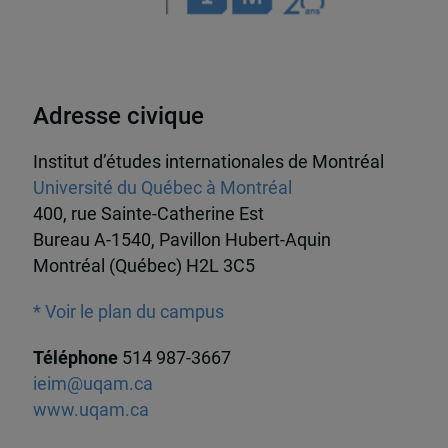
Adresse civique
Institut d’études internationales de Montréal
Université du Québec à Montréal
400, rue Sainte-Catherine Est
Bureau A-1540, Pavillon Hubert-Aquin
Montréal (Québec) H2L 3C5
* Voir le plan du campus
Téléphone
514 987-3667
ieim@uqam.ca
www.uqam.ca