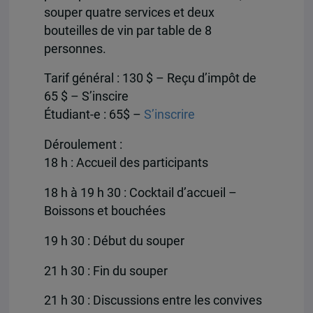
souper quatre services et deux
bouteilles de vin par table de 8
personnes.
Tarif général : 130 $ – Reçu d’impôt de
65 $ – S’inscire
Étudiant-e : 65$ –
S’inscrire
Déroulement :
18 h : Accueil des participants
18 h à 19 h 30 : Cocktail d’accueil –
Boissons et bouchées
19 h 30 : Début du souper
21 h 30 : Fin du souper
21 h 30 : Discussions entre les convives