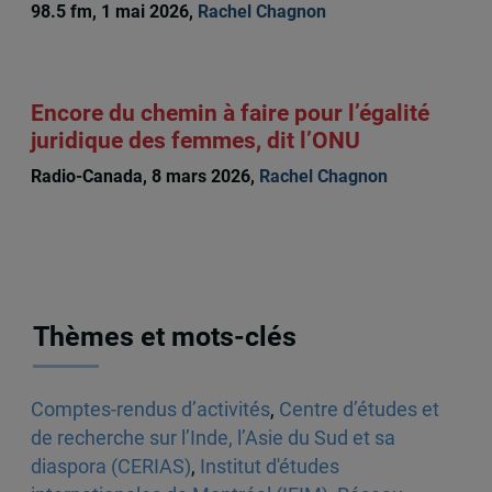
98.5 fm, 1 mai 2026,
Rachel Chagnon
Encore du chemin à faire pour l’égalité
juridique des femmes, dit l’ONU
Radio-Canada, 8 mars 2026,
Rachel Chagnon
Thèmes et mots-clés
Comptes-rendus d’activités
,
Centre d’études et
de recherche sur l’Inde, l’Asie du Sud et sa
diaspora (CERIAS)
,
Institut d'études