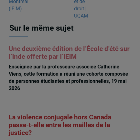
Sur le même sujet
Une deuxième édition de l’École d’été sur
l’Inde offerte par l’IEIM
Enseignée par la professeure associée Catherine
Viens, cette formation a réuni une cohorte composée
de personnes étudiantes et professionnelles, 19 mai
2026
La violence conjugale hors Canada
passe-t-elle entre les mailles de la
justice?