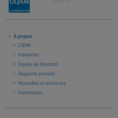
À propos
L’IEIM
Instances
Équipe de direction
Rapports annuels
Nouvelles et annonces
Partenaires