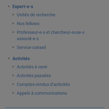
Expert-e-s
Unités de recherche
Nos fellows
Professeur-e-s et chercheur-euse-s
associé-e-s
Service-conseil
Activités
Activités à venir
Activités passées
Comptes-rendus d’activités
Appels à communications