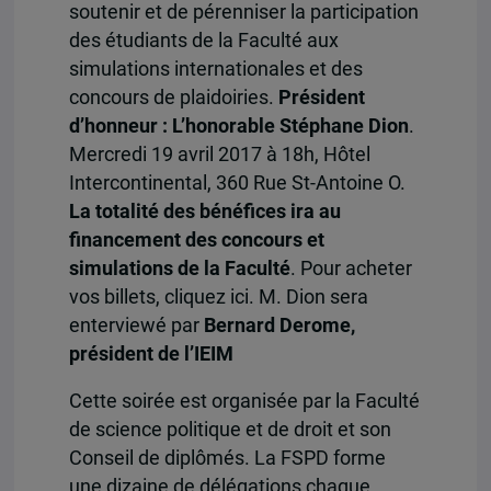
soutenir et de pérenniser la participation
des étudiants de la Faculté aux
simulations internationales et des
concours de plaidoiries.
Président
d’honneur : L’honorable Stéphane Dion
.
Mercredi 19 avril 2017 à 18h, Hôtel
Intercontinental, 360 Rue St-Antoine O.
La totalité des bénéfices ira au
financement des concours et
simulations de la Faculté
. Pour acheter
vos billets, cliquez ici. M. Dion sera
enterviewé par
Bernard Derome,
président de l’IEIM
Cette soirée est organisée par la Faculté
de science politique et de droit et son
Conseil de diplômés. La FSPD forme
une dizaine de délégations chaque