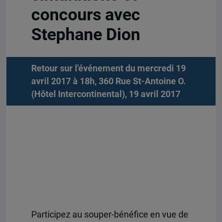
concours avec
Stephane Dion
Retour sur l'événement du mercredi 19
avril 2017 à 18h, 360 Rue St-Antoine O.
(Hôtel Intercontinental), 19 avril 2017
Participez au souper-bénéfice en vue de