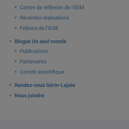
Centre de réflexion de l’IEIM
Récentes réalisations
Fellows de l’IEIM
Blogue Un seul monde
Publications
Partenaires
Comité scientifique
Rendez-vous Gérin-Lajoie
Nous joindre