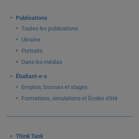
Publications
Toutes les publications
Ukraine
Portraits
Dans les médias
Étudiant-e-s
Emplois, bourses et stages
Formations, simulations et Écoles d’été
Think Tank