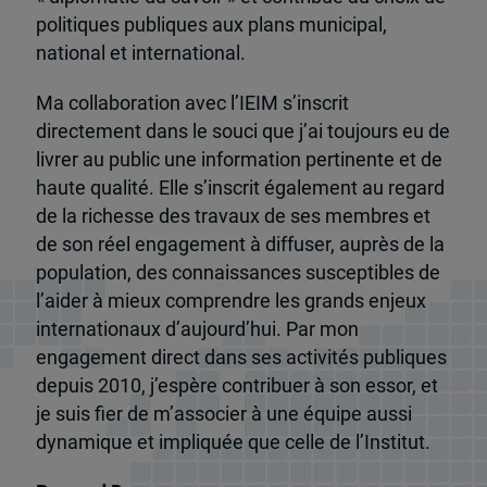
politiques publiques aux plans municipal,
national et international.
Ma collaboration avec l’IEIM s’inscrit
directement dans le souci que j’ai toujours eu de
livrer au public une information pertinente et de
haute qualité. Elle s’inscrit également au regard
de la richesse des travaux de ses membres et
de son réel engagement à diffuser, auprès de la
population, des connaissances susceptibles de
l’aider à mieux comprendre les grands enjeux
internationaux d’aujourd’hui. Par mon
engagement direct dans ses activités publiques
depuis 2010, j’espère contribuer à son essor, et
je suis fier de m’associer à une équipe aussi
dynamique et impliquée que celle de l’Institut.