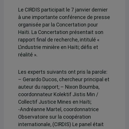
Le CIRDIS participait le 7 janvier dernier
à une importante conférence de presse
organisée par la Concertation pour
Haïti. La Concertation présentait son
rapport final de recherche, intitulé «
L’industrie minière en Haïti; défis et
réalité ».
Les experts suivants ont pris la parole:
– Gerardo Ducos, chercheur principal et
auteur du rapport; – Nixon Boumba,
coordonnateur Kolektif Jistis Min /
Collectif Justice Mines en Haïti;
-‎Andréanne Martel, coordonnatrice
Observatoire sur la coopération
internationale, ‎(CIRDIS) Le panel était