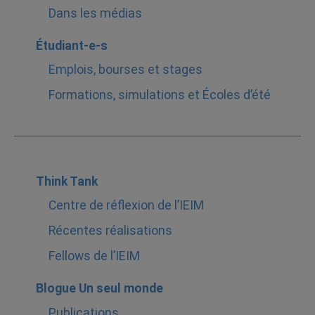
Dans les médias
Étudiant-e-s
Emplois, bourses et stages
Formations, simulations et Écoles d’été
Think Tank
Centre de réflexion de l’IEIM
Récentes réalisations
Fellows de l’IEIM
Blogue Un seul monde
Publications