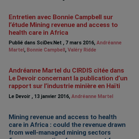
Entretien avec Bonnie Campbell sur
l’étude Mining revenue and access to
health care in Africa
Publié dans SciDev.Net , 7 mars 2016,
Andréanne
Martel
,
Bonnie Campbell
,
Valéry Ridde
Andréanne Martel du CIRDIS citée dans
Le Devoir concernant la publication d’un
rapport sur l’industrie minière en Haïti
Le Devoir , 13 janvier 2016,
Andréanne Martel
Mining revenue and access to health
care in Africa : could the revenue drawn
from well-managed mining sectors