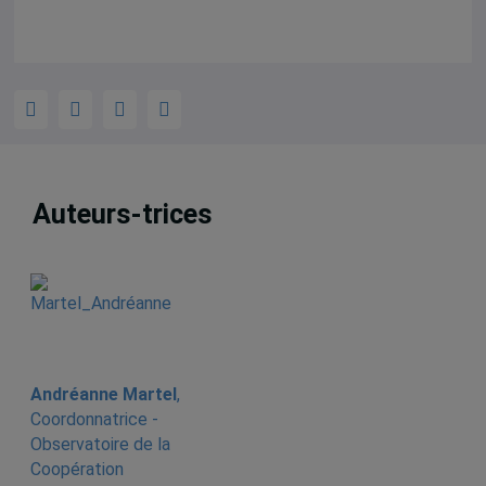
Auteurs-trices
Andréanne Martel
,
Coordonnatrice -
Observatoire de la
Coopération