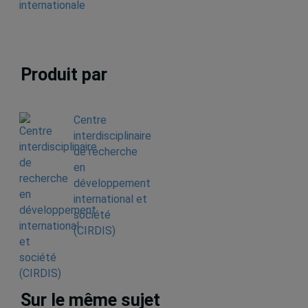
internationale
Produit par
Centre
interdisciplinaire
de recherche
en
développement
international et
société
(CIRDIS)
Sur le même sujet