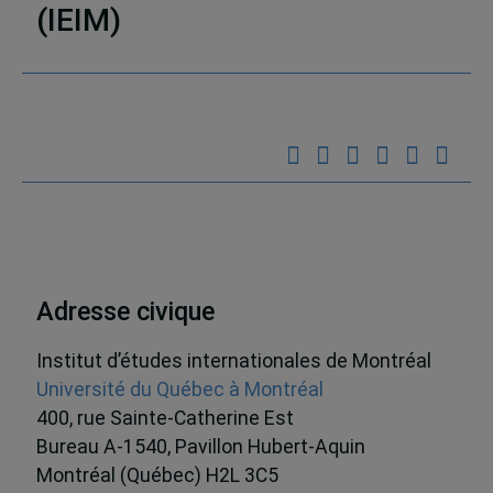
(IEIM)
Partenaires
Adresse civique
Institut d’études internationales de Montréal
Université du Québec à Montréal
400, rue Sainte-Catherine Est
Bureau A-1540, Pavillon Hubert-Aquin
Montréal (Québec) H2L 3C5