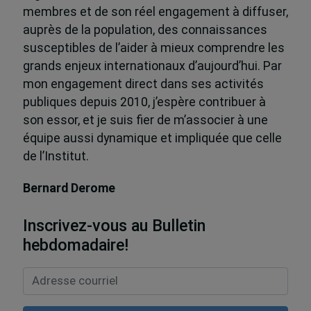
membres et de son réel engagement à diffuser,
auprès de la population, des connaissances
susceptibles de l’aider à mieux comprendre les
grands enjeux internationaux d’aujourd’hui. Par
mon engagement direct dans ses activités
publiques depuis 2010, j’espère contribuer à
son essor, et je suis fier de m’associer à une
équipe aussi dynamique et impliquée que celle
de l’Institut.
Bernard Derome
Inscrivez-vous au Bulletin
hebdomadaire!