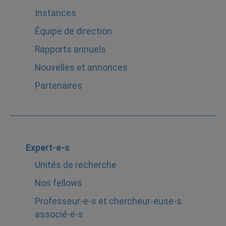
Instances
Équipe de direction
Rapports annuels
Nouvelles et annonces
Partenaires
Expert-e-s
Unités de recherche
Nos fellows
Professeur-e-s et chercheur-euse-s
associé-e-s