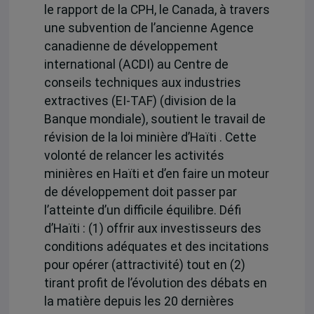
le rapport de la CPH, le Canada, à travers
une subvention de l’ancienne Agence
canadienne de développement
international (ACDI) au Centre de
conseils techniques aux industries
extractives (EI-TAF) (division de la
Banque mondiale), soutient le travail de
révision de la loi minière d’Haïti . Cette
volonté de relancer les activités
minières en Haïti et d’en faire un moteur
de développement doit passer par
l’atteinte d’un difficile équilibre. Défi
d’Haïti : (1) offrir aux investisseurs des
conditions adéquates et des incitations
pour opérer (attractivité) tout en (2)
tirant profit de l’évolution des débats en
la matière depuis les 20 dernières