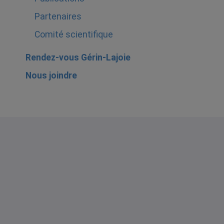
Partenaires
Comité scientifique
Rendez-vous Gérin-Lajoie
Nous joindre