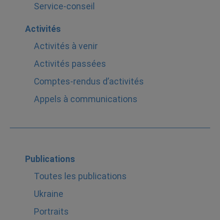
Service-conseil
Activités
Activités à venir
Activités passées
Comptes-rendus d’activités
Appels à communications
Publications
Toutes les publications
Ukraine
Portraits