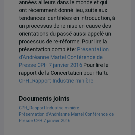
années ailleurs dans le monde et qui
ont récemment donné lieu, suite aux
tendances identifiées en introduction, à
un processus de remise en cause des
orientations du passé aussi appelé un
processus de re-réforme. Pour lire la
présentation complète:
Présentation
d’Andréanne Martel Conférence de
Presse CPH 7 janvier 2016
Pour lire le
rapport de la Concertation pour Haïti:
CPH_Rapport Industrie minière
Documents joints
CPH_Rapport Industrie minière
Présentation d’Andréanne Martel Conférence de
Presse CPH 7 janvier 2016