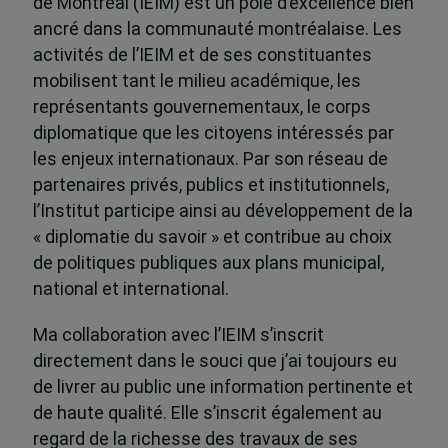
de Montréal (IEIM) est un pôle d’excellence bien
ancré dans la communauté montréalaise. Les
activités de l’IEIM et de ses constituantes
mobilisent tant le milieu académique, les
représentants gouvernementaux, le corps
diplomatique que les citoyens intéressés par
les enjeux internationaux. Par son réseau de
partenaires privés, publics et institutionnels,
l’Institut participe ainsi au développement de la
« diplomatie du savoir » et contribue au choix
de politiques publiques aux plans municipal,
national et international.
Ma collaboration avec l’IEIM s’inscrit
directement dans le souci que j’ai toujours eu
de livrer au public une information pertinente et
de haute qualité. Elle s’inscrit également au
regard de la richesse des travaux de ses