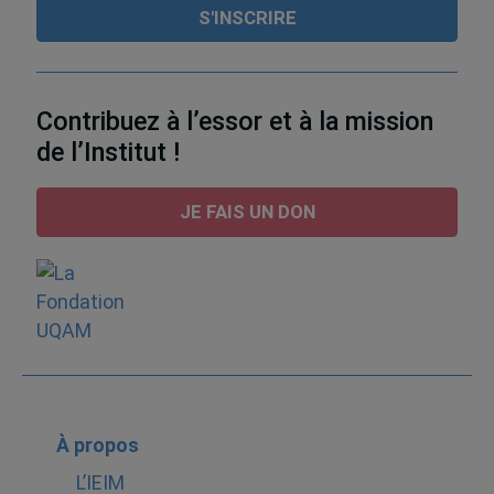
Contribuez à l’essor et à la mission
de l’Institut !
JE FAIS UN DON
À propos
L’IEIM