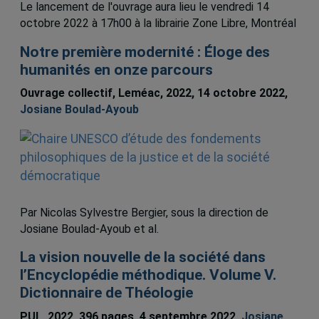
Le lancement de l'ouvrage aura lieu le vendredi 14
octobre 2022 à 17h00 à la librairie Zone Libre, Montréal
Notre première modernité : Éloge des
humanités en onze parcours
Ouvrage collectif, Leméac, 2022, 14 octobre 2022,
Josiane Boulad-Ayoub
Par Nicolas Sylvestre Bergier, sous la direction de
Josiane Boulad-Ayoub et al.
La vision nouvelle de la société dans
l’Encyclopédie méthodique. Volume V.
Dictionnaire de Théologie
PUL, 2022, 396 pages, 4 septembre 2022,
Josiane