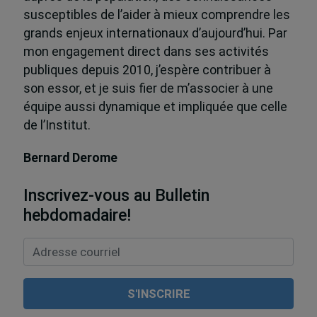
susceptibles de l’aider à mieux comprendre les
grands enjeux internationaux d’aujourd’hui. Par
mon engagement direct dans ses activités
publiques depuis 2010, j’espère contribuer à
son essor, et je suis fier de m’associer à une
équipe aussi dynamique et impliquée que celle
de l’Institut.
Bernard Derome
Inscrivez-vous au Bulletin
hebdomadaire!