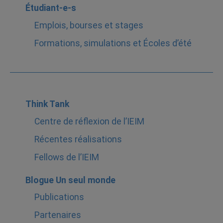
Étudiant-e-s
Emplois, bourses et stages
Formations, simulations et Écoles d’été
Think Tank
Centre de réflexion de l’IEIM
Récentes réalisations
Fellows de l’IEIM
Blogue Un seul monde
Publications
Partenaires