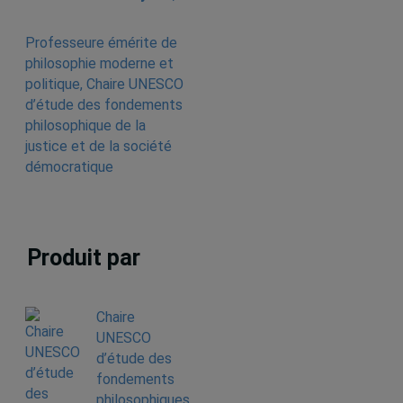
Professeure émérite de
philosophie moderne et
politique, Chaire UNESCO
d’étude des fondements
philosophique de la
justice et de la société
démocratique
Produit par
Chaire
UNESCO
d’étude des
fondements
philosophiques