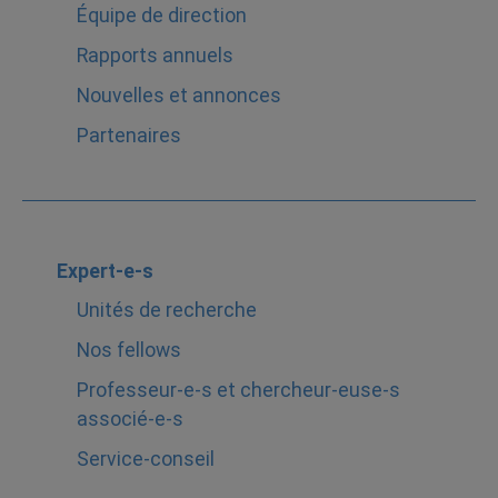
Équipe de direction
Rapports annuels
Nouvelles et annonces
Partenaires
Expert-e-s
Unités de recherche
Nos fellows
Professeur-e-s et chercheur-euse-s
associé-e-s
Service-conseil