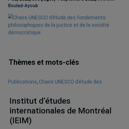
Boulad-Ayoub
Thèmes et mots-clés
Publications
,
Chaire UNESCO d’étude des
fondements philosophiques de la justice et de la
société démocratique
Institut d’études
internationales de Montréal
(IEIM)
Partenaires