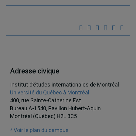
Adresse civique
Institut d’études internationales de Montréal
Université du Québec à Montréal
400, rue Sainte-Catherine Est
Bureau A-1540, Pavillon Hubert-Aquin
Montréal (Québec) H2L 3C5
* Voir le plan du campus