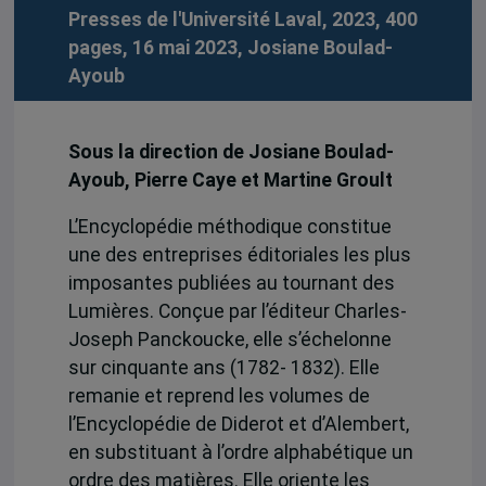
Presses de l'Université Laval, 2023, 400
pages, 16 mai 2023,
Josiane Boulad-
Ayoub
Sous la direction de Josiane Boulad-
Ayoub, Pierre Caye et Martine Groult
L’Encyclopédie méthodique constitue
une des entreprises éditoriales les plus
imposantes publiées au tournant des
Lumières. Conçue par l’éditeur Charles-
Joseph Panckoucke, elle s’échelonne
sur cinquante ans (1782- 1832). Elle
remanie et reprend les volumes de
l’Encyclopédie de Diderot et d’Alembert,
en substituant à l’ordre alphabétique un
ordre des matières. Elle oriente les