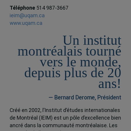
Téléphone
514 987-3667
ieim@uqam.ca
www.uqam.ca
Un institut
montréalais tourné
vers le monde,
depuis plus de 20
ans!
— Bernard Derome, Président
Créé en 2002, l’Institut d’études internationales
de Montréal (IEIM) est un pôle d’excellence bien
ancré dans la communauté montréalaise. Les