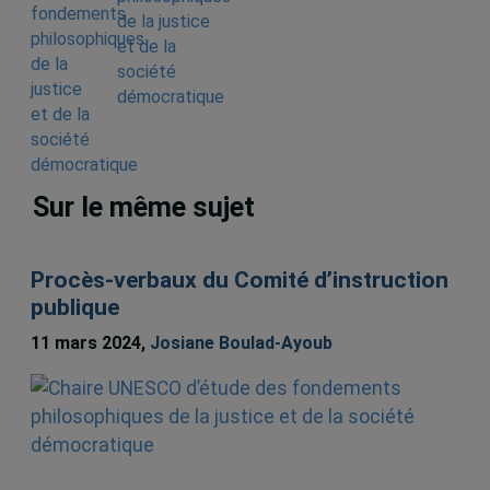
de la justice
et de la
société
démocratique
Sur le même sujet
Procès-verbaux du Comité d’instruction
publique
11 mars 2024,
Josiane Boulad-Ayoub