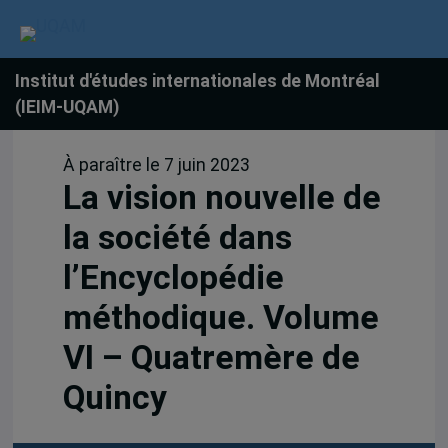
Institut d'études internationales de Montréal
(IEIM-UQAM)
À paraître le 7 juin 2023
La vision nouvelle de
la société dans
l’Encyclopédie
méthodique. Volume
VI – Quatremère de
Quincy