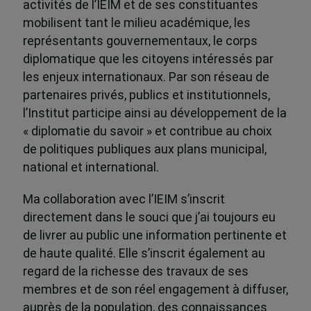
activités de l’IEIM et de ses constituantes
mobilisent tant le milieu académique, les
représentants gouvernementaux, le corps
diplomatique que les citoyens intéressés par
les enjeux internationaux. Par son réseau de
partenaires privés, publics et institutionnels,
l’Institut participe ainsi au développement de la
« diplomatie du savoir » et contribue au choix
de politiques publiques aux plans municipal,
national et international.
Ma collaboration avec l’IEIM s’inscrit
directement dans le souci que j’ai toujours eu
de livrer au public une information pertinente et
de haute qualité. Elle s’inscrit également au
regard de la richesse des travaux de ses
membres et de son réel engagement à diffuser,
auprès de la population, des connaissances