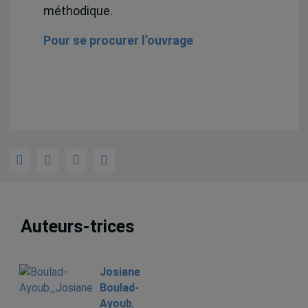
méthodique.
Pour se procurer l’ouvrage
Auteurs-trices
Josiane
Boulad-
Ayoub
,