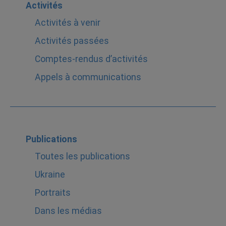
Activités
Activités à venir
Activités passées
Comptes-rendus d’activités
Appels à communications
Publications
Toutes les publications
Ukraine
Portraits
Dans les médias