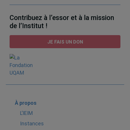
Contribuez à l’essor et à la mission
de l’Institut !
JE FAIS UN DON
À propos
L’IEIM
Instances