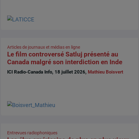
Articles de journaux et médias en ligne
Le film controversé Satluj présenté au
Canada malgré son interdiction en Inde
ICI Radio-Canada Info, 18 juillet 2026,
Mathieu Boisvert
Entrevues radiophoniques