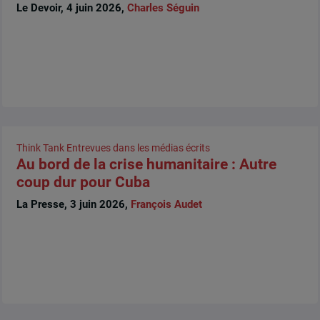
Le Devoir, 4 juin 2026,
Charles Séguin
Think Tank
Entrevues dans les médias écrits
Au bord de la crise humanitaire : Autre
coup dur pour Cuba
La Presse, 3 juin 2026,
François Audet