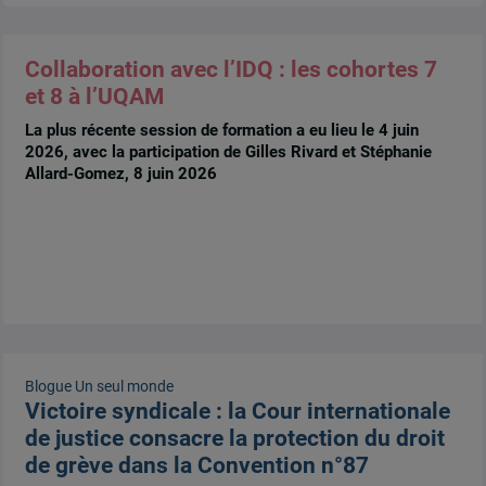
Collaboration avec l’IDQ : les cohortes 7
et 8 à l’UQAM
La plus récente session de formation a eu lieu le 4 juin
2026, avec la participation de Gilles Rivard et Stéphanie
Allard-Gomez, 8 juin 2026
Blogue Un seul monde
Victoire syndicale : la Cour internationale
de justice consacre la protection du droit
de grève dans la Convention n°87