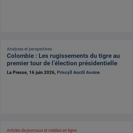
Analyses et perspectives
Colombie : Les rugissements du tigre au
premier tour de l’élection présidentielle
La Presse, 16 juin 2026,
Priscyll Anctil Avoine
Articles de journaux et médias en ligne