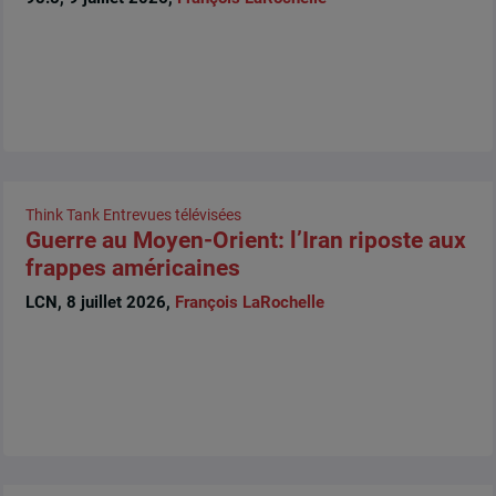
Think Tank
Entrevues télévisées
Guerre au Moyen-Orient: l’Iran riposte aux
frappes américaines
LCN, 8 juillet 2026,
François LaRochelle