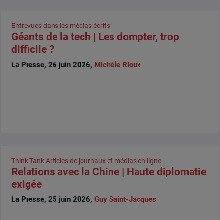
Entrevues dans les médias écrits
Géants de la tech | Les dompter, trop
difficile ?
La Presse, 26 juin 2026,
Michèle Rioux
Think Tank
Articles de journaux et médias en ligne
Relations avec la Chine | Haute diplomatie
exigée
La Presse, 25 juin 2026,
Guy Saint-Jacques