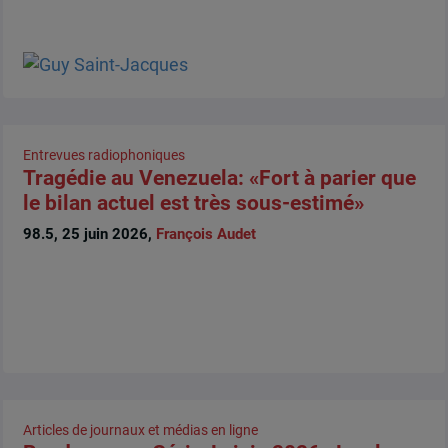
Entrevues radiophoniques
Tragédie au Venezuela: «Fort à parier que
le bilan actuel est très sous-estimé»
98.5, 25 juin 2026,
François Audet
Articles de journaux et médias en ligne