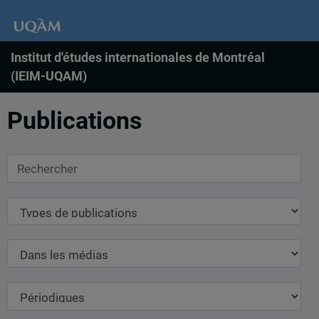
Institut d'études internationales de Montréal
(IEIM-UQAM)
Publications
Rechercher
Types
de
publications
Dans
les
médias
Périodiques