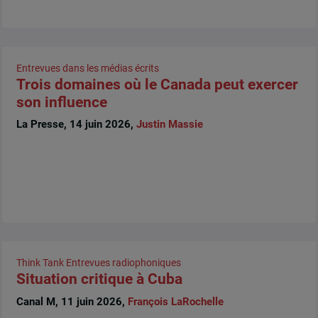
Entrevues dans les médias écrits
Trois domaines où le Canada peut exercer
son influence
La Presse, 14 juin 2026,
Justin Massie
Think Tank
Entrevues radiophoniques
Situation critique à Cuba
Canal M, 11 juin 2026,
François LaRochelle