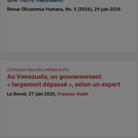
Revue OEconomia Humana, No. 3 (2026), 29 juin 2026
Entrevues dans les médias écrits
Au Venezuela, un gouvernement
« largement dépassé », selon un expert
Le Devoir, 27 juin 2026,
François Audet