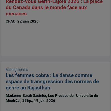
Rendez-vous Gérin-Lajoie 2026 : La place
du Canada dans le monde face aux
menaces
CPAC, 22 juin 2026
Monographies
Les femmes cobra : La danse comme
espace de transgression des normes de
genre au Rajasthan
Marianne-Sarah Saulnier, Les Presses de l'Université de
Montréal, 336p., 19 juin 2026