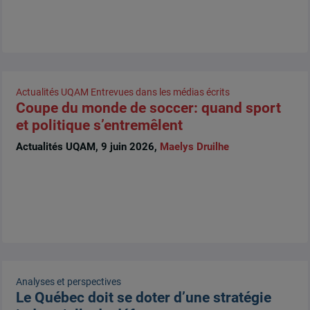
Actualités UQAM
Entrevues dans les médias écrits
Coupe du monde de soccer: quand sport
et politique s’entremêlent
Actualités UQAM, 9 juin 2026,
Maelys Druilhe
Analyses et perspectives
Le Québec doit se doter d’une stratégie