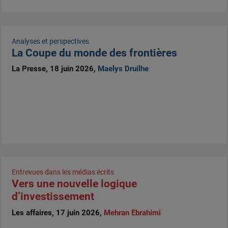
Analyses et perspectives
La Coupe du monde des frontières
La Presse, 18 juin 2026,
Maelys Druilhe
Entrevues dans les médias écrits
Vers une nouvelle logique
d’investissement
Les affaires, 17 juin 2026,
Mehran Ebrahimi