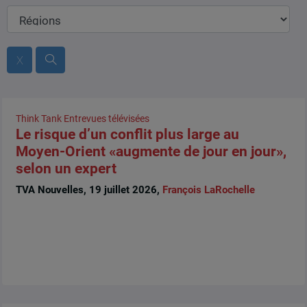
Régions
Think Tank
Entrevues télévisées
Le risque d’un conflit plus large au
Moyen-Orient «augmente de jour en jour»,
selon un expert
TVA Nouvelles, 19 juillet 2026,
François LaRochelle