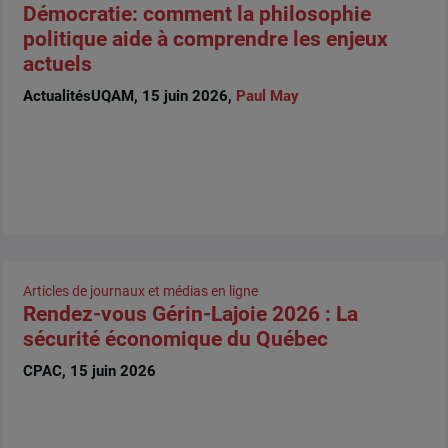
Démocratie: comment la philosophie
politique aide à comprendre les enjeux
actuels
ActualitésUQAM, 15 juin 2026,
Paul May
Articles de journaux et médias en ligne
Rendez-vous Gérin-Lajoie 2026 : La
sécurité économique du Québec
CPAC, 15 juin 2026