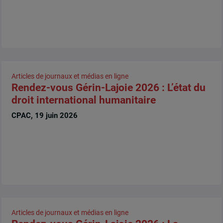
Articles de journaux et médias en ligne
Rendez-vous Gérin-Lajoie 2026 : L’état du
droit international humanitaire
CPAC, 19 juin 2026
Articles de journaux et médias en ligne