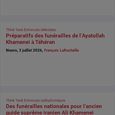
Think Tank
Entrevues télévisées
Préparatifs des funérailles de l’Ayatollah
Khamenei à Téhéran
Noovo, 3 juillet 2026,
François LaRochelle
Think Tank
Entrevues radiophoniques
Des funérailles nationales pour l’ancien
guide suprême iranien Ali Khamenei