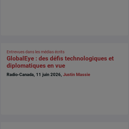
Entrevues dans les médias écrits
GlobalEye : des défis technologiques et
diplomatiques en vue
Radio-Canada, 11 juin 2026,
Justin Massie