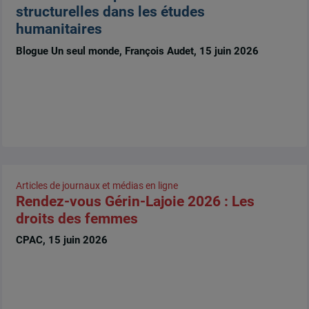
structurelles dans les études
humanitaires
Blogue Un seul monde, François Audet, 15 juin 2026
Articles de journaux et médias en ligne
Rendez-vous Gérin-Lajoie 2026 : Les
droits des femmes
CPAC, 15 juin 2026