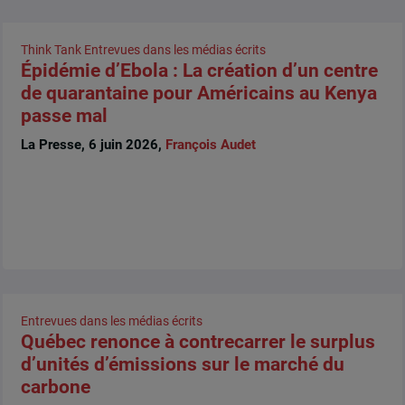
Think Tank
Entrevues dans les médias écrits
Épidémie d’Ebola : La création d’un centre
de quarantaine pour Américains au Kenya
passe mal
La Presse, 6 juin 2026,
François Audet
Entrevues dans les médias écrits
Québec renonce à contrecarrer le surplus
d’unités d’émissions sur le marché du
carbone