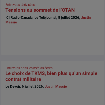
Entrevues télévisées
Tensions au sommet de l’OTAN
ICI Radio-Canada, Le Téléjournal, 8 juillet 2026,
Justin
Massie
Entrevues dans les médias écrits
Le choix de TKMS, bien plus qu’un simple
contrat militaire
Le Devoir, 6 juillet 2026,
Justin Massie