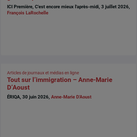
ICI Première, C'est encore mieux l'après-midi, 3 juillet 2026,
François LaRochelle
Articles de journaux et médias en ligne
Tout sur l’immigration – Anne-Marie
D’Aoust
ÉRIQA, 30 juin 2026,
Anne-Marie D'Aoust