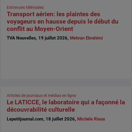
Entrevues télévisées
Transport aérien: les plaintes des
voyageurs en hausse depuis le début du
conflit au Moyen-Orient
TVA Nouvelles, 19 juillet 2026,
Mehran Ebrahimi
Articles de journaux et médias en ligne
Le LATICCE, le laboratoire qui a façonné la
découvrabilité culturelle
Lepetitjournal.com, 18 juillet 2026,
Michèle Rioux