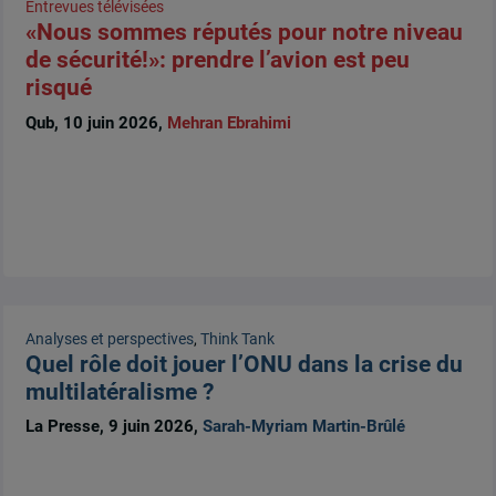
Entrevues télévisées
«Nous sommes réputés pour notre niveau
de sécurité!»: prendre l’avion est peu
risqué
Qub, 10 juin 2026,
Mehran Ebrahimi
Analyses et perspectives
,
Think Tank
Quel rôle doit jouer l’ONU dans la crise du
multilatéralisme ?
La Presse, 9 juin 2026,
Sarah-Myriam Martin-Brûlé