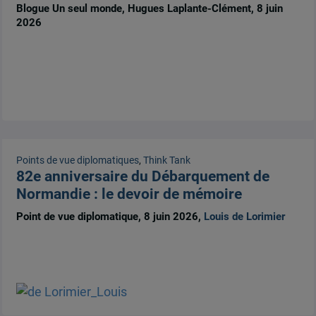
Blogue Un seul monde, Hugues Laplante-Clément, 8 juin
2026
Points de vue diplomatiques
,
Think Tank
82e anniversaire du Débarquement de
Normandie : le devoir de mémoire
Point de vue diplomatique, 8 juin 2026,
Louis de Lorimier