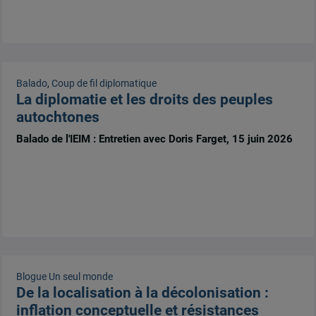
Balado
,
Coup de fil diplomatique
La diplomatie et les droits des peuples
autochtones
Balado de l'IEIM : Entretien avec Doris Farget, 15 juin 2026
Blogue Un seul monde
De la localisation à la décolonisation :
inflation conceptuelle et résistances