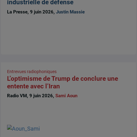
industrielle de défense
La Presse, 9 juin 2026,
Justin Massie
Entrevues radiophoniques
L’optimisme de Trump de conclure une
entente avec l’Iran
Radio VM, 9 juin 2026,
Sami Aoun