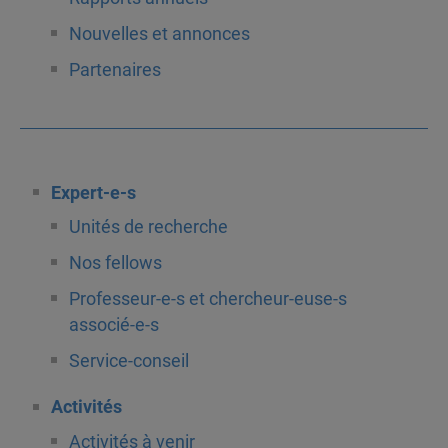
Nouvelles et annonces
Partenaires
Expert-e-s
Unités de recherche
Nos fellows
Professeur-e-s et chercheur-euse-s
associé-e-s
Service-conseil
Activités
Activités à venir