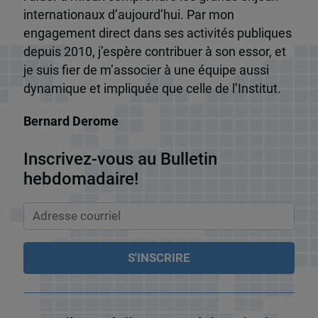
internationaux d’aujourd’hui. Par mon
engagement direct dans ses activités publiques
depuis 2010, j’espère contribuer à son essor, et
je suis fier de m’associer à une équipe aussi
dynamique et impliquée que celle de l’Institut.
Bernard Derome
Inscrivez-vous au Bulletin
hebdomadaire!