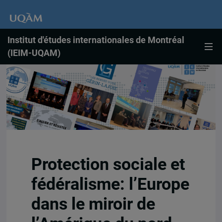
Institut d'études internationales de Montréal
(IEIM-UQAM)
Protection sociale et
fédéralisme: l’Europe
dans le miroir de