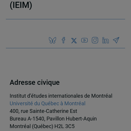
(IEIM)
Partenaires
Adresse civique
Institut d’études internationales de Montréal
Université du Québec à Montréal
400, rue Sainte-Catherine Est
Bureau A-1540, Pavillon Hubert-Aquin
Montréal (Québec) H2L 3C5