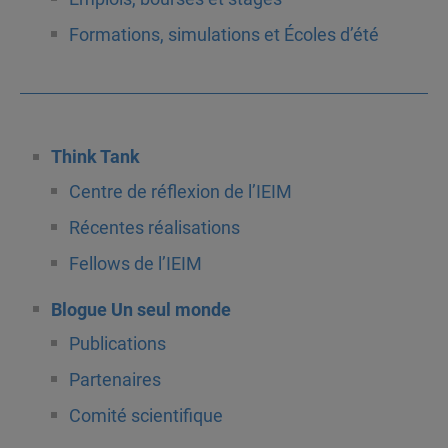
Formations, simulations et Écoles d’été
Think Tank
Centre de réflexion de l’IEIM
Récentes réalisations
Fellows de l’IEIM
Blogue Un seul monde
Publications
Partenaires
Comité scientifique