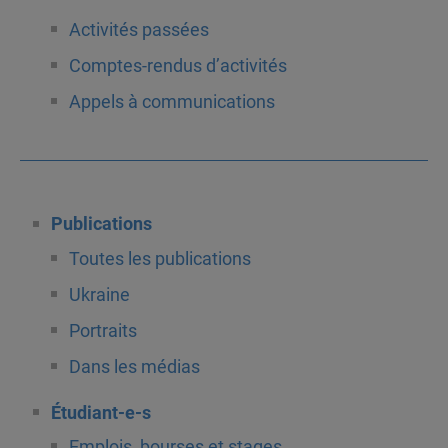
Activités passées
Comptes-rendus d’activités
Appels à communications
Publications
Toutes les publications
Ukraine
Portraits
Dans les médias
Étudiant-e-s
Emplois, bourses et stages