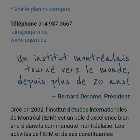
* Voir le plan du campus
Téléphone
514 987-3667
ieim@uqam.ca
www.uqam.ca
Un institut montréalais
tourné vers le monde,
depuis plus de 20 ans!
— Bernard Derome, Président
Créé en 2002, l’Institut d’études internationales
de Montréal (IEIM) est un pôle d’excellence bien
ancré dans la communauté montréalaise. Les
activités de l’IEIM et de ses constituantes