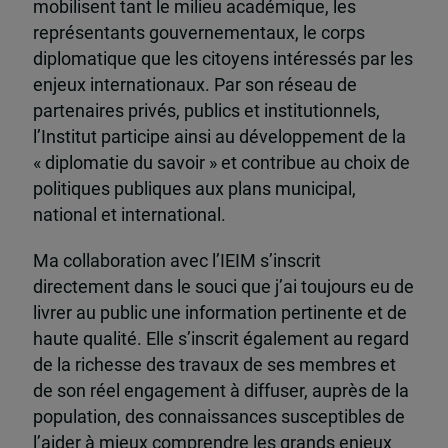
mobilisent tant le milieu académique, les
représentants gouvernementaux, le corps
diplomatique que les citoyens intéressés par les
enjeux internationaux. Par son réseau de
partenaires privés, publics et institutionnels,
l’Institut participe ainsi au développement de la
« diplomatie du savoir » et contribue au choix de
politiques publiques aux plans municipal,
national et international.
Ma collaboration avec l’IEIM s’inscrit
directement dans le souci que j’ai toujours eu de
livrer au public une information pertinente et de
haute qualité. Elle s’inscrit également au regard
de la richesse des travaux de ses membres et
de son réel engagement à diffuser, auprès de la
population, des connaissances susceptibles de
l’aider à mieux comprendre les grands enjeux