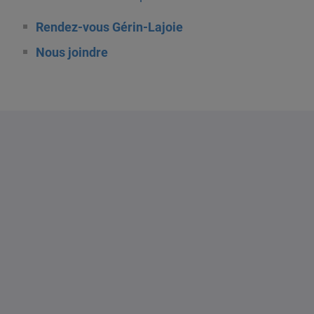
Rendez-vous Gérin-Lajoie
Nous joindre