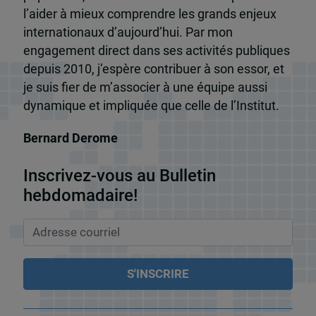
l’aider à mieux comprendre les grands enjeux
internationaux d’aujourd’hui. Par mon
engagement direct dans ses activités publiques
depuis 2010, j’espère contribuer à son essor, et
je suis fier de m’associer à une équipe aussi
dynamique et impliquée que celle de l’Institut.
Bernard Derome
Inscrivez-vous au Bulletin
hebdomadaire!