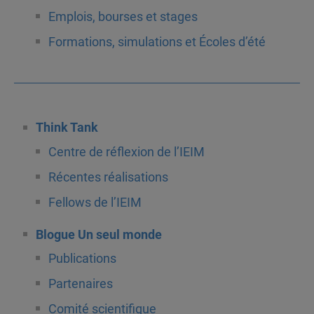
Emplois, bourses et stages
Formations, simulations et Écoles d’été
Think Tank
Centre de réflexion de l’IEIM
Récentes réalisations
Fellows de l’IEIM
Blogue Un seul monde
Publications
Partenaires
Comité scientifique