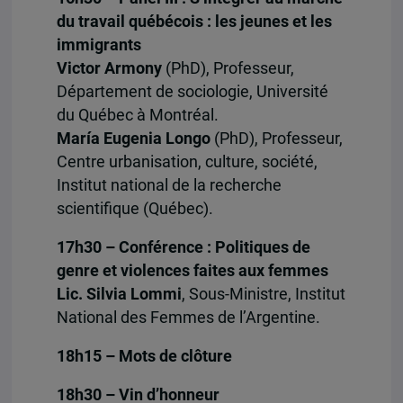
du travail québécois : les jeunes et les
immigrants
Victor Armony
(PhD), Professeur,
Département de sociologie, Université
du Québec à Montréal.
María Eugenia Longo
(PhD), Professeur,
Centre urbanisation, culture, société,
Institut national de la recherche
scientifique (Québec).
17h30 – Conférence : Politiques de
genre et violences faites aux femmes
Lic. Silvia Lommi
, Sous-Ministre, Institut
National des Femmes de l’Argentine.
18h15 – Mots de clôture
18h30 – Vin d’honneur