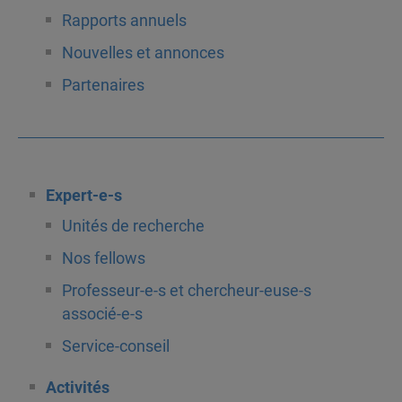
Rapports annuels
Nouvelles et annonces
Partenaires
Expert-e-s
Unités de recherche
Nos fellows
Professeur-e-s et chercheur-euse-s
associé-e-s
Service-conseil
Activités