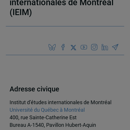
internationales de Montréal
(IEIM)
Partenaires
Adresse civique
Institut d’études internationales de Montréal
Université du Québec à Montréal
400, rue Sainte-Catherine Est
Bureau A-1540, Pavillon Hubert-Aquin