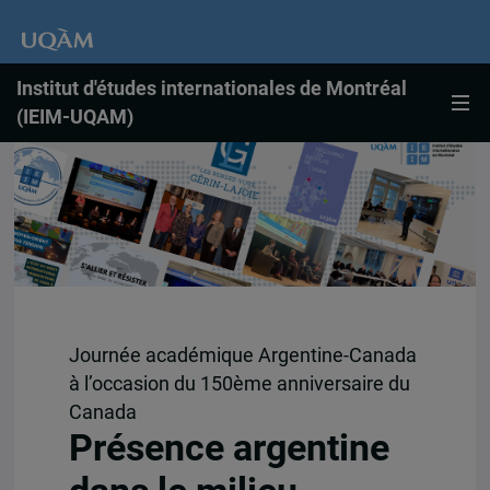
Institut d'études internationales de Montréal
(IEIM-UQAM)
Journée académique Argentine-Canada
à l’occasion du 150ème anniversaire du
Canada
Présence argentine