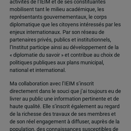
activités de l’IEIM et de ses constituantes
mobilisent tant le milieu académique, les
représentants gouvernementaux, le corps
diplomatique que les citoyens intéressés par les
enjeux internationaux. Par son réseau de
partenaires privés, publics et institutionnels,
l’Institut participe ainsi au développement de la
« diplomatie du savoir » et contribue au choix de
politiques publiques aux plans municipal,
national et international.
Ma collaboration avec l’IEIM s’inscrit
directement dans le souci que j’ai toujours eu de
livrer au public une information pertinente et de
haute qualité. Elle s’inscrit également au regard
de la richesse des travaux de ses membres et
de son réel engagement à diffuser, auprès de la
population, des connaissances susceptibles de