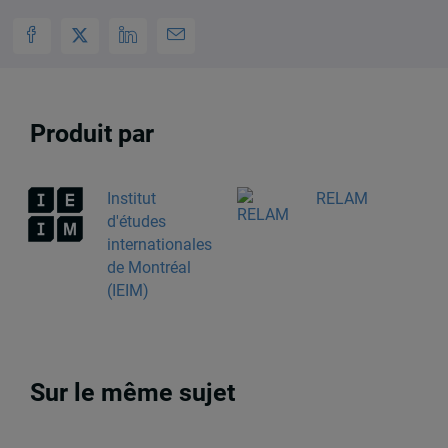
Produit par
Institut
RELAM
d'études
internationales
de Montréal
(IEIM)
Sur le même sujet