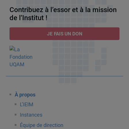
Contribuez à l’essor et à la mission
de l’Institut !
JE FAIS UN DON
À propos
L’IEIM
Instances
Équipe de direction