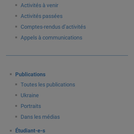
Activités à venir
Activités passées
Comptes-rendus d’activités
Appels à communications
Publications
Toutes les publications
Ukraine
Portraits
Dans les médias
Étudiant-e-s