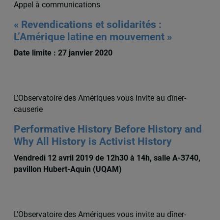
Appel à communications
« Revendications et solidarités :
L’Amérique latine en mouvement »
Date limite : 27 janvier 2020
L’Observatoire des Amériques vous invite au dîner-
causerie
Performative History Before History and
Why All History is Activist History
Vendredi 12 avril 2019 de 12h30 à 14h, salle A-3740,
pavillon Hubert-Aquin (UQAM)
L'Observatoire des Amériques vous invite au dîner-