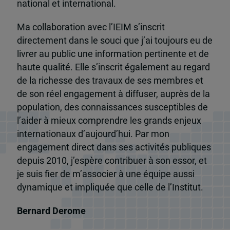
national et international.
Ma collaboration avec l’IEIM s’inscrit
directement dans le souci que j’ai toujours eu de
livrer au public une information pertinente et de
haute qualité. Elle s’inscrit également au regard
de la richesse des travaux de ses membres et
de son réel engagement à diffuser, auprès de la
population, des connaissances susceptibles de
l’aider à mieux comprendre les grands enjeux
internationaux d’aujourd’hui. Par mon
engagement direct dans ses activités publiques
depuis 2010, j’espère contribuer à son essor, et
je suis fier de m’associer à une équipe aussi
dynamique et impliquée que celle de l’Institut.
Bernard Derome