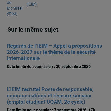
(IEIM)
Sur le même sujet
Regards de l’IEIM – Appel à propositions
2026-2027 sur le thème de la sécurité
internationale
Date limite de soumission : 30 septembre 2026
L’IEIM recrute! Poste de responsable,
communications et réseaux sociaux
(emploi étudiant UQAM, 2e cycle)
Date limite pour postuler : 7 septembre 2026, 17h