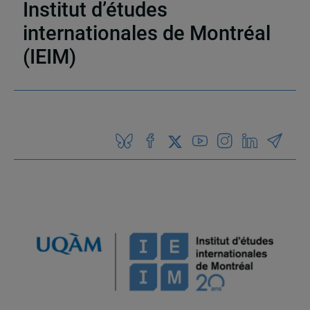
Institut d’études
internationales de Montréal
(IEIM)
Partenaires