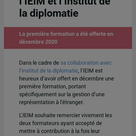
l’IEIM et l’Institut de
la diplomatie
La première formation a été offerte en
décembre 2020
Dans le cadre de
sa collaboration avec
l’Institut de la diplomatie
, l’IEIM est
heureux d’avoir offert en décembre une
première formation, portant
spécifiquement sur la gestion d’une
représentation à l’étranger.
L’IEIM souhaite remercier vivement les
deux formateurs ayant accepté de
mettre à contribution à la fois leur