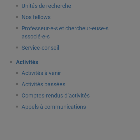
Unités de recherche
Nos fellows
Professeur-e-s et chercheur-euse-s
associé-e-s
Service-conseil
Activités
Activités à venir
Activités passées
Comptes-rendus d’activités
Appels à communications