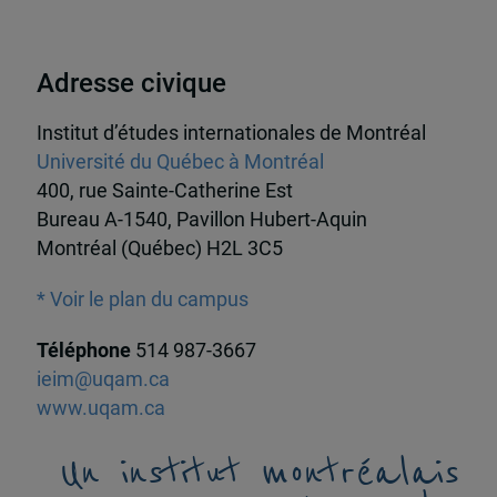
Adresse civique
Institut d’études internationales de Montréal
Université du Québec à Montréal
400, rue Sainte-Catherine Est
Bureau A-1540, Pavillon Hubert-Aquin
Montréal (Québec) H2L 3C5
* Voir le plan du campus
Téléphone
514 987-3667
ieim@uqam.ca
www.uqam.ca
Un institut montréalais