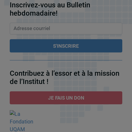
Inscrivez-vous au Bulletin
hebdomadaire!
Contribuez à l’essor et à la mission
de l’Institut !
JE FAIS UN DON