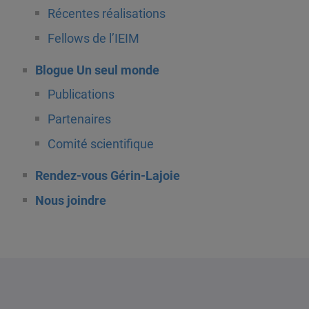
Récentes réalisations
Fellows de l’IEIM
Blogue Un seul monde
Publications
Partenaires
Comité scientifique
Rendez-vous Gérin-Lajoie
Nous joindre