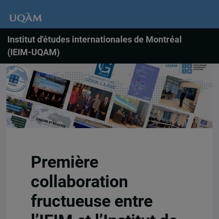
Institut d'études internationales de Montréal
(IEIM-UQAM)
Première
collaboration
fructueuse entre