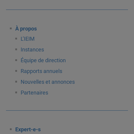
À propos
L’IEIM
Instances
Équipe de direction
Rapports annuels
Nouvelles et annonces
Partenaires
Expert-e-s