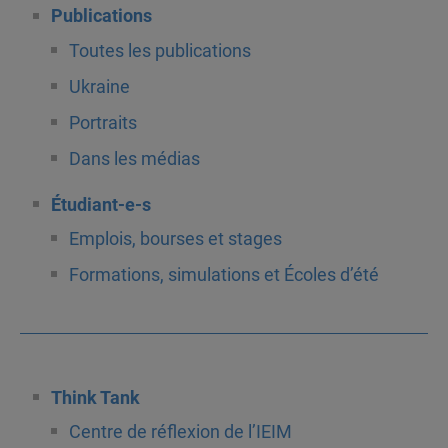
Publications
Toutes les publications
Ukraine
Portraits
Dans les médias
Étudiant-e-s
Emplois, bourses et stages
Formations, simulations et Écoles d’été
Think Tank
Centre de réflexion de l’IEIM