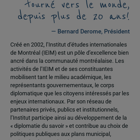
tourné vers le monde,
depuis plus de 20 ans!
— Bernard Derome, Président
Créé en 2002, l’Institut d’études internationales
de Montréal (IEIM) est un pôle d’excellence bien
ancré dans la communauté montréalaise. Les
activités de l’IEIM et de ses constituantes
mobilisent tant le milieu académique, les
représentants gouvernementaux, le corps
diplomatique que les citoyens intéressés par les
enjeux internationaux. Par son réseau de
partenaires privés, publics et institutionnels,
l’Institut participe ainsi au développement de la
« diplomatie du savoir » et contribue au choix de
politiques publiques aux plans municipal,