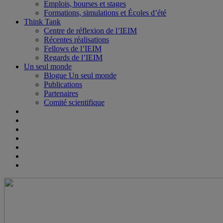
Emplois, bourses et stages
Formations, simulations et Écoles d’été
Think Tank
Centre de réflexion de l’IEIM
Récentes réalisations
Fellows de l’IEIM
Regards de l’IEIM
Un seul monde
Blogue Un seul monde
Publications
Partenaires
Comité scientifique