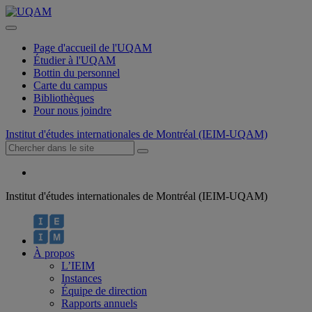
Page d'accueil de l'UQAM
Étudier à l'UQAM
Bottin du personnel
Carte du campus
Bibliothèques
Pour nous joindre
Institut d'études internationales de Montréal (IEIM-UQAM)
Institut d'études internationales de Montréal (IEIM-UQAM)
À propos
L’IEIM
Instances
Équipe de direction
Rapports annuels