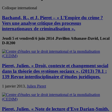
Colloque international
Bachand, R., et J. Pieret – « L’Empire du crime ?
Vers une analyse critique des processus
internationaux de criminalisation ».
Jeudi 5 et vendredi 6 juin 2014
.Pavillon Athanase-David, Local
D-R200
Pieret, Julien. « Droit, contexte et changement social
dans la théorie des systèmes sociaux », (2013) 70.1 :
139 Revue interdisciplinaire d’études juridiques.
1 janvier 2013,
Julien Pieret
Pieret, Julien. « Note de lecture d’Eve Darian-Smith,