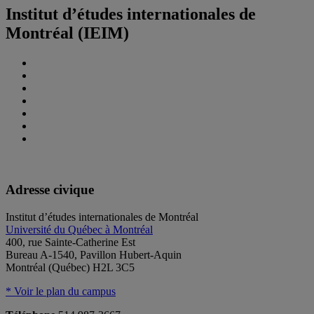
Institut d’études internationales de
Montréal (IEIM)
Adresse civique
Institut d’études internationales de Montréal
Université du Québec à Montréal
400, rue Sainte-Catherine Est
Bureau A-1540, Pavillon Hubert-Aquin
Montréal (Québec) H2L 3C5
* Voir le plan du campus