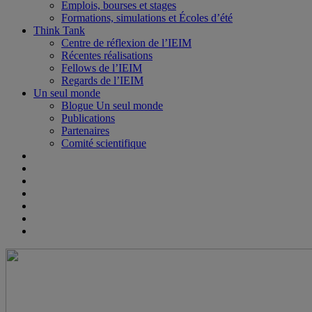
Emplois, bourses et stages
Formations, simulations et Écoles d’été
Think Tank
Centre de réflexion de l’IEIM
Récentes réalisations
Fellows de l’IEIM
Regards de l’IEIM
Un seul monde
Blogue Un seul monde
Publications
Partenaires
Comité scientifique