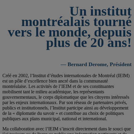
Un institut
montréalais tourné
vers le monde, depuis
plus de 20 ans!
— Bernard Derome, Président
Créé en 2002, l’Institut d’études internationales de Montréal (IEIM)
est un pôle d’excellence bien ancré dans la communauté
montréalaise. Les activités de l’IEIM et de ses constituantes
mobilisent tant le milieu académique, les représentants
gouvernementaux, le corps diplomatique que les citoyens intéressés
par les enjeux internationaux. Par son réseau de partenaires privés,
publics et institutionnels, l’Institut participe ainsi au développement
de la « diplomatie du savoir » et contribue au choix de politiques
publiques aux plans municipal, national et international.
Ma collaboration avec l’IEIM s’inscrit directement dans le souci que