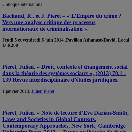
Colloque international
Bachand, R., et J. Pieret – « L’Empire du crime ?
Vers une analyse critique des processus
internationaux de criminalisation ».
Jeudi 5 et vendredi 6 juin 2014
.Pavillon Athanase-David, Local
D-R200
Pieret, Julien. « Droit, contexte et changement social
dans la théorie des systèmes sociaux », (2013) 70.1 :
139 Revue interdisciplinaire d’études juridiques.
1 janvier 2013,
Julien Pieret
Pieret, Julien. « Note de lecture d’Eve Darian-Smith,
Laws and Societies in Global Contexts.
Contemporary Approaches, New York, Cambridge