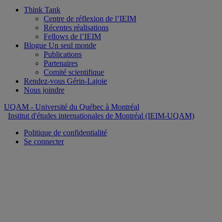
Think Tank
Centre de réflexion de l’IEIM
Récentes réalisations
Fellows de l’IEIM
Blogue Un seul monde
Publications
Partenaires
Comité scientifique
Rendez-vous Gérin-Lajoie
Nous joindre
UQAM
- Université du Québec à Montréal
Institut d'études internationales de Montréal (IEIM-UQAM)
Politique de confidentialité
Se connecter