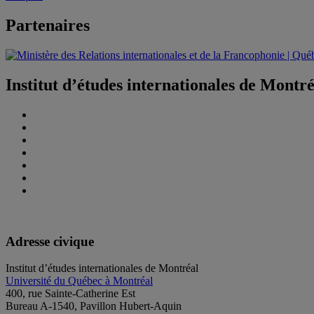
Partenaires
Institut d’études internationales de Montr
Adresse civique
Institut d’études internationales de Montréal
Université du Québec à Montréal
400, rue Sainte-Catherine Est
Bureau A-1540, Pavillon Hubert-Aquin