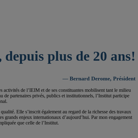
 depuis plus de 20 ans!
— Bernard Derome, Président
activités de l’IEIM et de ses constituantes mobilisent tant le milieu
 partenaires privés, publics et institutionnels, l’Institut participe
nal.
qualité. Elle s’inscrit également au regard de la richesse des travaux
 les grands enjeux internationaux d’aujourd’hui. Par mon engagement
pliquée que celle de l’Institut.