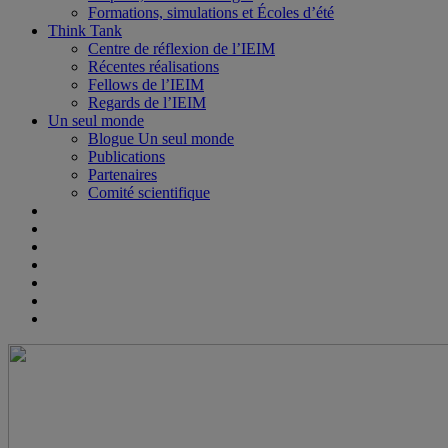
Formations, simulations et Écoles d’été
Think Tank
Centre de réflexion de l’IEIM
Récentes réalisations
Fellows de l’IEIM
Regards de l’IEIM
Un seul monde
Blogue Un seul monde
Publications
Partenaires
Comité scientifique