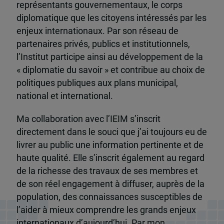
représentants gouvernementaux, le corps
diplomatique que les citoyens intéressés par les
enjeux internationaux. Par son réseau de
partenaires privés, publics et institutionnels,
l’Institut participe ainsi au développement de la
« diplomatie du savoir » et contribue au choix de
politiques publiques aux plans municipal,
national et international.
Ma collaboration avec l’IEIM s’inscrit
directement dans le souci que j’ai toujours eu de
livrer au public une information pertinente et de
haute qualité. Elle s’inscrit également au regard
de la richesse des travaux de ses membres et
de son réel engagement à diffuser, auprès de la
population, des connaissances susceptibles de
l’aider à mieux comprendre les grands enjeux
internationaux d’aujourd’hui. Par mon