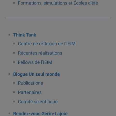
Formations, simulations et Écoles d’été
Think Tank
Centre de réflexion de l’IEIM
Récentes réalisations
Fellows de l’IEIM
Blogue Un seul monde
Publications
Partenaires
Comité scientifique
Rendez-vous Gérin-Lajoie