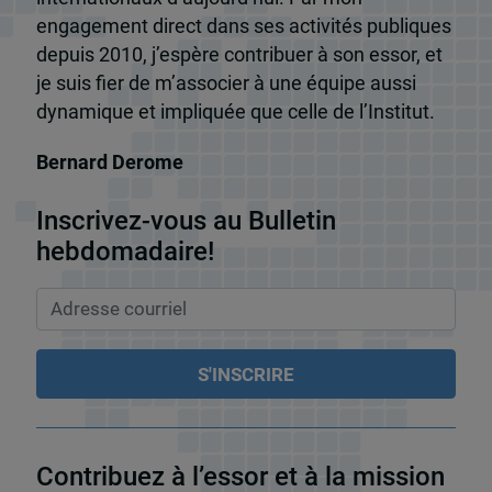
engagement direct dans ses activités publiques
depuis 2010, j’espère contribuer à son essor, et
je suis fier de m’associer à une équipe aussi
dynamique et impliquée que celle de l’Institut.
Bernard Derome
Inscrivez-vous au Bulletin
hebdomadaire!
Contribuez à l’essor et à la mission