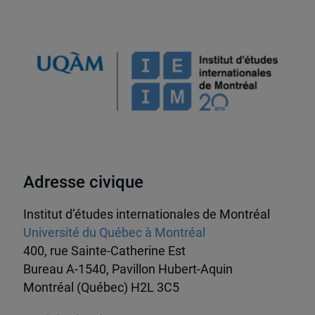
Adresse civique
Institut d’études internationales de Montréal
Université du Québec à Montréal
400, rue Sainte-Catherine Est
Bureau A-1540, Pavillon Hubert-Aquin
Montréal (Québec) H2L 3C5