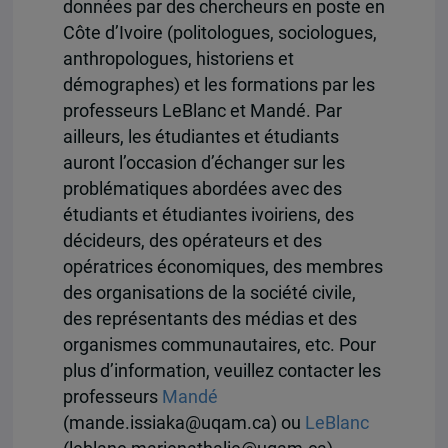
données par des chercheurs en poste en
Côte d’Ivoire (politologues, sociologues,
anthropologues, historiens et
démographes) et les formations par les
professeurs LeBlanc et Mandé. Par
ailleurs, les étudiantes et étudiants
auront l’occasion d’échanger sur les
problématiques abordées avec des
étudiants et étudiantes ivoiriens, des
décideurs, des opérateurs et des
opératrices économiques, des membres
des organisations de la société civile,
des représentants des médias et des
organismes communautaires, etc. Pour
plus d’information, veuillez contacter les
professeurs
Mandé
(mande.issiaka@uqam.ca) ou
LeBlanc