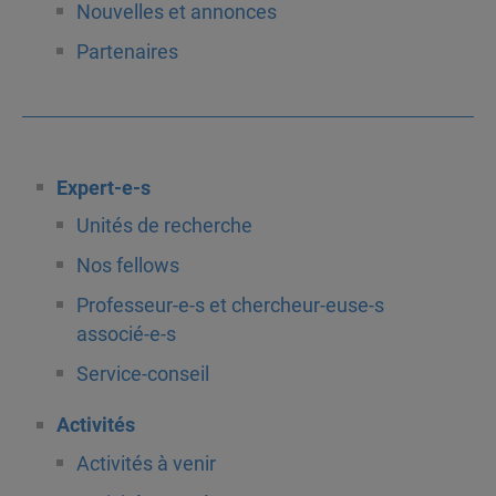
Nouvelles et annonces
Partenaires
Expert-e-s
Unités de recherche
Nos fellows
Professeur-e-s et chercheur-euse-s
associé-e-s
Service-conseil
Activités
Activités à venir