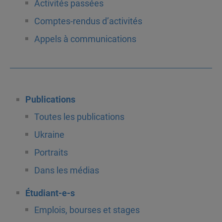
Activités passées
Comptes-rendus d’activités
Appels à communications
Publications
Toutes les publications
Ukraine
Portraits
Dans les médias
Étudiant-e-s
Emplois, bourses et stages