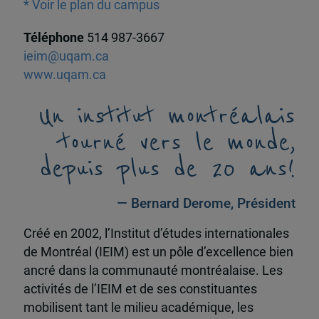
* Voir le plan du campus
Téléphone
514 987-3667
ieim@uqam.ca
www.uqam.ca
Un institut montréalais
tourné vers le monde,
depuis plus de 20 ans!
— Bernard Derome, Président
Créé en 2002, l’Institut d’études internationales
de Montréal (IEIM) est un pôle d’excellence bien
ancré dans la communauté montréalaise. Les
activités de l’IEIM et de ses constituantes
mobilisent tant le milieu académique, les