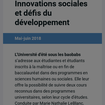
Innovations sociales
et défis du
développement
Mai-juin 2018
L’Université d’été sous les baobabs
s’adresse aux étudiantes et étudiants
inscrits à la maîtrise ou en fin de
baccalauréat dans des programmes en
sciences humaines ou sociales. Elle leur
offre la possibilité de suivre deux cours
reconnus dans des programmes
universitaires, selon leur cycle d’études.
Conduite par Marie Nathalie LeBlanc,