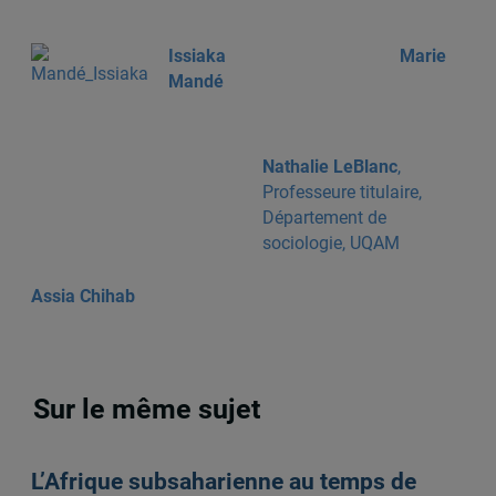
Issiaka
Marie
Mandé
Nathalie LeBlanc
,
Professeure titulaire,
Département de
sociologie, UQAM
Assia Chihab
Sur le même sujet
L’Afrique subsaharienne au temps de