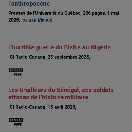
l’anthropocène
Presses de l'Université du Québec, 266 pages, 1 mai
2025,
Issiaka Mandé
L’horrible guerre du Biafra au Nigéria
ICI Radio-Canada, 25 septembre 2023,
Issiaka Mandé
Les tirailleurs du Sénégal, ces soldats
effacés de l’histoire militaire
ICI Radio-Canada, 13 avril 2023,
Issiaka Mandé