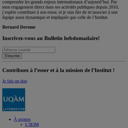
comprendre les grands enjeux internationaux d’aujourd’hui. Par
mon engagement direct dans ses activités publiques depuis 2010,
j’espère contribuer à son essor, et je suis fier de m’associer à une
équipe aussi dynamique et impliquée que celle de l’Institut.
Bernard Derome
Inscrivez-vous au Bulletin hebdomadaire!
Contribuez à l’essor et à la mission de l’Institut !
Je fais un don
À propos
L’IEIM