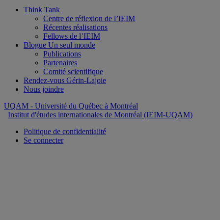
Think Tank
Centre de réflexion de l’IEIM
Récentes réalisations
Fellows de l’IEIM
Blogue Un seul monde
Publications
Partenaires
Comité scientifique
Rendez-vous Gérin-Lajoie
Nous joindre
UQAM
- Université du Québec à Montréal
Institut d'études internationales de Montréal (IEIM-UQAM)
Politique de confidentialité
Se connecter