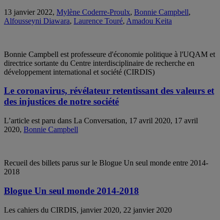
13 janvier 2022,
Mylène Coderre-Proulx
,
Bonnie Campbell
,
Alfousseyni Diawara
,
Laurence Touré
,
Amadou Keita
Bonnie Campbell est professeure d'économie politique à l'UQAM et
directrice sortante du Centre interdisciplinaire de recherche en
développement international et société (CIRDIS)
Le coronavirus, révélateur retentissant des valeurs et
des injustices de notre société
L’article est paru dans La Conversation, 17 avril 2020, 17 avril
2020,
Bonnie Campbell
Recueil des billets parus sur le Blogue Un seul monde entre 2014-
2018
Blogue Un seul monde 2014-2018
Les cahiers du CIRDIS, janvier 2020, 22 janvier 2020