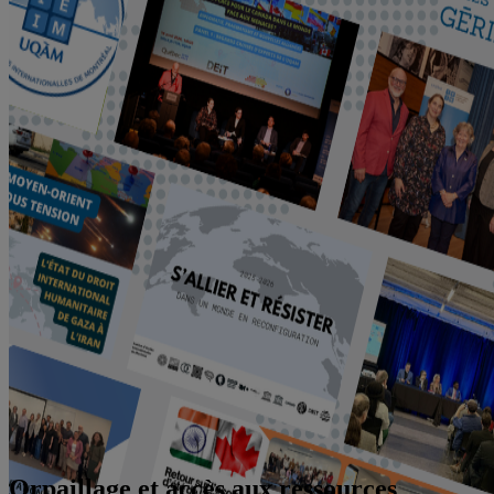
Orpaillage et accès aux ressources