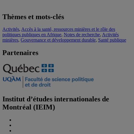
Thèmes et mots-clés
Activités
,
Accès à la santé, ressources minières et le rôle des
politiques publiques en Afrique
,
Notes de recherche
,
Activités
minières
,
Gouvernance et développement durable
,
Santé publique
Partenaires
Institut d’études internationales de
Montréal (IEIM)