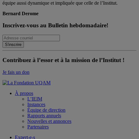
équipe aussi dynamique et impliquée que celle de l’Institut.
Bernard Derome
Inscrivez-vous au Bulletin hebdomadaire!
Contribuez à l’essor et à la mission de l’Institut !
Je fais un don
À propos
L’IEIM
Instances
Équipe de direction
Rapports annuels
Nouvelles et annonces
Partenaires
Expert-e-s