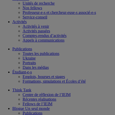
Unités de recherche
Nos fellows
Professeur-e-s et chercheur-euse-s associé-e-s
Service-conseil
Activités
Activités à venir
Activités passées
Comptes-rendus d’activités
Appels à communications
Publications
Toutes les publications
Ukraine
Portraits
Dans les médias
Étudiant-e-s
Emplois, bourses et stages
Formations, simulations et Écoles d’été
Think Tank
Centre de réflexion de l’IEIM
Récentes réalisations
Fellows de l’IEIM
Blogue Un seul monde
Publications