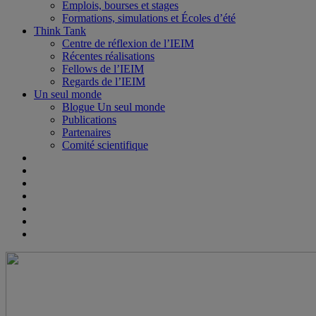
Emplois, bourses et stages
Formations, simulations et Écoles d’été
Think Tank
Centre de réflexion de l’IEIM
Récentes réalisations
Fellows de l’IEIM
Regards de l’IEIM
Un seul monde
Blogue Un seul monde
Publications
Partenaires
Comité scientifique