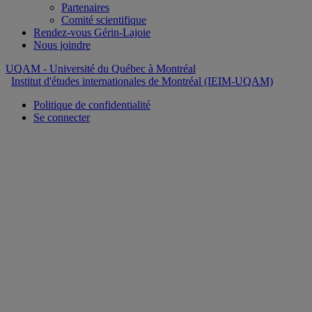
Partenaires
Comité scientifique
Rendez-vous Gérin-Lajoie
Nous joindre
UQAM
- Université du Québec à Montréal
Institut d'études internationales de Montréal (IEIM-UQAM)
Politique de confidentialité
Se connecter