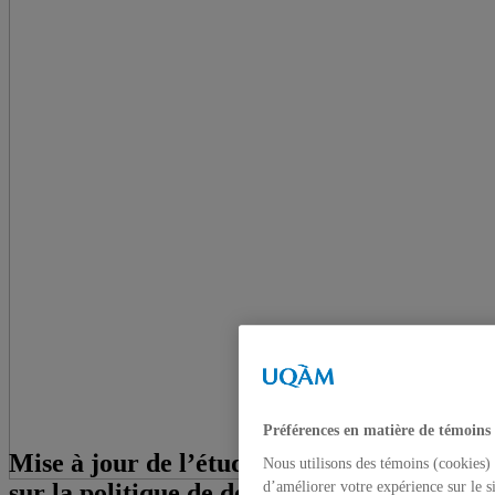
Préférences en matière de témoins
Mise à jour de l’étude intitulée Réflexions
Nous utilisons des témoins (cookies) 
sur la politique de défense du Canada et
d’améliorer votre expérience sur le s