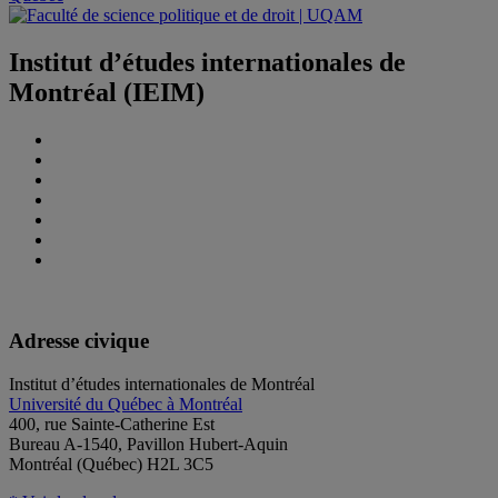
Institut d’études internationales de
Montréal (IEIM)
Adresse civique
Institut d’études internationales de Montréal
Université du Québec à Montréal
400, rue Sainte-Catherine Est
Bureau A-1540, Pavillon Hubert-Aquin
Montréal (Québec) H2L 3C5