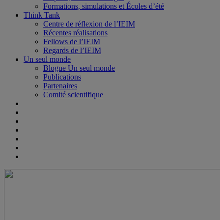
Formations, simulations et Écoles d’été
Think Tank
Centre de réflexion de l’IEIM
Récentes réalisations
Fellows de l’IEIM
Regards de l’IEIM
Un seul monde
Blogue Un seul monde
Publications
Partenaires
Comité scientifique