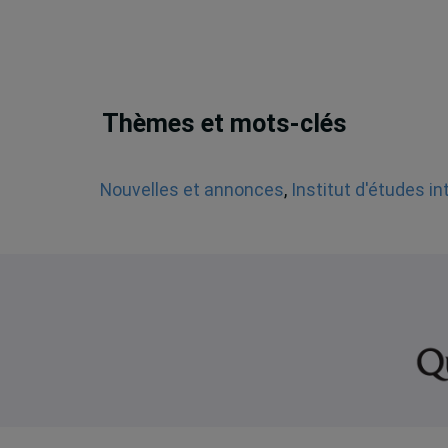
Thèmes et mots-clés
Nouvelles et annonces
,
Institut d'études i