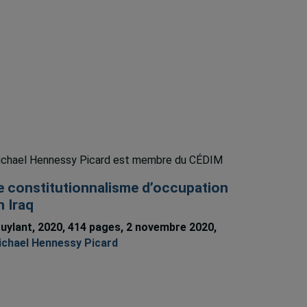
chael Hennessy Picard est membre du CÉDIM
e constitutionnalisme d’occupation
n Iraq
uylant, 2020, 414 pages, 2 novembre 2020,
chael Hennessy Picard