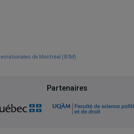
nternationales de Montréal (IEIM)
Partenaires