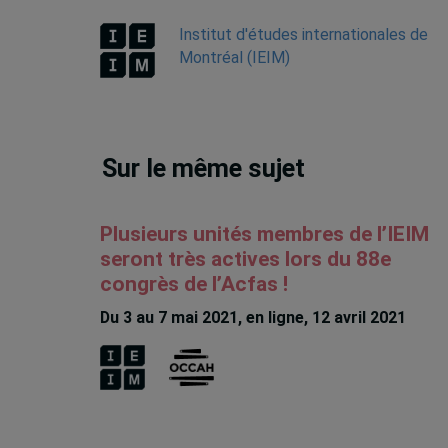
Institut d'études internationales de
Montréal (IEIM)
Sur le même sujet
Plusieurs unités membres de l’IEIM
seront très actives lors du 88e
congrès de l’Acfas !
Du 3 au 7 mai 2021, en ligne, 12 avril 2021