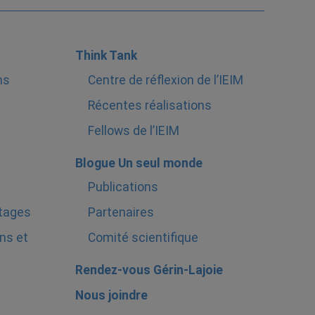
Think Tank
ns
Centre de réflexion de l’IEIM
Récentes réalisations
Fellows de l’IEIM
Blogue Un seul monde
Publications
stages
Partenaires
ns et
Comité scientifique
Rendez-vous Gérin-Lajoie
Nous joindre