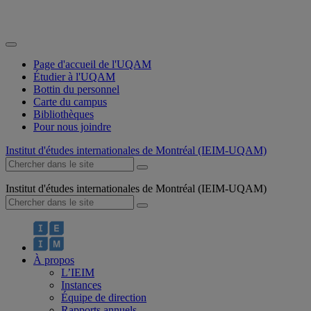
Page d'accueil de l'UQAM
Étudier à l'UQAM
Bottin du personnel
Carte du campus
Bibliothèques
Pour nous joindre
Institut d'études internationales de Montréal (IEIM-UQAM)
Institut d'études internationales de Montréal (IEIM-UQAM)
À propos
L’IEIM
Instances
Équipe de direction
Rapports annuels