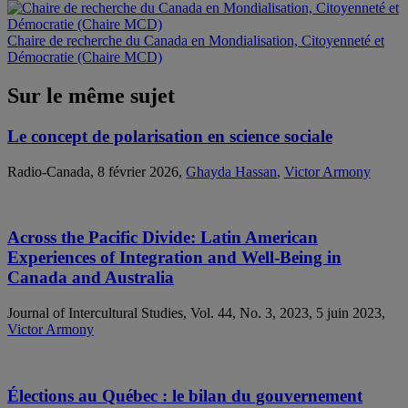
Chaire de recherche du Canada en Mondialisation, Citoyenneté et
Démocratie (Chaire MCD)
Sur le même sujet
Le concept de polarisation en science sociale
Radio-Canada, 8 février 2026,
Ghayda Hassan
,
Victor Armony
Across the Pacific Divide: Latin American
Experiences of Integration and Well-Being in
Canada and Australia
Journal of Intercultural Studies, Vol. 44, No. 3, 2023, 5 juin 2023,
Victor Armony
Élections au Québec : le bilan du gouvernement