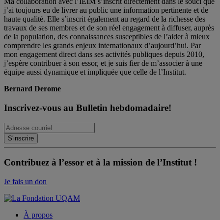
Ma collaboration avec l’IEIM s’inscrit directement dans le souci que
j’ai toujours eu de livrer au public une information pertinente et de
haute qualité. Elle s’inscrit également au regard de la richesse des
travaux de ses membres et de son réel engagement à diffuser, auprès
de la population, des connaissances susceptibles de l’aider à mieux
comprendre les grands enjeux internationaux d’aujourd’hui. Par
mon engagement direct dans ses activités publiques depuis 2010,
j’espère contribuer à son essor, et je suis fier de m’associer à une
équipe aussi dynamique et impliquée que celle de l’Institut.
Bernard Derome
Inscrivez-vous au Bulletin hebdomadaire!
Contribuez à l’essor et à la mission de l’Institut !
Je fais un don
À propos