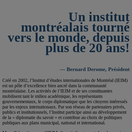
Un institut
montréalais tourné
vers le monde, depuis
plus de 20 ans!
— Bernard Derome, Président
Créé en 2002, l’Institut d’études internationales de Montréal (IEIM)
est un pôle d’excellence bien ancré dans la communauté
montréalaise. Les activités de l’IEIM et de ses constituantes
mobilisent tant le milieu académique, les représentants
gouvernementaux, le corps diplomatique que les citoyens intéressés
par les enjeux internationaux. Par son réseau de partenaires privés,
publics et institutionnels, l’Institut participe ainsi au développement
de la « diplomatie du savoir » et contribue au choix de politiques
publiques aux plans municipal, national et international.