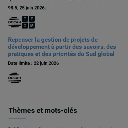
98.5, 25 juin 2026,
François Audet
Repenser la gestion de projets de
développement à partir des savoirs, des
pratiques et des priorités du Sud global
Date limite : 22 juin 2026
Thèmes et mots-clés