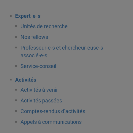
Expert-e-s
Unités de recherche
Nos fellows
Professeur-e-s et chercheur-euse-s
associé-e-s
Service-conseil
Activités
Activités à venir
Activités passées
Comptes-rendus d’activités
Appels à communications