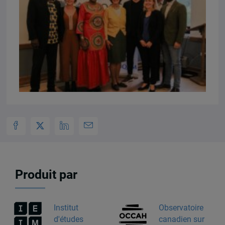
Produit par
Institut
Observatoire
d'études
canadien sur