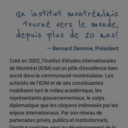
Un institut montréalais
tourné vers le monde,
depuis plus de 20 ans!
— Bernard Derome, Président
Créé en 2002, l’Institut d’études internationales
de Montréal (IEIM) est un pôle d’excellence bien
ancré dans la communauté montréalaise. Les
activités de l’IEIM et de ses constituantes
mobilisent tant le milieu académique, les
représentants gouvernementaux, le corps
diplomatique que les citoyens intéressés par les
enjeux internationaux. Par son réseau de
partenaires privés, publics et institutionnels,
l’Institut participe ainsi au développement de la