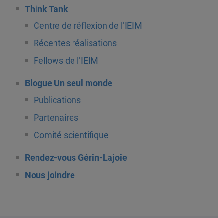
Think Tank
Centre de réflexion de l’IEIM
Récentes réalisations
Fellows de l’IEIM
Blogue Un seul monde
Publications
Partenaires
Comité scientifique
Rendez-vous Gérin-Lajoie
Nous joindre