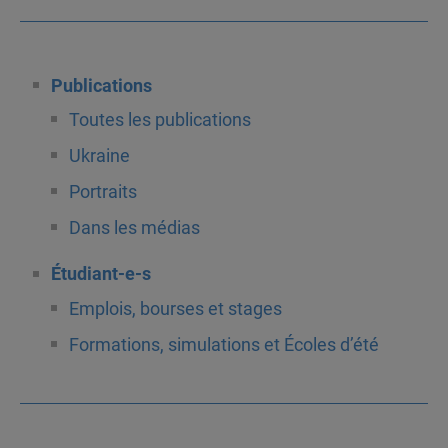
Publications
Toutes les publications
Ukraine
Portraits
Dans les médias
Étudiant-e-s
Emplois, bourses et stages
Formations, simulations et Écoles d’été