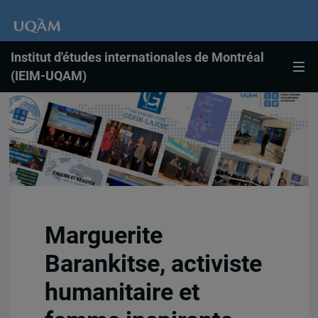
Institut d'études internationales de Montréal
(IEIM-UQAM)
Marguerite
Barankitse, activiste
humanitaire et