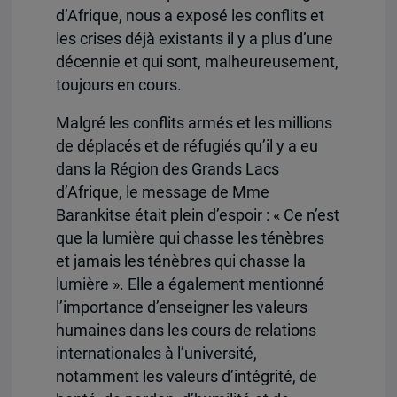
d’Afrique, nous a exposé les conflits et
les crises déjà existants il y a plus d’une
décennie et qui sont, malheureusement,
toujours en cours.
Malgré les conflits armés et les millions
de déplacés et de réfugiés qu’il y a eu
dans la Région des Grands Lacs
d’Afrique, le message de Mme
Barankitse était plein d’espoir : « Ce n’est
que la lumière qui chasse les ténèbres
et jamais les ténèbres qui chasse la
lumière ». Elle a également mentionné
l’importance d’enseigner les valeurs
humaines dans les cours de relations
internationales à l’université,
notamment les valeurs d’intégrité, de