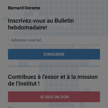
Bernard Derome
Inscrivez-vous au Bulletin
hebdomadaire!
Contribuez à l’essor et à la mission
de l’Institut !
JE FAIS UN DON