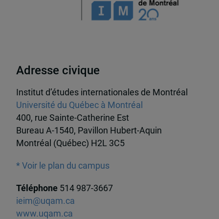
Adresse civique
Institut d’études internationales de Montréal
Université du Québec à Montréal
400, rue Sainte-Catherine Est
Bureau A-1540, Pavillon Hubert-Aquin
Montréal (Québec) H2L 3C5
* Voir le plan du campus
Téléphone
514 987-3667
ieim@uqam.ca
www.uqam.ca