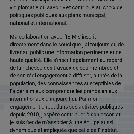
« diplomatie du savoir » et contribue au choix de
politiques publiques aux plans municipal,
national et international.
Ma collaboration avec l’IEIM s’inscrit
directement dans le souci que j’ai toujours eu de
livrer au public une information pertinente et de
haute qualité. Elle s’inscrit également au regard
de la richesse des travaux de ses membres et
de son réel engagement à diffuser, auprès de la
population, des connaissances susceptibles de
l’aider à mieux comprendre les grands enjeux
internationaux d’aujourd’hui. Par mon
engagement direct dans ses activités publiques
depuis 2010, j’espère contribuer à son essor, et
je suis fier de m’associer à une équipe aussi
dynamique et impliquée que celle de l’Institut.