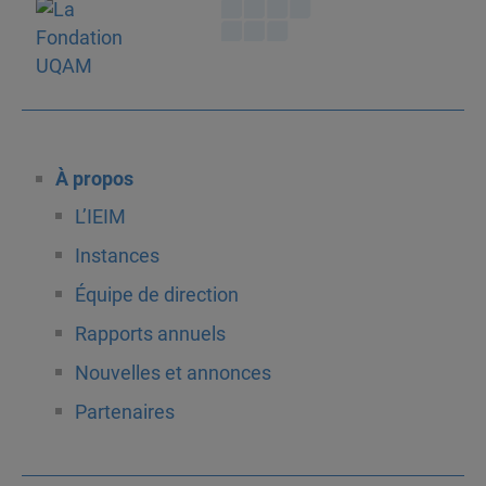
À propos
L’IEIM
Instances
Équipe de direction
Rapports annuels
Nouvelles et annonces
Partenaires