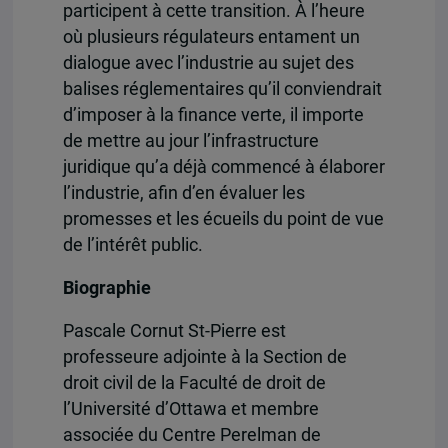
participent à cette transition. À l’heure
où plusieurs régulateurs entament un
dialogue avec l’industrie au sujet des
balises réglementaires qu’il conviendrait
d’imposer à la finance verte, il importe
de mettre au jour l’infrastructure
juridique qu’a déjà commencé à élaborer
l’industrie, afin d’en évaluer les
promesses et les écueils du point de vue
de l’intérêt public.
Biographie
Pascale Cornut St-Pierre est
professeure adjointe à la Section de
droit civil de la Faculté de droit de
l’Université d’Ottawa et membre
associée du Centre Perelman de