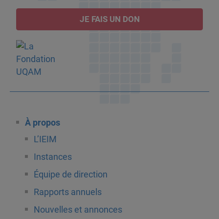
JE FAIS UN DON
À propos
L’IEIM
Instances
Équipe de direction
Rapports annuels
Nouvelles et annonces