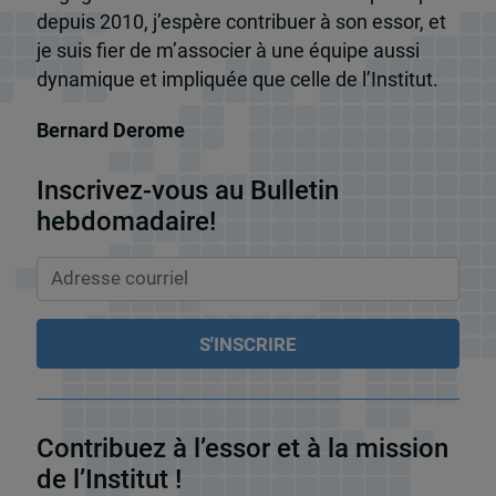
depuis 2010, j’espère contribuer à son essor, et
je suis fier de m’associer à une équipe aussi
dynamique et impliquée que celle de l’Institut.
Bernard Derome
Inscrivez-vous au Bulletin
hebdomadaire!
Contribuez à l’essor et à la mission
de l’Institut !