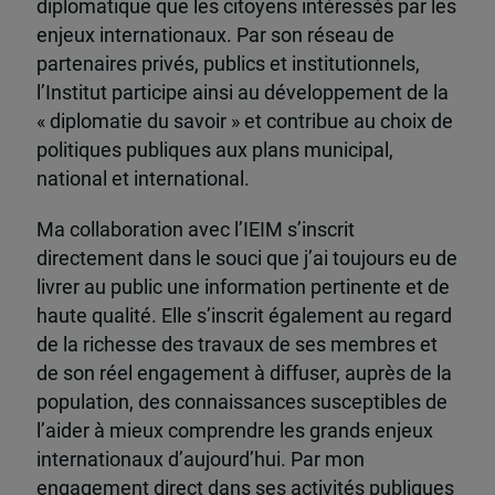
diplomatique que les citoyens intéressés par les
enjeux internationaux. Par son réseau de
partenaires privés, publics et institutionnels,
l’Institut participe ainsi au développement de la
« diplomatie du savoir » et contribue au choix de
politiques publiques aux plans municipal,
national et international.
Ma collaboration avec l’IEIM s’inscrit
directement dans le souci que j’ai toujours eu de
livrer au public une information pertinente et de
haute qualité. Elle s’inscrit également au regard
de la richesse des travaux de ses membres et
de son réel engagement à diffuser, auprès de la
population, des connaissances susceptibles de
l’aider à mieux comprendre les grands enjeux
internationaux d’aujourd’hui. Par mon
engagement direct dans ses activités publiques