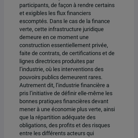
participants, de façon à rendre certains
et exigibles les flux financiers
escomptés. Dans le cas de la finance
verte, cette infrastructure juridique
demeure en ce moment une
construction essentiellement privée,
faite de contrats, de certifications et de
lignes directrices produites par
l’industrie, où les interventions des
pouvoirs publics demeurent rares.
Autrement dit, l’industrie financière a
pris l’initiative de définir elle-même les
bonnes pratiques financières devant
mener à une économie plus verte, ainsi
que la répartition adéquate des
obligations, des profits et des risques
entre les différents acteurs qui