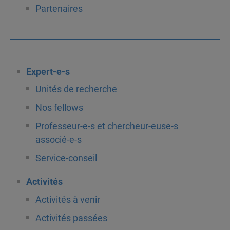
Partenaires
Expert-e-s
Unités de recherche
Nos fellows
Professeur-e-s et chercheur-euse-s
associé-e-s
Service-conseil
Activités
Activités à venir
Activités passées