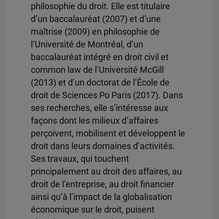
philosophie du droit. Elle est titulaire
d’un baccalauréat (2007) et d’une
maîtrise (2009) en philosophie de
l’Université de Montréal, d’un
baccalauréat intégré en droit civil et
common law de l’Université McGill
(2013) et d’un doctorat de l’École de
droit de Sciences Po Paris (2017). Dans
ses recherches, elle s’intéresse aux
façons dont les milieux d’affaires
perçoivent, mobilisent et développent le
droit dans leurs domaines d’activités.
Ses travaux, qui touchent
principalement au droit des affaires, au
droit de l’entreprise, au droit financier
ainsi qu’à l’impact de la globalisation
économique sur le droit, puisent