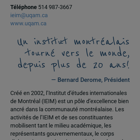
Téléphone
514 987-3667
ieim@uqam.ca
www.uqam.ca
Un institut montréalais
tourné vers le monde,
depuis plus de 20 ans!
— Bernard Derome, Président
Créé en 2002, l’Institut d’études internationales
de Montréal (IEIM) est un pôle d’excellence bien
ancré dans la communauté montréalaise. Les
activités de l’IEIM et de ses constituantes
mobilisent tant le milieu académique, les
représentants gouvernementaux, le corps