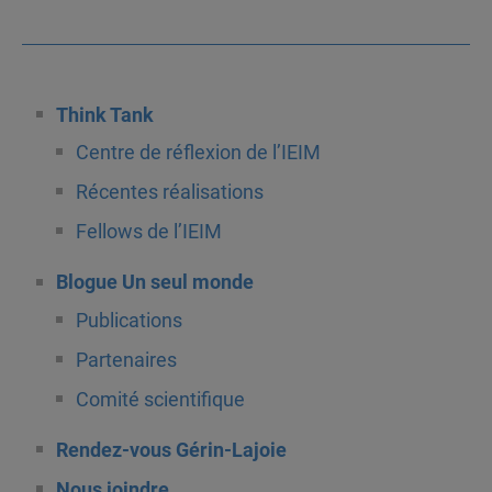
Think Tank
Centre de réflexion de l’IEIM
Récentes réalisations
Fellows de l’IEIM
Blogue Un seul monde
Publications
Partenaires
Comité scientifique
Rendez-vous Gérin-Lajoie
Nous joindre