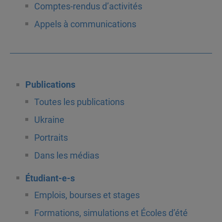
Comptes-rendus d’activités
Appels à communications
Publications
Toutes les publications
Ukraine
Portraits
Dans les médias
Étudiant-e-s
Emplois, bourses et stages
Formations, simulations et Écoles d’été