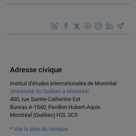
Adresse civique
Institut d’études internationales de Montréal
Université du Québec à Montréal
400, rue Sainte-Catherine Est
Bureau A-1540, Pavillon Hubert-Aquin
Montréal (Québec) H2L 3C5
* Voir le plan du campus