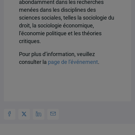
abondamment dans les recherches
menées dans les disciplines des
sciences sociales, telles la sociologie du
droit, la sociologie économique,
l’économie politique et les théories
critiques.
Pour plus d’information, veuillez
consulter la
page de l’événement
.