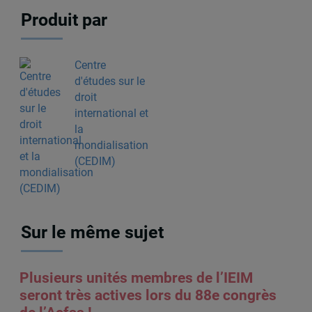
Produit par
Centre
d'études sur le
droit
international et
la
mondialisation
(CEDIM)
Sur le même sujet
Plusieurs unités membres de l’IEIM
seront très actives lors du 88e congrès