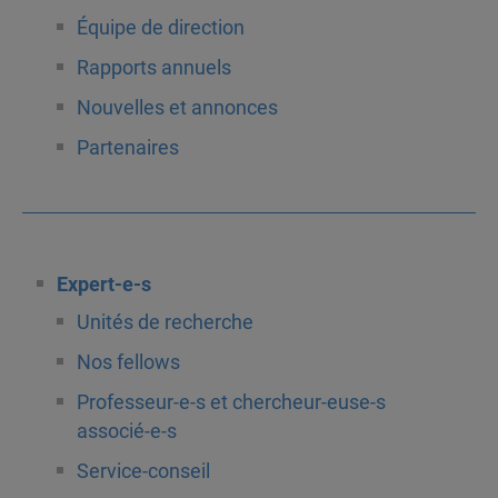
Équipe de direction
Rapports annuels
Nouvelles et annonces
Partenaires
Expert-e-s
Unités de recherche
Nos fellows
Professeur-e-s et chercheur-euse-s
associé-e-s
Service-conseil