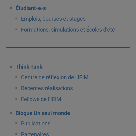
Étudiant-e-s
Emplois, bourses et stages
Formations, simulations et Écoles d’été
Think Tank
Centre de réflexion de l’IEIM
Récentes réalisations
Fellows de l’IEIM
Blogue Un seul monde
Publications
Partenaires