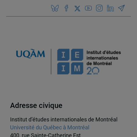
Adresse civique
Institut d’études internationales de Montréal
Université du Québec à Montréal
400, rue Sainte-Catherine Est