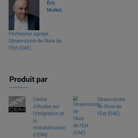
Éric
Mottet
,
Professeur agrégé ,
Observatoire de l’Asie de
l'Est (OAE)
Produit par
Centre
Observatoire
d'études sur
de l’Asie de
l'intégration et
l'Est (OAE)
la
mondialisation
(CEIM)