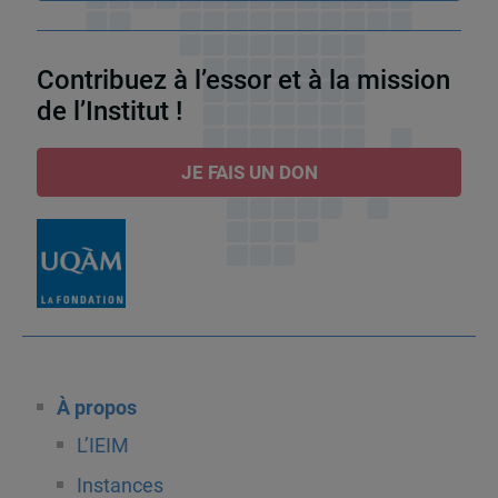
Contribuez à l’essor et à la mission
de l’Institut !
JE FAIS UN DON
À propos
L’IEIM
Instances