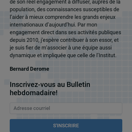
de son réel engagement à diffuser, auprès de la
population, des connaissances susceptibles de
l’aider à mieux comprendre les grands enjeux
internationaux d’aujourd’hui. Par mon
engagement direct dans ses activités publiques
depuis 2010, j’espère contribuer à son essor, et
je suis fier de m’associer à une équipe aussi
dynamique et impliquée que celle de l’Institut.
Bernard Derome
Inscrivez-vous au Bulletin
hebdomadaire!