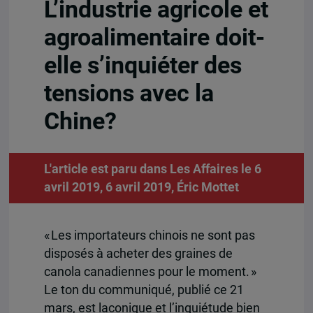
L’industrie agricole et
agroalimentaire doit-
elle s’inquiéter des
tensions avec la
Chine?
L'article est paru dans Les Affaires le 6
avril 2019, 6 avril 2019,
Éric Mottet
« Les importateurs chinois ne sont pas
disposés à acheter des graines de
canola canadiennes pour le moment. »
Le ton du communiqué, publié ce 21
mars, est laconique et l’inquiétude bien