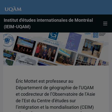
Institut d'études internationales de Montréal
(IEIM-UQAM)
Éric Mottet est professeur au
Département de géographie de l’UQAM
et codirecteur de l’Observatoire de l’Asie
de l’Est du Centre d’études sur
l’intégration et la mondialisation (CEIM)