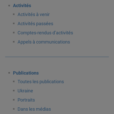
Activités
Activités à venir
Activités passées
Comptes-rendus d’activités
Appels à communications
Publications
Toutes les publications
Ukraine
Portraits
Dans les médias