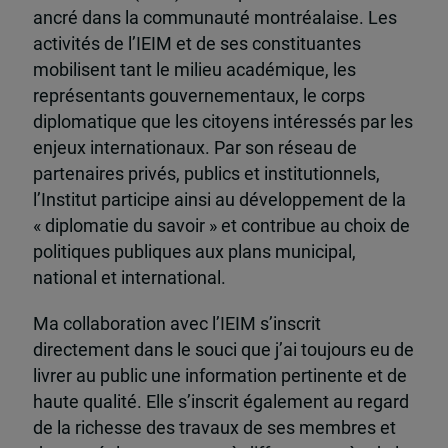
ancré dans la communauté montréalaise. Les
activités de l’IEIM et de ses constituantes
mobilisent tant le milieu académique, les
représentants gouvernementaux, le corps
diplomatique que les citoyens intéressés par les
enjeux internationaux. Par son réseau de
partenaires privés, publics et institutionnels,
l’Institut participe ainsi au développement de la
« diplomatie du savoir » et contribue au choix de
politiques publiques aux plans municipal,
national et international.
Ma collaboration avec l’IEIM s’inscrit
directement dans le souci que j’ai toujours eu de
livrer au public une information pertinente et de
haute qualité. Elle s’inscrit également au regard
de la richesse des travaux de ses membres et