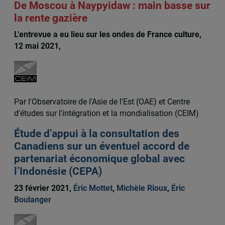
De Moscou à Naypyidaw : main basse sur
la rente gazière
L'entrevue a eu lieu sur les ondes de France culture,
12 mai 2021,
Éric Mottet
Par l'Observatoire de l'Asie de l'Est (OAE) et Centre
d'études sur l'intégration et la mondialisation (CEIM)
Étude d’appui à la consultation des
Canadiens sur un éventuel accord de
partenariat économique global avec
l’Indonésie (CEPA)
23 février 2021,
Éric Mottet
,
Michèle Rioux
,
Éric
Boulanger