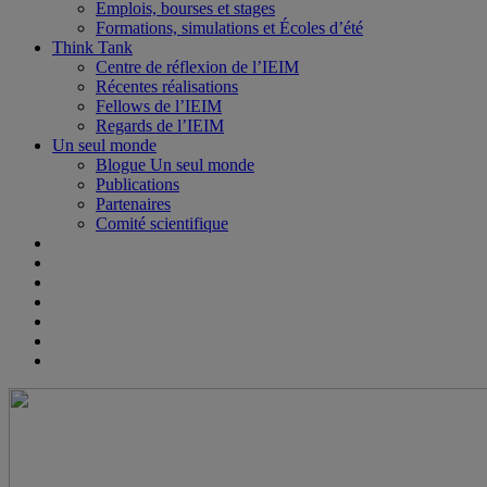
Emplois, bourses et stages
Formations, simulations et Écoles d’été
Think Tank
Centre de réflexion de l’IEIM
Récentes réalisations
Fellows de l’IEIM
Regards de l’IEIM
Un seul monde
Blogue Un seul monde
Publications
Partenaires
Comité scientifique