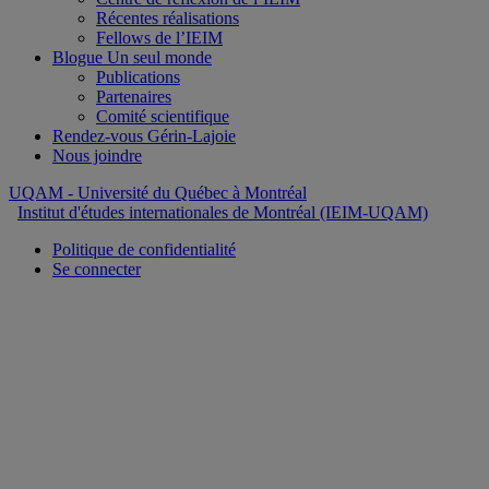
Récentes réalisations
Fellows de l’IEIM
Blogue Un seul monde
Publications
Partenaires
Comité scientifique
Rendez-vous Gérin-Lajoie
Nous joindre
UQAM
- Université du Québec à Montréal
Institut d'études internationales de Montréal (IEIM-UQAM)
Politique de confidentialité
Se connecter