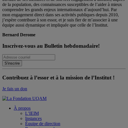
de la population, des connaissances susceptibles de l’aider à mieux
comprendre les grands enjeux internationaux d’aujourd’hui. Par
mon engagement direct dans ses activités publiques depuis 2010,
j’espère contribuer à son essor, et je suis fier de m’associer à une
équipe aussi dynamique et impliquée que celle de l’Institut.
Bernard Derome
Inscrivez-vous au Bulletin hebdomadaire!
Contribuez à l’essor et à la mission de l’Institut !
Je fais un don
À propos
L’IEIM
Instances
Équipe de direction