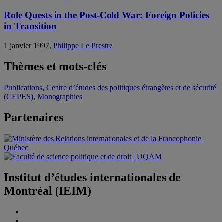
Role Quests in the Post-Cold War: Foreign Policies
in Transition
1 janvier 1997,
Philippe Le Prestre
Thèmes et mots-clés
Publications
,
Centre d’études des politiques étrangères et de sécurité
(CEPES)
,
Monographies
Partenaires
Institut d’études internationales de
Montréal (IEIM)