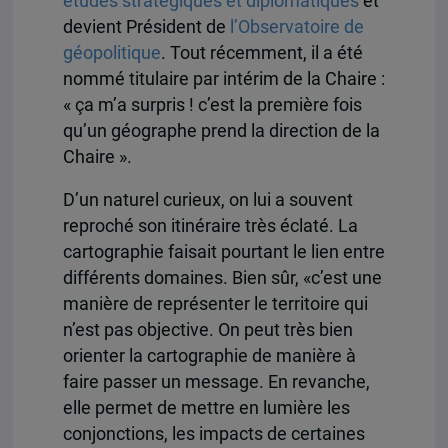
études stratégiques et diplomatiques
et
devient Président de
l’Observatoire de
géopolitique
. Tout récemment, il a été
nommé titulaire par intérim de la Chaire :
« ça m’a surpris ! c’est la première fois
qu’un géographe prend la direction de la
Chaire ».
D’un naturel curieux, on lui a souvent
reproché son itinéraire très éclaté. La
cartographie faisait pourtant le lien entre
différents domaines. Bien sûr, «c’est une
manière de représenter le territoire qui
n’est pas objective. On peut très bien
orienter la cartographie de manière à
faire passer un message. En revanche,
elle permet de mettre en lumière les
conjonctions, les impacts de certaines