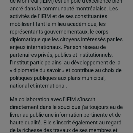
de Montréal (IEIM) est un pôle d’excellence bien
ancré dans la communauté montréalaise. Les
activités de l’IEIM et de ses constituantes
mobilisent tant le milieu académique, les
représentants gouvernementaux, le corps
diplomatique que les citoyens intéressés par les
enjeux internationaux. Par son réseau de
partenaires privés, publics et institutionnels,
l’Institut participe ainsi au développement de la
« diplomatie du savoir » et contribue au choix de
politiques publiques aux plans municipal,
national et international.
Ma collaboration avec l’IEIM s’inscrit
directement dans le souci que j’ai toujours eu de
livrer au public une information pertinente et de
haute qualité. Elle s’inscrit également au regard
de la richesse des travaux de ses membres et