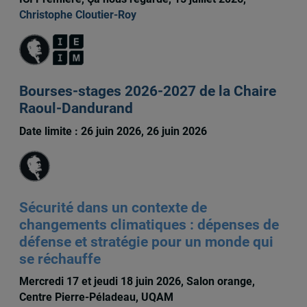
Christophe Cloutier-Roy
Bourses-stages 2026-2027 de la Chaire
Raoul-Dandurand
Date limite : 26 juin 2026, 26 juin 2026
Sécurité dans un contexte de
changements climatiques : dépenses de
défense et stratégie pour un monde qui
se réchauffe
Mercredi 17 et jeudi 18 juin 2026, Salon orange,
Centre Pierre-Péladeau, UQAM