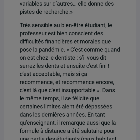
variables sur d’autres… elle donne des
pistes de recherche.»
Très sensible au bien-être étudiant, le
professeur est bien conscient des
difficultés financières et morales que
pose la pandémie. « C’est comme quand
on est chez le dentiste : s’il vous dit
serrez les dents et ensuite c’est fini !
c’est acceptable, mais si ça
recommence, et recommence encore,
c’est là que c’est insupportable ». Dans
le même temps, il se félicite que
certaines limites aient été dépassées
dans les dernières années. En tant
qu’enseignant, il remarque aussi que la
formule à distance a été salutaire pour
une partie des étudiants (ceux habitant