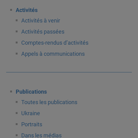
Activités
Activités à venir
Activités passées
Comptes-rendus d’activités
Appels à communications
Publications
Toutes les publications
Ukraine
Portraits
Dans les médias