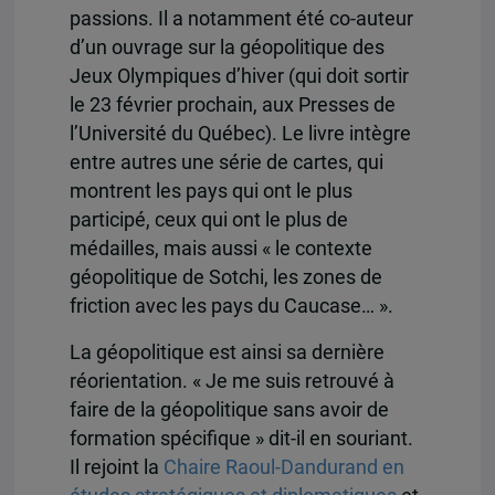
passions. Il a notamment été co-auteur
d’un ouvrage sur la géopolitique des
Jeux Olympiques d’hiver (qui doit sortir
le 23 février prochain, aux Presses de
l’Université du Québec). Le livre intègre
entre autres une série de cartes, qui
montrent les pays qui ont le plus
participé, ceux qui ont le plus de
médailles, mais aussi « le contexte
géopolitique de Sotchi, les zones de
friction avec les pays du Caucase… ».
La géopolitique est ainsi sa dernière
réorientation. « Je me suis retrouvé à
faire de la géopolitique sans avoir de
formation spécifique » dit-il en souriant.
Il rejoint la
Chaire Raoul-Dandurand en