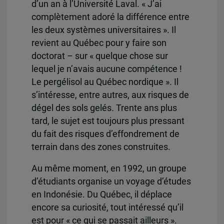
d’un an à l’Université Laval. « J’ai
complètement adoré la différence entre
les deux systèmes universitaires ». Il
revient au Québec pour y faire son
doctorat – sur « quelque chose sur
lequel je n’avais aucune compétence !
Le pergélisol au Québec nordique ». Il
s’intéresse, entre autres, aux risques de
dégel des sols gelés. Trente ans plus
tard, le sujet est toujours plus pressant
du fait des risques d’effondrement de
terrain dans des zones construites.
Au même moment, en 1992, un groupe
d’étudiants organise un voyage d’études
en Indonésie. Du Québec, il déplace
encore sa curiosité, tout intéressé qu’il
est pour « ce qui se passait ailleurs ».