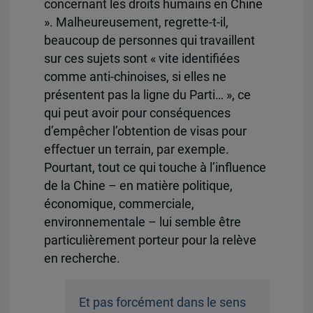
concernant les droits humains en Chine
». Malheureusement, regrette-t-il,
beaucoup de personnes qui travaillent
sur ces sujets sont « vite identifiées
comme anti-chinoises, si elles ne
présentent pas la ligne du Parti… », ce
qui peut avoir pour conséquences
d’empêcher l’obtention de visas pour
effectuer un terrain, par exemple.
Pourtant, tout ce qui touche à l’influence
de la Chine – en matière politique,
économique, commerciale,
environnementale – lui semble être
particulièrement porteur pour la relève
en recherche.
Et pas forcément dans le sens