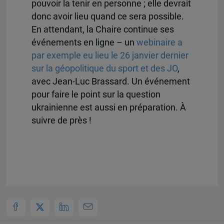
pouvoir la tenir en personne ; elle devrait
donc avoir lieu quand ce sera possible.
En attendant, la Chaire continue ses
événements en ligne – un
webinaire a
par exemple eu lieu le 26 janvier dernier
sur la géopolitique du sport et des JO
,
avec Jean-Luc Brassard. Un événement
pour faire le point sur la question
ukrainienne est aussi en préparation. À
suivre de près !