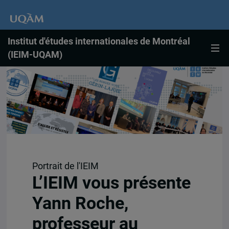
Institut d'études internationales de Montréal
(IEIM-UQAM)
Portrait de l'IEIM
L’IEIM vous présente
Yann Roche,
professeur au