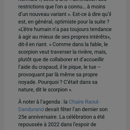
restrictions que l’on a connu… à moins
d’un nouveau variant ». Est-ce à dire qu’il
est, en général, optimiste pour la suite ?
«L’être humain n’a pas toujours tendance
à agir au mieux de ses propres intérêts»,
dit-il en riant. « Comme dans la fable, le
scorpion veut traverser la rivière, mais,
plutôt que de collaborer et d’accueillir
l’aide du crapaud, il le pique, le tue –
provoquant par là même sa propre
noyade. Pourquoi ? C’était dans sa
nature, dit le scorpion ».
À noter à l’agenda : la
Chaire Raoul-
Dandurand
devait fêter l’an dernier son
25e anniversaire. La célébration a été
repoussée à 2022 dans l’espoir de