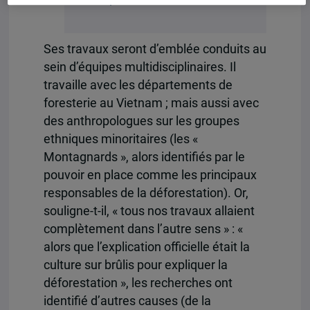
Ses travaux seront d’emblée conduits au
sein d’équipes multidisciplinaires. Il
travaille avec les départements de
foresterie au Vietnam ; mais aussi avec
des anthropologues sur les groupes
ethniques minoritaires (les «
Montagnards », alors identifiés par le
pouvoir en place comme les principaux
responsables de la déforestation). Or,
souligne-t-il, « tous nos travaux allaient
complètement dans l’autre sens » : «
alors que l’explication officielle était la
culture sur brûlis pour expliquer la
déforestation », les recherches ont
identifié d’autres causes (de la