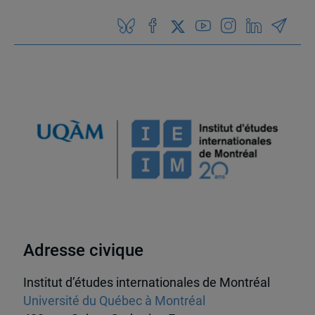
Adresse civique
Institut d’études internationales de Montréal
Université du Québec à Montréal