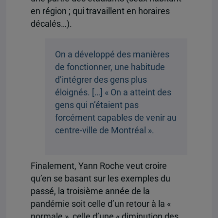
en région ; qui travaillent en horaires
décalés…).
On a développé des manières
de fonctionner, une habitude
d’intégrer des gens plus
éloignés. […] « On a atteint des
gens qui n’étaient pas
forcément capables de venir au
centre-ville de Montréal ».
Finalement, Yann Roche veut croire
qu’en se basant sur les exemples du
passé, la troisième année de la
pandémie soit celle d’un retour à la «
normale », celle d’une « diminution des