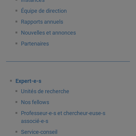
Équipe de direction
Rapports annuels
Nouvelles et annonces
Partenaires
Expert-e-s
Unités de recherche
Nos fellows
Professeur-e-s et chercheur-euse-s
associé-e-s
Service-conseil