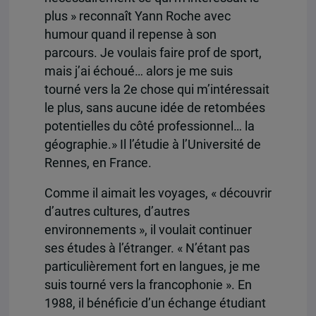
plus » reconnaît Yann Roche avec
humour quand il repense à son
parcours. Je voulais faire prof de sport,
mais j’ai échoué… alors je me suis
tourné vers la 2e chose qui m’intéressait
le plus, sans aucune idée de retombées
potentielles du côté professionnel… la
géographie.» Il l’étudie à l’Université de
Rennes, en France.
Comme il aimait les voyages, « découvrir
d’autres cultures, d’autres
environnements », il voulait continuer
ses études à l’étranger. « N’étant pas
particulièrement fort en langues, je me
suis tourné vers la francophonie ». En
1988, il bénéficie d’un échange étudiant