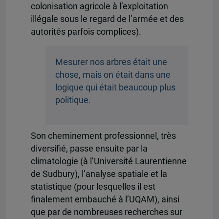
colonisation agricole à l’exploitation
illégale sous le regard de l’armée et des
autorités parfois complices).
Mesurer nos arbres était une
chose, mais on était dans une
logique qui était beaucoup plus
politique.
Son cheminement professionnel, très
diversifié, passe ensuite par la
climatologie (à l’Université Laurentienne
de Sudbury), l’analyse spatiale et la
statistique (pour lesquelles il est
finalement embauché à l’UQAM), ainsi
que par de nombreuses recherches sur