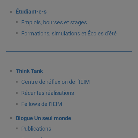
Étudiant-e-s
Emplois, bourses et stages
Formations, simulations et Écoles d’été
Think Tank
Centre de réflexion de l’IEIM
Récentes réalisations
Fellows de l’IEIM
Blogue Un seul monde
Publications