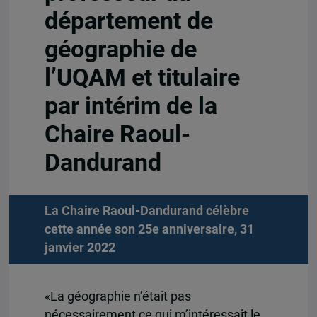
département de
géographie de
l’UQAM et titulaire
par intérim de la
Chaire Raoul-
Dandurand
La Chaire Raoul-Dandurand célèbre
cette année son 25e anniversaire, 31
janvier 2022
«La géographie n’était pas
nécessairement ce qui m’intéressait le