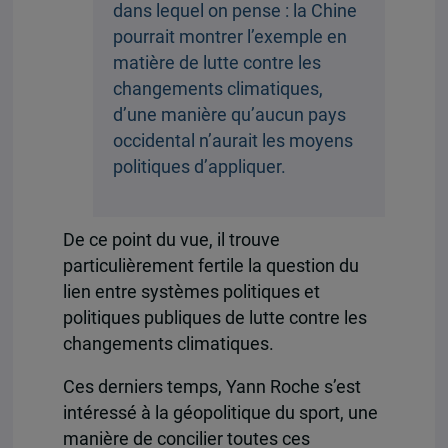
dans lequel on pense : la Chine
pourrait montrer l’exemple en
matière de lutte contre les
changements climatiques,
d’une manière qu’aucun pays
occidental n’aurait les moyens
politiques d’appliquer.
De ce point du vue, il trouve
particulièrement fertile la question du
lien entre systèmes politiques et
politiques publiques de lutte contre les
changements climatiques.
Ces derniers temps, Yann Roche s’est
intéressé à la géopolitique du sport, une
manière de concilier toutes ces