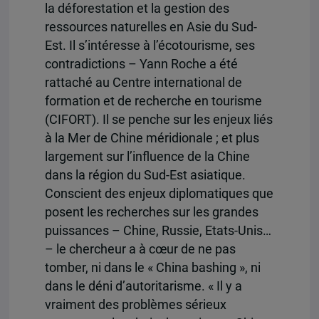
la déforestation et la gestion des
ressources naturelles en Asie du Sud-
Est. Il s’intéresse à l’écotourisme, ses
contradictions – Yann Roche a été
rattaché au Centre international de
formation et de recherche en tourisme
(CIFORT). Il se penche sur les enjeux liés
à la Mer de Chine méridionale ; et plus
largement sur l’influence de la Chine
dans la région du Sud-Est asiatique.
Conscient des enjeux diplomatiques que
posent les recherches sur les grandes
puissances – Chine, Russie, Etats-Unis…
– le chercheur a à cœur de ne pas
tomber, ni dans le « China bashing », ni
dans le déni d’autoritarisme. « Il y a
vraiment des problèmes sérieux