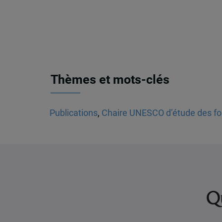
Thèmes et mots-clés
Publications
,
Chaire UNESCO d’étude des fon