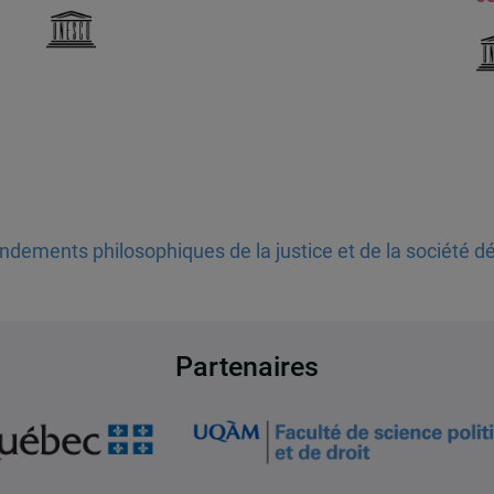
dements philosophiques de la justice et de la société 
Partenaires