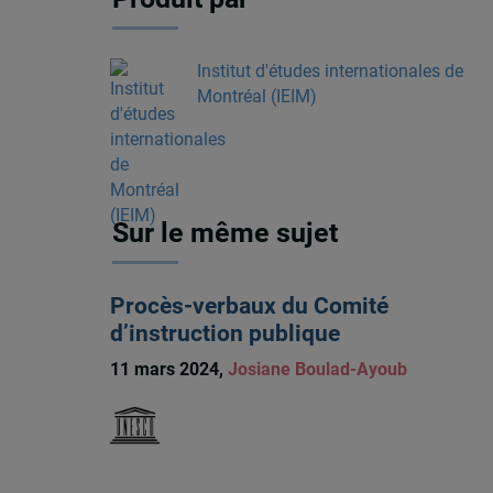
Institut d'études internationales de
Montréal (IEIM)
Sur le même sujet
Procès-verbaux du Comité
d’instruction publique
11 mars 2024,
Josiane Boulad-Ayoub