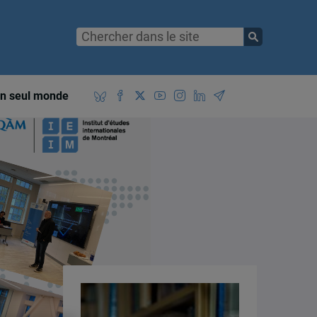
n seul monde