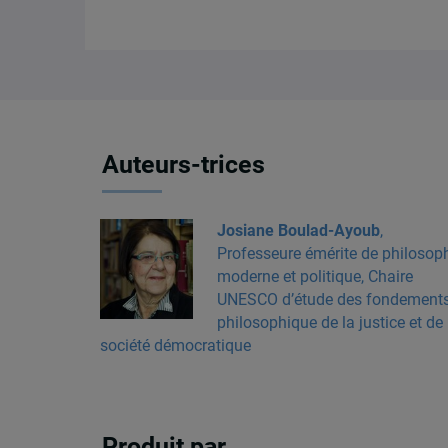
Auteurs-trices
Josiane Boulad-Ayoub
,
Professeure émérite de philosop
moderne et politique, Chaire
UNESCO d’étude des fondement
philosophique de la justice et de 
société démocratique
Produit par