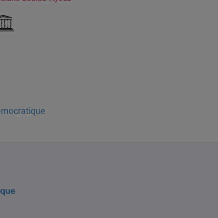
démocratique