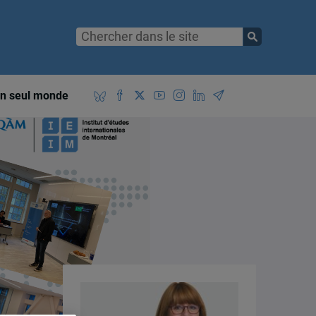
n seul monde