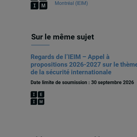
Montréal (IEIM)
Sur le même sujet
Regards de l’IEIM – Appel à
propositions 2026-2027 sur le thèm
de la sécurité internationale
Date limite de soumission : 30 septembre 2026