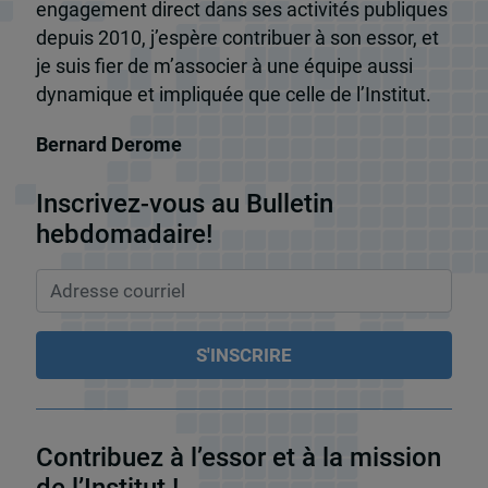
engagement direct dans ses activités publiques
depuis 2010, j’espère contribuer à son essor, et
je suis fier de m’associer à une équipe aussi
dynamique et impliquée que celle de l’Institut.
Bernard Derome
Inscrivez-vous au Bulletin
hebdomadaire!
Contribuez à l’essor et à la mission
de l’Institut !