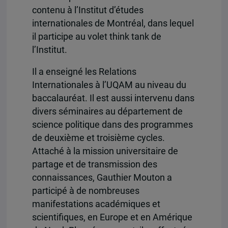
contenu à l’Institut d’études
internationales de Montréal, dans lequel
il participe au volet think tank de
l’Institut.
Il a enseigné les Relations
Internationales à l’UQAM au niveau du
baccalauréat. Il est aussi intervenu dans
divers séminaires au département de
science politique dans des programmes
de deuxième et troisième cycles.
Attaché à la mission universitaire de
partage et de transmission des
connaissances, Gauthier Mouton a
participé à de nombreuses
manifestations académiques et
scientifiques, en Europe et en Amérique