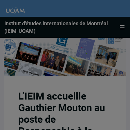
Institut d'études internationales de Montréal
(IEIM-UQAM)
L’IEIM accueille
Gauthier Mouton au
poste de