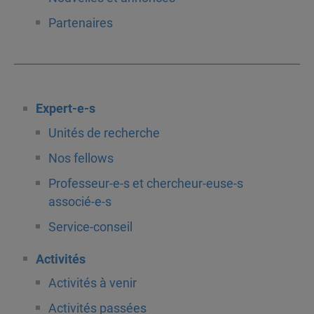
Partenaires
Expert-e-s
Unités de recherche
Nos fellows
Professeur-e-s et chercheur-euse-s
associé-e-s
Service-conseil
Activités
Activités à venir
Activités passées