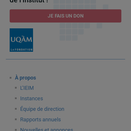
JE FAIS UN DON
À propos
L’IEIM
Instances
Équipe de direction
Rapports annuels
Nouvelles et annonces