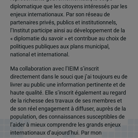
diplomatique que les citoyens intéressés par les
enjeux internationaux. Par son réseau de
partenaires privés, publics et institutionnels,
l’Institut participe ainsi au développement de la
« diplomatie du savoir » et contribue au choix de
politiques publiques aux plans municipal,
national et international.
Ma collaboration avec l’IEIM s’inscrit
directement dans le souci que j’ai toujours eu de
livrer au public une information pertinente et de
haute qualité. Elle s’inscrit également au regard
de la richesse des travaux de ses membres et
de son réel engagement à diffuser, auprès de la
population, des connaissances susceptibles de
l’aider à mieux comprendre les grands enjeux
internationaux d’aujourd’hui. Par mon