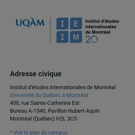
Adresse civique
Institut d’études internationales de Montréal
Université du Québec à Montréal
400, rue Sainte-Catherine Est
Bureau A-1540, Pavillon Hubert-Aquin
Montréal (Québec) H2L 3C5
* Voir le plan du campus