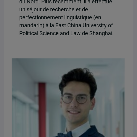
du Nord. Plus récemment, il a effectué
un séjour de recherche et de
perfectionnement linguistique (en
mandarin) à la East China University of
Political Science and Law de Shanghai.