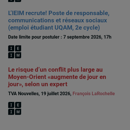
L’IEIM recrute! Poste de responsable,
communications et réseaux sociaux
(emploi étudiant UQAM, 2e cycle)
Date limite pour postuler : 7 septembre 2026, 17h
Le risque d’un conflit plus large au
Moyen-Orient «augmente de jour en
jour», selon un expert
TVA Nouvelles, 19 juillet 2026,
François LaRochelle