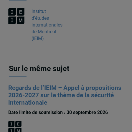
Institut
d'études
internationales
de Montréal
(IEIM)
Sur le même sujet
Regards de l’IEIM – Appel à propositions
2026-2027 sur le thème de la sécurité
internationale
Date limite de soumission : 30 septembre 2026