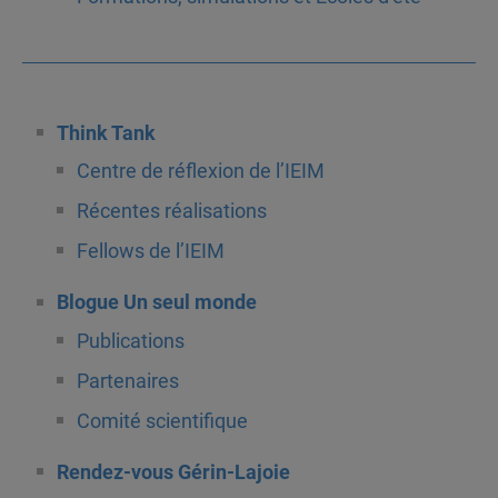
Think Tank
Centre de réflexion de l’IEIM
Récentes réalisations
Fellows de l’IEIM
Blogue Un seul monde
Publications
Partenaires
Comité scientifique
Rendez-vous Gérin-Lajoie