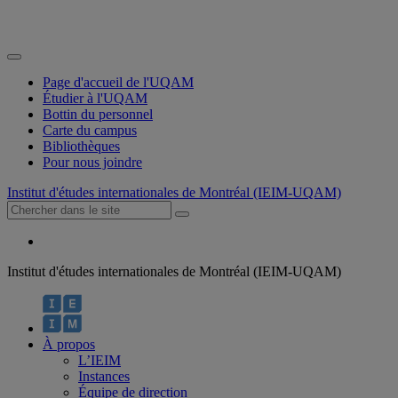
Page d'accueil de l'UQAM
Étudier à l'UQAM
Bottin du personnel
Carte du campus
Bibliothèques
Pour nous joindre
Institut d'études internationales de Montréal (IEIM-UQAM)
Institut d'études internationales de Montréal (IEIM-UQAM)
À propos
L’IEIM
Instances
Équipe de direction