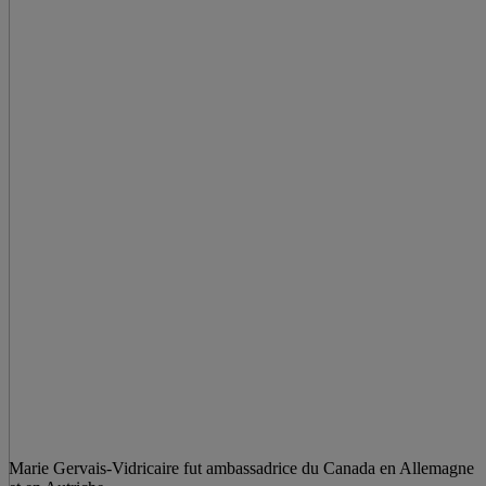
Marie Gervais-Vidricaire fut ambassadrice du Canada en Allemagne