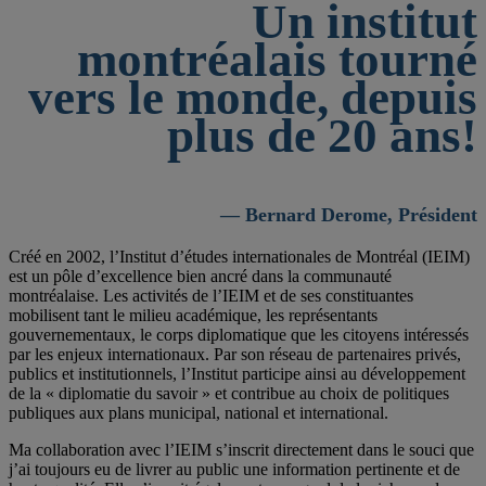
Un institut
montréalais tourné
vers le monde, depuis
plus de 20 ans!
— Bernard Derome, Président
Créé en 2002, l’Institut d’études internationales de Montréal (IEIM)
est un pôle d’excellence bien ancré dans la communauté
montréalaise. Les activités de l’IEIM et de ses constituantes
mobilisent tant le milieu académique, les représentants
gouvernementaux, le corps diplomatique que les citoyens intéressés
par les enjeux internationaux. Par son réseau de partenaires privés,
publics et institutionnels, l’Institut participe ainsi au développement
de la « diplomatie du savoir » et contribue au choix de politiques
publiques aux plans municipal, national et international.
Ma collaboration avec l’IEIM s’inscrit directement dans le souci que
j’ai toujours eu de livrer au public une information pertinente et de