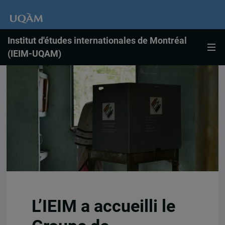
Institut d'études internationales de Montréal
(IEIM-UQAM)
L’IEIM a accueilli le