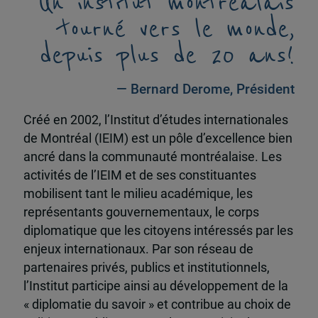
Un institut montréalais
tourné vers le monde,
depuis plus de 20 ans!
— Bernard Derome, Président
Créé en 2002, l’Institut d’études internationales
de Montréal (IEIM) est un pôle d’excellence bien
ancré dans la communauté montréalaise. Les
activités de l’IEIM et de ses constituantes
mobilisent tant le milieu académique, les
représentants gouvernementaux, le corps
diplomatique que les citoyens intéressés par les
enjeux internationaux. Par son réseau de
partenaires privés, publics et institutionnels,
l’Institut participe ainsi au développement de la
« diplomatie du savoir » et contribue au choix de