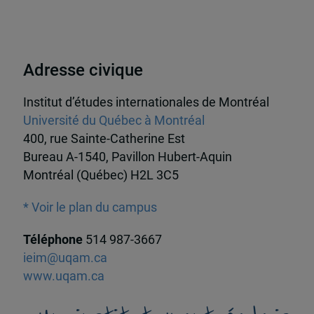
Adresse civique
Institut d’études internationales de Montréal
Université du Québec à Montréal
400, rue Sainte-Catherine Est
Bureau A-1540, Pavillon Hubert-Aquin
Montréal (Québec) H2L 3C5
* Voir le plan du campus
Téléphone
514 987-3667
ieim@uqam.ca
www.uqam.ca