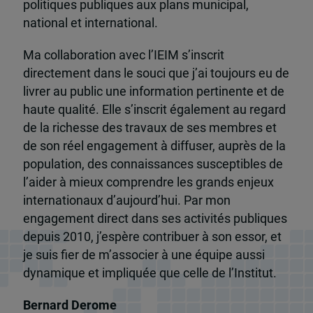
politiques publiques aux plans municipal,
national et international.
Ma collaboration avec l’IEIM s’inscrit
directement dans le souci que j’ai toujours eu de
livrer au public une information pertinente et de
haute qualité. Elle s’inscrit également au regard
de la richesse des travaux de ses membres et
de son réel engagement à diffuser, auprès de la
population, des connaissances susceptibles de
l’aider à mieux comprendre les grands enjeux
internationaux d’aujourd’hui. Par mon
engagement direct dans ses activités publiques
depuis 2010, j’espère contribuer à son essor, et
je suis fier de m’associer à une équipe aussi
dynamique et impliquée que celle de l’Institut.
Bernard Derome