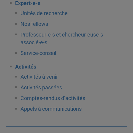
Expert-e-s
Unités de recherche
Nos fellows
Professeur-e-s et chercheur-euse-s
associé-e-s
Service-conseil
Activités
Activités à venir
Activités passées
Comptes-rendus d’activités
Appels à communications