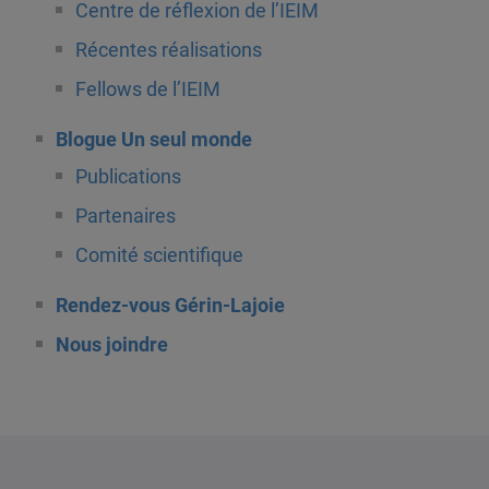
Centre de réflexion de l’IEIM
Récentes réalisations
Fellows de l’IEIM
Blogue Un seul monde
Publications
Partenaires
Comité scientifique
Rendez-vous Gérin-Lajoie
Nous joindre