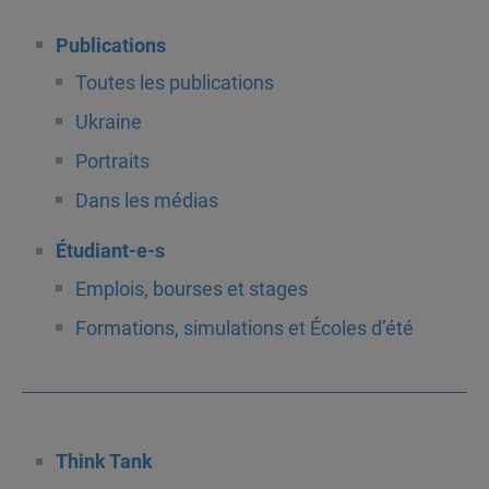
Publications
Toutes les publications
Ukraine
Portraits
Dans les médias
Étudiant-e-s
Emplois, bourses et stages
Formations, simulations et Écoles d’été
Think Tank