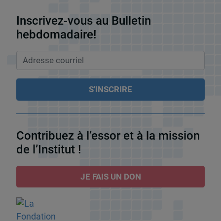
Inscrivez-vous au Bulletin
hebdomadaire!
Contribuez à l’essor et à la mission
de l’Institut !
JE FAIS UN DON