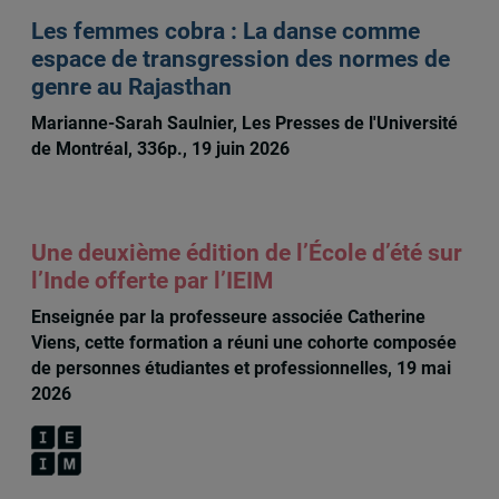
Les femmes cobra : La danse comme
espace de transgression des normes de
genre au Rajasthan
Marianne-Sarah Saulnier, Les Presses de l'Université
de Montréal, 336p., 19 juin 2026
Une deuxième édition de l’École d’été sur
l’Inde offerte par l’IEIM
Enseignée par la professeure associée Catherine
Viens, cette formation a réuni une cohorte composée
de personnes étudiantes et professionnelles, 19 mai
2026