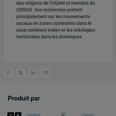
des religions de l’UQAM et membre du
CERIAS. Ses recherches portent
principalement sur les mouvements
sociaux en zones contestées dans le
sous-continent indien et les ontologies
territoriales dans les Amériques.
Produit par
Institut
Centre