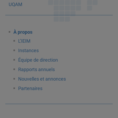
À propos
L’IEIM
Instances
Équipe de direction
Rapports annuels
Nouvelles et annonces
Partenaires