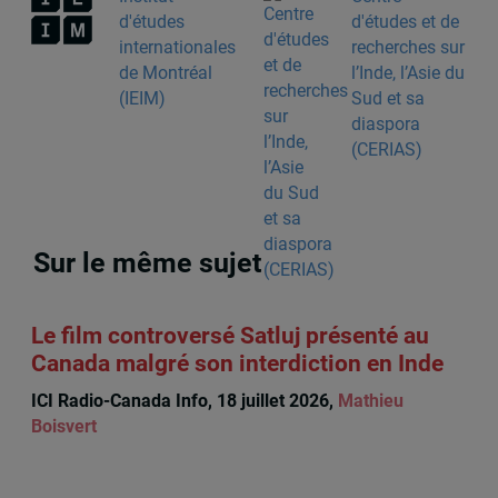
d'études
d'études et de
internationales
recherches sur
de Montréal
l’Inde, l’Asie du
(IEIM)
Sud et sa
diaspora
(CERIAS)
Sur le même sujet
Le film controversé Satluj présenté au
Canada malgré son interdiction en Inde
ICI Radio-Canada Info, 18 juillet 2026,
Mathieu
Boisvert