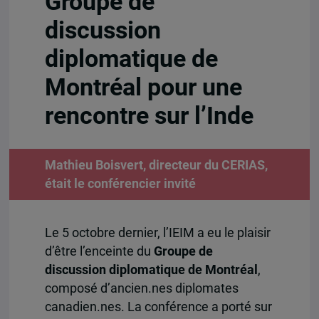
Groupe de
discussion
diplomatique de
Montréal pour une
rencontre sur l’Inde
Mathieu Boisvert, directeur du CERIAS,
était le conférencier invité
Le 5 octobre dernier, l’IEIM a eu le plaisir
d’être l’enceinte du
Groupe
de
discussion diplomatique de Montréal
,
composé d’ancien.nes diplomates
canadien.nes. La conférence a porté sur