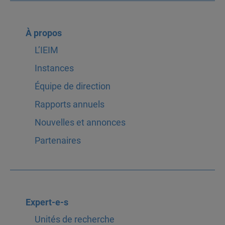
À propos
L’IEIM
Instances
Équipe de direction
Rapports annuels
Nouvelles et annonces
Partenaires
Expert-e-s
Unités de recherche