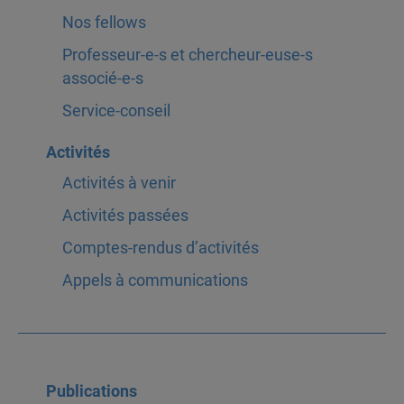
Nos fellows
Professeur-e-s et chercheur-euse-s
associé-e-s
Service-conseil
Activités
Activités à venir
Activités passées
Comptes-rendus d’activités
Appels à communications
Publications