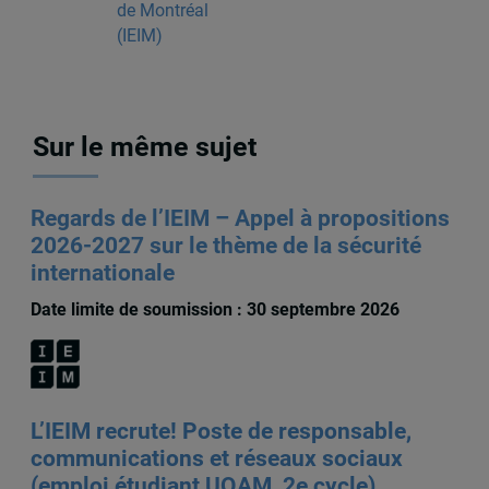
de Montréal
(IEIM)
Sur le même sujet
Regards de l’IEIM – Appel à propositions
2026-2027 sur le thème de la sécurité
internationale
Date limite de soumission : 30 septembre 2026
L’IEIM recrute! Poste de responsable,
communications et réseaux sociaux
(emploi étudiant UQAM, 2e cycle)