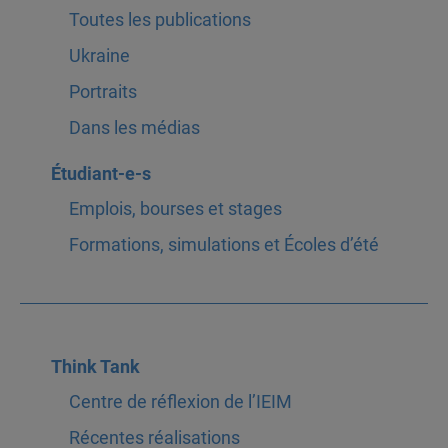
Toutes les publications
Ukraine
Portraits
Dans les médias
Étudiant-e-s
Emplois, bourses et stages
Formations, simulations et Écoles d’été
Think Tank
Centre de réflexion de l’IEIM
Récentes réalisations