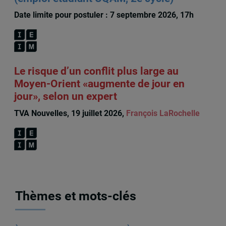
Date limite pour postuler : 7 septembre 2026, 17h
Le risque d’un conflit plus large au
Moyen-Orient «augmente de jour en
jour», selon un expert
TVA Nouvelles, 19 juillet 2026,
François LaRochelle
Thèmes et mots-clés