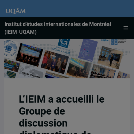
Institut d'études internationales de Montréal
(IEIM-UQAM)
L’IEIM a accueilli le
Groupe de
discussion