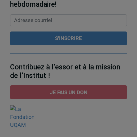
hebdomadaire!
Contribuez à l’essor et à la mission
de l’Institut !
JE FAIS UN DON