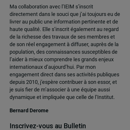
Ma collaboration avec l’IEIM s’inscrit
directement dans le souci que j’ai toujours eu de
livrer au public une information pertinente et de
haute qualité. Elle s’inscrit également au regard
de la richesse des travaux de ses membres et
de son réel engagement à diffuser, auprès de la
population, des connaissances susceptibles de
l’aider à mieux comprendre les grands enjeux
internationaux d’aujourd’hui. Par mon
engagement direct dans ses activités publiques
depuis 2010, j’espère contribuer à son essor, et
je suis fier de m’associer à une équipe aussi
dynamique et impliquée que celle de l’Institut.
Bernard Derome
Inscrivez-vous au Bulletin