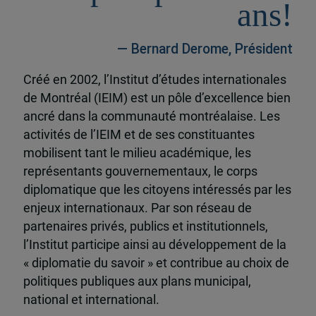
ans!
— Bernard Derome, Président
Créé en 2002, l’Institut d’études internationales
de Montréal (IEIM) est un pôle d’excellence bien
ancré dans la communauté montréalaise. Les
activités de l’IEIM et de ses constituantes
mobilisent tant le milieu académique, les
représentants gouvernementaux, le corps
diplomatique que les citoyens intéressés par les
enjeux internationaux. Par son réseau de
partenaires privés, publics et institutionnels,
l’Institut participe ainsi au développement de la
« diplomatie du savoir » et contribue au choix de
politiques publiques aux plans municipal,
national et international.