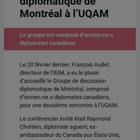
diplomatique de
Montréal à l’UQAM
Le groupe est composé d’ancien.ne.s
diplomates canadiens
Le 20 février dernier, François Audet,
directeur de l’IEIM, a eu le plaisir
d’accueillir le Groupe de discussion
diplomatique de Montréal, composé
d’ancien.ne.s diplomates canadiens,
pour une deuxième rencontre à l’UQAM.
Le conférencier invité était Raymond
Chrétien, diplomate aguerri, ex-
ambassadeur du Canada aux États-Unis,