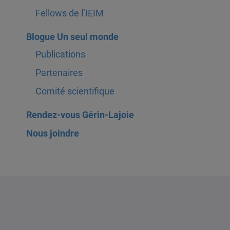
Fellows de l’IEIM
Blogue Un seul monde
Publications
Partenaires
Comité scientifique
Rendez-vous Gérin-Lajoie
Nous joindre